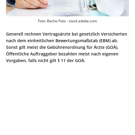
Foto: Bacho Foto - stock.adobe.com
Generell rechnen Vertragsärzte bei gesetzlich Versicherten
nach dem einheitlichen Bewertungsmaßstab (EBM) ab.
Sonst gilt meist die Gebührenordnung für Ärzte (GOÄ).
Öffentliche Auftraggeber bezahlen meist nach eigenen
Vorgaben, falls nicht gilt § 11 der GOÄ.