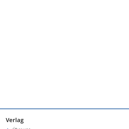
Verlag