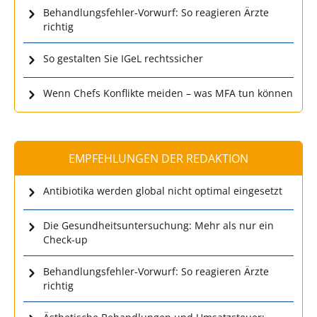
Behandlungsfehler-Vorwurf: So reagieren Ärzte
richtig
So gestalten Sie IGeL rechtssicher
Wenn Chefs Konflikte meiden – was MFA tun können
EMPFEHLUNGEN DER REDAKTION
Antibiotika werden global nicht optimal eingesetzt
Die Gesundheitsuntersuchung: Mehr als nur ein
Check-up
Behandlungsfehler-Vorwurf: So reagieren Ärzte
richtig