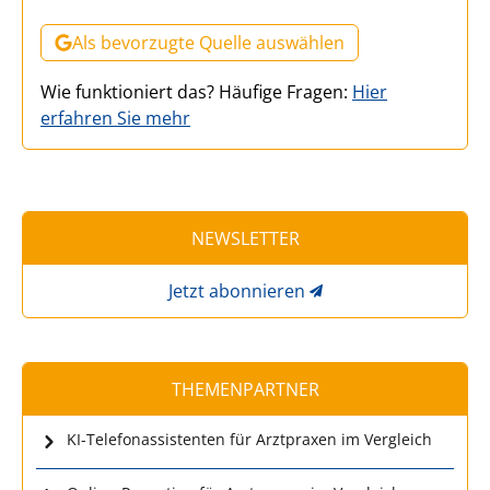
Als bevorzugte Quelle auswählen
Wie funktioniert das? Häufige Fragen:
Hier
erfahren Sie mehr
NEWSLETTER
Jetzt abonnieren
THEMENPARTNER
KI-Telefonassistenten für Arztpraxen im Vergleich