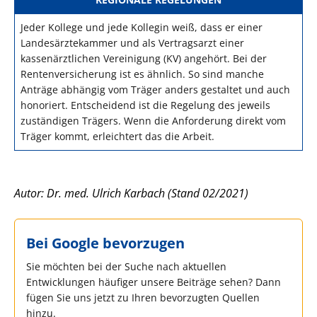
Jeder Kollege und jede Kollegin weiß, dass er einer
Landesärztekammer und als Vertragsarzt einer
kassenärztlichen Vereinigung (KV) angehört. Bei der
Rentenversicherung ist es ähnlich. So sind manche
Anträge abhängig vom Träger anders gestaltet und auch
honoriert. Entscheidend ist die Regelung des jeweils
zuständigen Trägers. Wenn die Anforderung direkt vom
Träger kommt, erleichtert das die Arbeit.
Autor: Dr. med. Ulrich Karbach (Stand 02/2021)
Bei Google bevorzugen
Sie möchten bei der Suche nach aktuellen
Entwicklungen häufiger unsere Beiträge sehen? Dann
fügen Sie uns jetzt zu Ihren bevorzugten Quellen
hinzu.