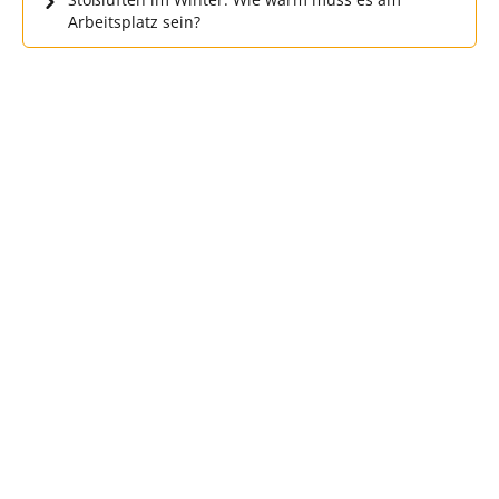
Arbeitsplatz sein?