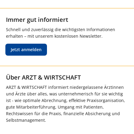
Immer gut informiert
Schnell und zuverlässig die wichtigsten Informationen
erhalten – mit unserem kostenlosen Newsletter.
Jetzt anmelden
Über ARZT & WIRTSCHAFT
ARZT & WIRTSCHAFT informiert niedergelassene Ärztinnen
und Ärzte über alles, was unternehmerisch für sie wichtig
ist - wie optimale Abrechnung, effektive Praxisorganisation,
gute Mitarbeiterführung, Umgang mit Patienten,
Rechtswissen für die Praxis, finanzielle Absicherung und
Selbstmanagement.