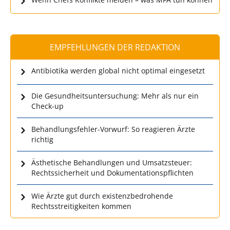
EMPFEHLUNGEN DER REDAKTION
Antibiotika werden global nicht optimal eingesetzt
Die Gesundheitsuntersuchung: Mehr als nur ein
Check-up
Behandlungsfehler-Vorwurf: So reagieren Ärzte
richtig
Ästhetische Behandlungen und Umsatzsteuer:
Rechtssicherheit und Dokumentationspflichten
Wie Ärzte gut durch existenzbedrohende
Rechtsstreitigkeiten kommen