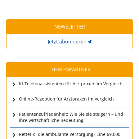
NEWSLETTER
Jetzt abonnieren
THEMENPARTNER
KI-Telefonassistenten für Arztpraxen im Vergleich
Online-Rezeption für Arztpraxen im Vergleich
Patientenzufriedenheit: Wie Sie sie steigern – und
ihre wirtschaftliche Bedeutung
Rettet KI die ambulante Versorgung? Eine 69.000-