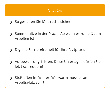
VIDEOS
So gestalten Sie IGeL rechtssicher
Sommerhitze in der Praxis: Ab wann es zu heiß zum
Arbeiten ist
Digitale Barrierefreiheit für Ihre Arztpraxis
Aufbewahrungsfristen: Diese Unterlagen dürfen Sie
jetzt schreddern!
Stoßlüften im Winter: Wie warm muss es am
Arbeitsplatz sein?