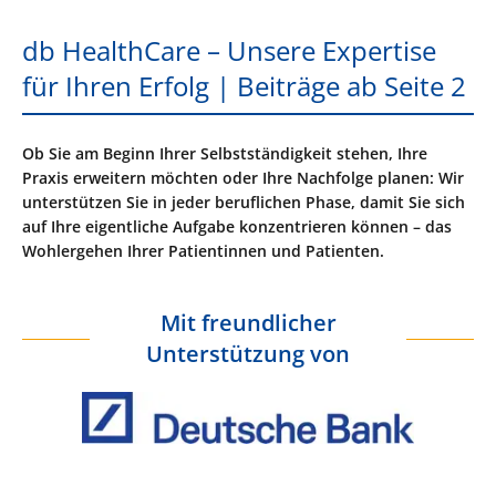
db HealthCare – Unsere Expertise
für Ihren Erfolg | Beiträge ab Seite 2
Ob Sie am Beginn Ihrer Selbstständigkeit stehen, Ihre
Praxis erweitern möchten oder Ihre Nachfolge planen: Wir
unterstützen Sie in jeder beruflichen Phase, damit Sie sich
auf Ihre eigentliche Aufgabe konzentrieren können – das
Wohlergehen Ihrer Patientinnen und Patienten.
Mit freundlicher
Unterstützung von