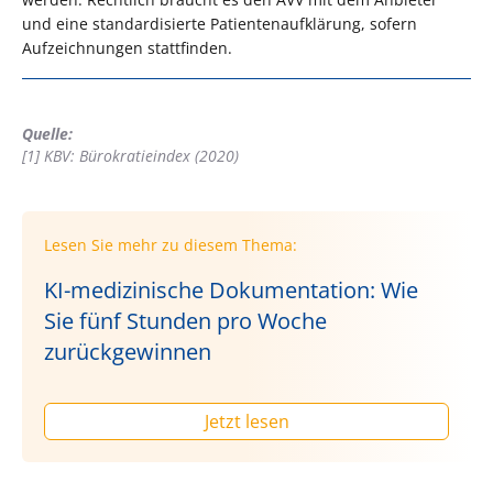
und eine standardisierte Patientenaufklärung, sofern
Aufzeichnungen stattfinden.
Quelle:
[1] KBV: Bürokratieindex (2020)
Lesen Sie mehr zu diesem Thema:
KI-medizinische Dokumentation: Wie
Sie fünf Stunden pro Woche
zurückgewinnen
Jetzt lesen