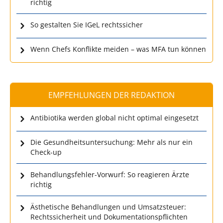
richtig
So gestalten Sie IGeL rechtssicher
Wenn Chefs Konflikte meiden – was MFA tun können
EMPFEHLUNGEN DER REDAKTION
Antibiotika werden global nicht optimal eingesetzt
Die Gesundheitsuntersuchung: Mehr als nur ein
Check-up
Behandlungsfehler-Vorwurf: So reagieren Ärzte
richtig
Ästhetische Behandlungen und Umsatzsteuer:
Rechtssicherheit und Dokumentationspflichten