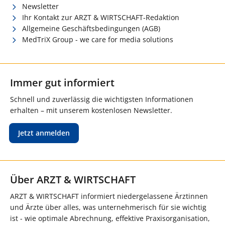
Newsletter
Ihr Kontakt zur ARZT & WIRTSCHAFT-Redaktion
Allgemeine Geschäftsbedingungen (AGB)
MedTriX Group - we care for media solutions
Immer gut informiert
Schnell und zuverlässig die wichtigsten Informationen
erhalten – mit unserem kostenlosen Newsletter.
Jetzt anmelden
Über ARZT & WIRTSCHAFT
ARZT & WIRTSCHAFT informiert niedergelassene Ärztinnen
und Ärzte über alles, was unternehmerisch für sie wichtig
ist - wie optimale Abrechnung, effektive Praxisorganisation,