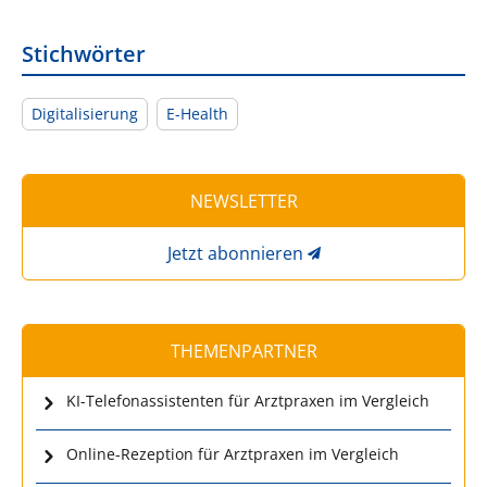
Stichwörter
Digitalisierung
E-Health
NEWSLETTER
Jetzt abonnieren
THEMENPARTNER
KI-Telefonassistenten für Arztpraxen im Vergleich
Online-Rezeption für Arztpraxen im Vergleich