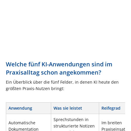
Welche fünf KI-Anwendungen sind im
Praxisalltag schon angekommen?
Ein Überblick über die fünf Felder, in denen KI heute den
größten Praxis-Nutzen bringt:
Anwendung
Was sie leistet
Reifegrad
Sprechstunden in
Automatische
Im breiten
strukturierte Notizen
Dokumentation
Praxiseinsatz