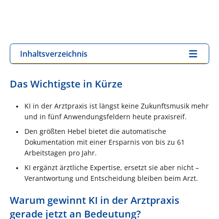
Inhaltsverzeichnis
Das Wichtigste in Kürze
KI in der Arztpraxis ist längst keine Zukunftsmusik mehr
und in fünf Anwendungsfeldern heute praxisreif.
Den größten Hebel bietet die automatische
Dokumentation mit einer Ersparnis von bis zu 61
Arbeitstagen pro Jahr.
KI ergänzt ärztliche Expertise, ersetzt sie aber nicht –
Verantwortung und Entscheidung bleiben beim Arzt.
Warum gewinnt KI in der Arztpraxis
gerade jetzt an Bedeutung?