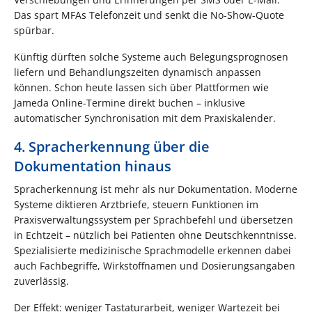
Das spart MFAs Telefonzeit und senkt die No-Show-Quote
spürbar.
Künftig dürften solche Systeme auch Belegungsprognosen
liefern und Behandlungszeiten dynamisch anpassen
können. Schon heute lassen sich über Plattformen wie
Jameda Online-Termine direkt buchen – inklusive
automatischer Synchronisation mit dem Praxiskalender.
4. Spracherkennung über die
Dokumentation hinaus
Spracherkennung ist mehr als nur Dokumentation. Moderne
Systeme diktieren Arztbriefe, steuern Funktionen im
Praxisverwaltungssystem per Sprachbefehl und übersetzen
in Echtzeit – nützlich bei Patienten ohne Deutschkenntnisse.
Spezialisierte medizinische Sprachmodelle erkennen dabei
auch Fachbegriffe, Wirkstoffnamen und Dosierungsangaben
zuverlässig.
Der Effekt: weniger Tastaturarbeit, weniger Wartezeit bei