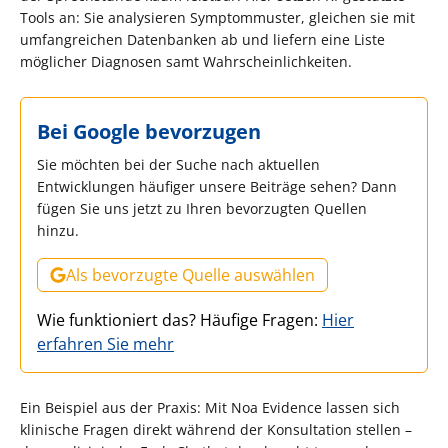
Tools an: Sie analysieren Symptommuster, gleichen sie mit
umfangreichen Datenbanken ab und liefern eine Liste
möglicher Diagnosen samt Wahrscheinlichkeiten.
Bei Google bevorzugen
Sie möchten bei der Suche nach aktuellen
Entwicklungen häufiger unsere Beiträge sehen? Dann
fügen Sie uns jetzt zu Ihren bevorzugten Quellen
hinzu.
Als bevorzugte Quelle auswählen
Wie funktioniert das? Häufige Fragen:
Hier
erfahren Sie mehr
Ein Beispiel aus der Praxis: Mit Noa Evidence lassen sich
klinische Fragen direkt während der Konsultation stellen –