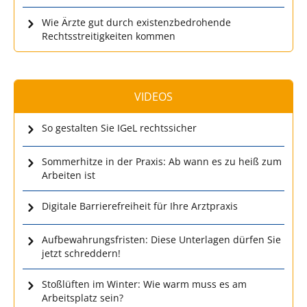
Wie Ärzte gut durch existenzbedrohende
Rechtsstreitigkeiten kommen
VIDEOS
So gestalten Sie IGeL rechtssicher
Sommerhitze in der Praxis: Ab wann es zu heiß zum
Arbeiten ist
Digitale Barrierefreiheit für Ihre Arztpraxis
Aufbewahrungsfristen: Diese Unterlagen dürfen Sie
jetzt schreddern!
Stoßlüften im Winter: Wie warm muss es am
Arbeitsplatz sein?