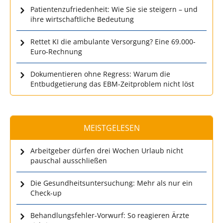
Patientenzufriedenheit: Wie Sie sie steigern – und
ihre wirtschaftliche Bedeutung
Rettet KI die ambulante Versorgung? Eine 69.000-
Euro-Rechnung
Dokumentieren ohne Regress: Warum die
Entbudgetierung das EBM-Zeitproblem nicht löst
MEISTGELESEN
Arbeitgeber dürfen drei Wochen Urlaub nicht
pauschal ausschließen
Die Gesundheitsuntersuchung: Mehr als nur ein
Check-up
Behandlungsfehler-Vorwurf: So reagieren Ärzte