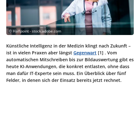
©
Halfpoint - stock.adobe.com
Künstliche Intelligenz in der Medizin klingt nach Zukunft –
ist in vielen Praxen aber längst
Gegenwart
[1] . Vom
automatischen Mitschreiben bis zur Bildauswertung gibt es
heute KI-Anwendungen, die konkret entlasten, ohne dass
man dafür IT-Experte sein muss. Ein Überblick über fünf
Felder, in denen sich der Einsatz bereits jetzt rechnet.