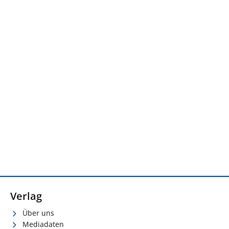
Verlag
Über uns
Mediadaten