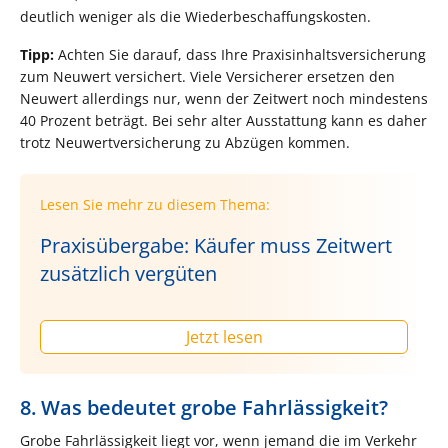
deutlich weniger als die Wiederbeschaffungskosten.
Tipp:
Achten Sie darauf, dass Ihre Praxisinhaltsversicherung
zum Neuwert versichert. Viele Versicherer ersetzen den
Neuwert allerdings nur, wenn der Zeitwert noch mindestens
40 Prozent beträgt. Bei sehr alter Ausstattung kann es daher
trotz Neuwertversicherung zu Abzügen kommen.
Lesen Sie mehr zu diesem Thema:
Praxisübergabe: Käufer muss Zeitwert
zusätzlich vergüten
Jetzt lesen
8. Was bedeutet grobe Fahrlässigkeit?
Grobe Fahrlässigkeit liegt vor, wenn jemand die im Verkehr