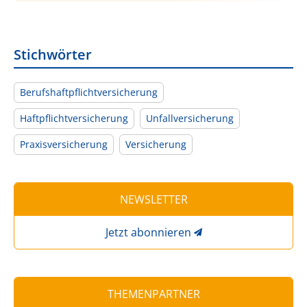
Stichwörter
Berufshaftpflichtversicherung
Haftpflichtversicherung
Unfallversicherung
Praxisversicherung
Versicherung
NEWSLETTER
Jetzt abonnieren
THEMENPARTNER