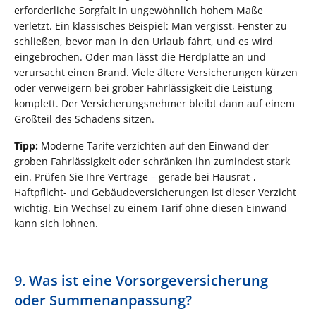
erforderliche Sorgfalt in ungewöhnlich hohem Maße
verletzt. Ein klassisches Beispiel: Man vergisst, Fenster zu
schließen, bevor man in den Urlaub fährt, und es wird
eingebrochen. Oder man lässt die Herdplatte an und
verursacht einen Brand. Viele ältere Versicherungen kürzen
oder verweigern bei grober Fahrlässigkeit die Leistung
komplett. Der Versicherungsnehmer bleibt dann auf einem
Großteil des Schadens sitzen.
Tipp:
Moderne Tarife verzichten auf den Einwand der
groben Fahrlässigkeit oder schränken ihn zumindest stark
ein. Prüfen Sie Ihre Verträge – gerade bei Hausrat-,
Haftpflicht- und Gebäudeversicherungen ist dieser Verzicht
wichtig. Ein Wechsel zu einem Tarif ohne diesen Einwand
kann sich lohnen.
9. Was ist eine Vorsorgeversicherung
oder Summenanpassung?