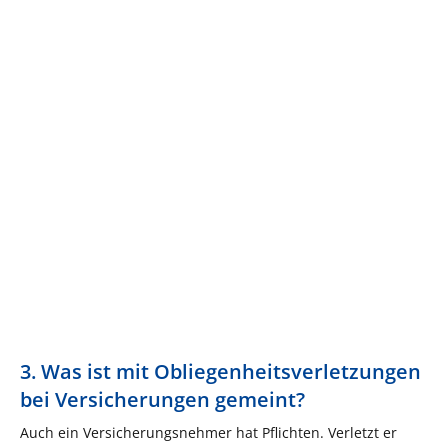
3. Was ist mit Obliegenheitsverletzungen
bei Versicherungen gemeint?
Auch ein Versicherungsnehmer hat Pflichten. Verletzt er