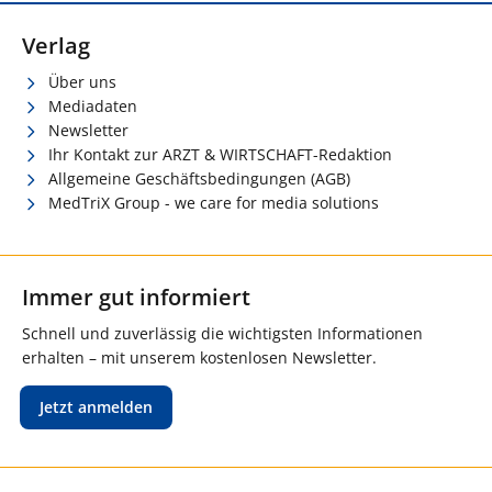
Verlag
Über uns
Mediadaten
Newsletter
Ihr Kontakt zur ARZT & WIRTSCHAFT-Redaktion
Allgemeine Geschäftsbedingungen (AGB)
MedTriX Group - we care for media solutions
Immer gut informiert
Schnell und zuverlässig die wichtigsten Informationen
erhalten – mit unserem kostenlosen Newsletter.
Jetzt anmelden