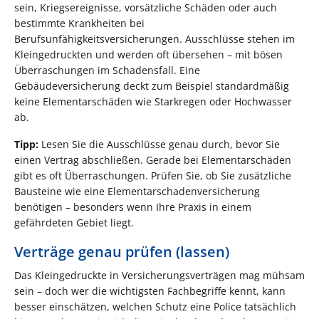
sein, Kriegsereignisse, vorsätzliche Schäden oder auch
bestimmte Krankheiten bei
Berufsunfähigkeitsversicherungen. Ausschlüsse stehen im
Kleingedruckten und werden oft übersehen – mit bösen
Überraschungen im Schadensfall. Eine
Gebäudeversicherung deckt zum Beispiel standardmäßig
keine Elementarschäden wie Starkregen oder Hochwasser
ab.
Tipp:
Lesen Sie die Ausschlüsse genau durch, bevor Sie
einen Vertrag abschließen. Gerade bei Elementarschäden
gibt es oft Überraschungen. Prüfen Sie, ob Sie zusätzliche
Bausteine wie eine Elementarschadenversicherung
benötigen – besonders wenn Ihre Praxis in einem
gefährdeten Gebiet liegt.
Verträge genau prüfen (lassen)
Das Kleingedruckte in Versicherungsverträgen mag mühsam
sein – doch wer die wichtigsten Fachbegriffe kennt, kann
besser einschätzen, welchen Schutz eine Police tatsächlich