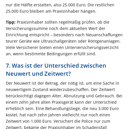
nur die Hälfte erstatten, also 25.000 Euro. Die restlichen
25.000 Euro bleiben am Praxisinhaber hängen.
Tipp:
Praxisinhaber sollten regelmäßig prüfen, ob die
Versicherungssumme noch dem aktuellen Wert der
Einrichtung entspricht – besonders nach Neuanschaffungen
teurer Geräte wie Ultraschallgeräten oder Röntgenanlagen.
Viele Versicherer bieten einen Unterversicherungsverzicht
an, wenn bestimmte Bedingungen erfüllt sind.
7. Was ist der Unterschied zwischen
Neuwert und Zeitwert?
Der Neuwert ist der Betrag, der nötig ist, um eine Sache in
neuwertigem Zustand wiederzubeschaffen. Der Zeitwert
berücksichtigt dagegen Alter, Abnutzung und Gebrauch. Bei
einem zehn Jahre alten Praxisgerät kann der Unterschied
erheblich sein. Eine Behandlungsliege, die neu 3.000 Euro
kostet, hat nach zehn Jahren vielleicht nur noch einen
Zeitwert von 1.000 Euro. Versichert die Police nur zum
Zeitwert, bekäme der Praxisinhaber im Schadensfall