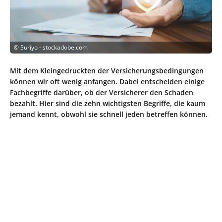
©
Suriyo - stockadobe.com
Mit dem Kleingedruckten der Versicherungsbedingungen
können wir oft wenig anfangen. Dabei entscheiden einige
Fachbegriffe darüber, ob der Versicherer den Schaden
bezahlt. Hier sind die zehn wichtigsten Begriffe, die kaum
jemand kennt, obwohl sie schnell jeden betreffen können.