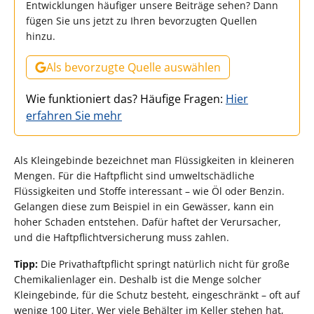
Entwicklungen häufiger unsere Beiträge sehen? Dann
fügen Sie uns jetzt zu Ihren bevorzugten Quellen
hinzu.
Als bevorzugte Quelle auswählen
Wie funktioniert das? Häufige Fragen:
Hier
erfahren Sie mehr
Als Kleingebinde bezeichnet man Flüssigkeiten in kleineren
Mengen. Für die Haftpflicht sind umweltschädliche
Flüssigkeiten und Stoffe interessant – wie Öl oder Benzin.
Gelangen diese zum Beispiel in ein Gewässer, kann ein
hoher Schaden entstehen. Dafür haftet der Verursacher,
und die Haftpflichtversicherung muss zahlen.
Tipp:
Die Privathaftpflicht springt natürlich nicht für große
Chemikalienlager ein. Deshalb ist die Menge solcher
Kleingebinde, für die Schutz besteht, eingeschränkt – oft auf
wenige 100 Liter. Wer viele Behälter im Keller stehen hat,