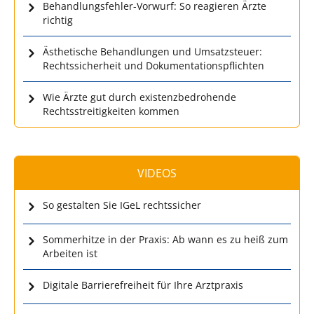
Behandlungsfehler-Vorwurf: So reagieren Ärzte
richtig
Ästhetische Behandlungen und Umsatzsteuer:
Rechtssicherheit und Dokumentationspflichten
Wie Ärzte gut durch existenzbedrohende
Rechtsstreitigkeiten kommen
VIDEOS
So gestalten Sie IGeL rechtssicher
Sommerhitze in der Praxis: Ab wann es zu heiß zum
Arbeiten ist
Digitale Barrierefreiheit für Ihre Arztpraxis