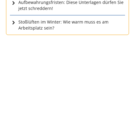
Aufbewahrungsfristen: Diese Unterlagen dürfen Sie
jetzt schreddern!
Stoßlüften im Winter: Wie warm muss es am
Arbeitsplatz sein?