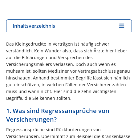
Inhaltsverzeichnis
Das Kleingedruckte in Verträgen ist häufig schwer
verständlich. Kein Wunder also, dass sich Ärzte hier lieber
auf die Erklärungen und Versprechen des
Versicherungsmaklers verlassen. Doch auch wenn es
mühsam ist, sollten Mediziner vor Vertragsabschluss genau
hinschauen. Anhand bestimmter Begriffe lässt sich nämlich
gut einschätzen, in welchen Fällen der Versicherer zahlen
muss und wann nicht. Hier sind die zehn wichtigsten
Begriffe, die Sie kennen sollten.
1. Was sind Regressansprüche von
Versicherungen?
Regressansprüche sind Rückforderungen von
Versicherungen. Übernimmt zum Beispiel die Krankenkasse