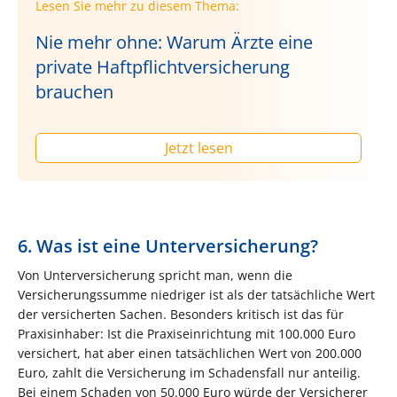
Lesen Sie mehr zu diesem Thema:
Nie mehr ohne: Warum Ärzte eine
private Haftpflichtversicherung
brauchen
Jetzt lesen
6. Was ist eine Unterversicherung?
Von Unterversicherung spricht man, wenn die
Versicherungssumme niedriger ist als der tatsächliche Wert
der versicherten Sachen. Besonders kritisch ist das für
Praxisinhaber: Ist die Praxiseinrichtung mit 100.000 Euro
versichert, hat aber einen tatsächlichen Wert von 200.000
Euro, zahlt die Versicherung im Schadensfall nur anteilig.
Bei einem Schaden von 50.000 Euro würde der Versicherer