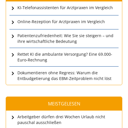
KI-Telefonassistenten für Arztpraxen im Vergleich
Online-Rezeption für Arztpraxen im Vergleich
Patientenzufriedenheit: Wie Sie sie steigern – und
ihre wirtschaftliche Bedeutung
Rettet KI die ambulante Versorgung? Eine 69.000-
Euro-Rechnung
Dokumentieren ohne Regress: Warum die
Entbudgetierung das EBM-Zeitproblem nicht löst
MEISTGELESEN
Arbeitgeber dürfen drei Wochen Urlaub nicht
pauschal ausschließen