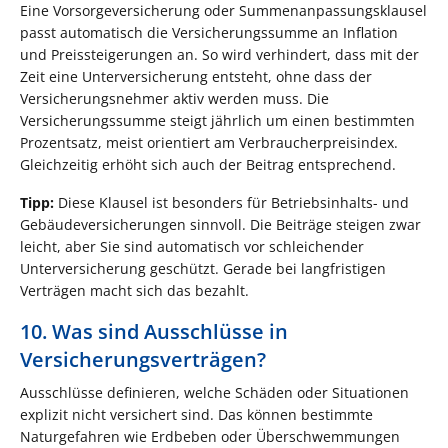
Eine Vorsorgeversicherung oder Summenanpassungsklausel
passt automatisch die Versicherungssumme an Inflation
und Preissteigerungen an. So wird verhindert, dass mit der
Zeit eine Unterversicherung entsteht, ohne dass der
Versicherungsnehmer aktiv werden muss. Die
Versicherungssumme steigt jährlich um einen bestimmten
Prozentsatz, meist orientiert am Verbraucherpreisindex.
Gleichzeitig erhöht sich auch der Beitrag entsprechend.
Tipp:
Diese Klausel ist besonders für Betriebsinhalts- und
Gebäudeversicherungen sinnvoll. Die Beiträge steigen zwar
leicht, aber Sie sind automatisch vor schleichender
Unterversicherung geschützt. Gerade bei langfristigen
Verträgen macht sich das bezahlt.
10. Was sind Ausschlüsse in
Versicherungsverträgen?
Ausschlüsse definieren, welche Schäden oder Situationen
explizit nicht versichert sind. Das können bestimmte
Naturgefahren wie Erdbeben oder Überschwemmungen