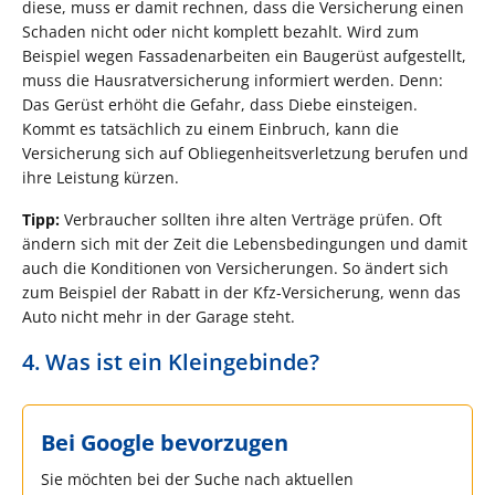
diese, muss er damit rechnen, dass die Versicherung einen
Schaden nicht oder nicht komplett bezahlt. Wird zum
Beispiel wegen Fassadenarbeiten ein Baugerüst aufgestellt,
muss die Hausratversicherung informiert werden. Denn:
Das Gerüst erhöht die Gefahr, dass Diebe einsteigen.
Kommt es tatsächlich zu einem Einbruch, kann die
Versicherung sich auf Obliegenheitsverletzung berufen und
ihre Leistung kürzen.
Tipp:
Verbraucher sollten ihre alten Verträge prüfen. Oft
ändern sich mit der Zeit die Lebensbedingungen und damit
auch die Konditionen von Versicherungen. So ändert sich
zum Beispiel der Rabatt in der Kfz-Versicherung, wenn das
Auto nicht mehr in der Garage steht.
4. Was ist ein Kleingebinde?
Bei Google bevorzugen
Sie möchten bei der Suche nach aktuellen