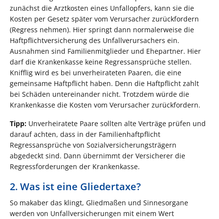
zunächst die Arztkosten eines Unfallopfers, kann sie die
Kosten per Gesetz später vom Verursacher zurückfordern
(Regress nehmen). Hier springt dann normalerweise die
Haftpflichtversicherung des Unfallverursachers ein.
Ausnahmen sind Familienmitglieder und Ehepartner. Hier
darf die Krankenkasse keine Regressansprüche stellen.
Knifflig wird es bei unverheirateten Paaren, die eine
gemeinsame Haftpflicht haben. Denn die Haftpflicht zahlt
bei Schäden untereinander nicht. Trotzdem würde die
Krankenkasse die Kosten vom Verursacher zurückfordern.
Tipp:
Unverheiratete Paare sollten alte Verträge prüfen und
darauf achten, dass in der Familienhaftpflicht
Regressansprüche von Sozialversicherungsträgern
abgedeckt sind. Dann übernimmt der Versicherer die
Regressforderungen der Krankenkasse.
2. Was ist eine Gliedertaxe?
So makaber das klingt, Gliedmaßen und Sinnesorgane
werden von Unfallversicherungen mit einem Wert