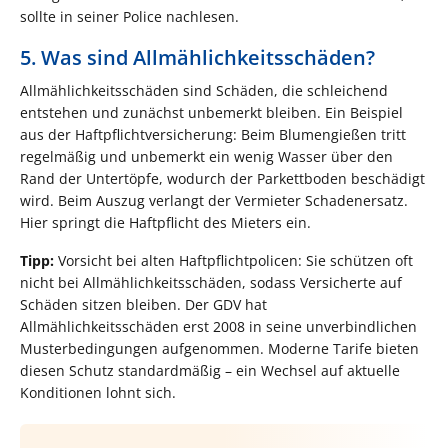
sollte in seiner Police nachlesen.
5. Was sind Allmählichkeitsschäden?
Allmählichkeitsschäden sind Schäden, die schleichend
entstehen und zunächst unbemerkt bleiben. Ein Beispiel
aus der Haftpflichtversicherung: Beim Blumengießen tritt
regelmäßig und unbemerkt ein wenig Wasser über den
Rand der Untertöpfe, wodurch der Parkettboden beschädigt
wird. Beim Auszug verlangt der Vermieter Schadenersatz.
Hier springt die Haftpflicht des Mieters ein.
Tipp:
Vorsicht bei alten Haftpflichtpolicen: Sie schützen oft
nicht bei Allmählichkeitsschäden, sodass Versicherte auf
Schäden sitzen bleiben. Der GDV hat
Allmählichkeitsschäden erst 2008 in seine unverbindlichen
Musterbedingungen aufgenommen. Moderne Tarife bieten
diesen Schutz standardmäßig – ein Wechsel auf aktuelle
Konditionen lohnt sich.