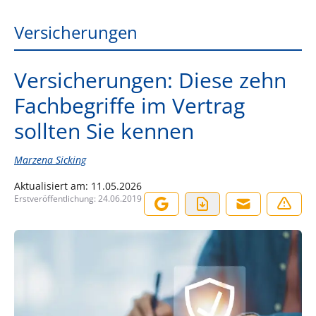
Versicherungen
Versicherungen: Diese zehn
Fachbegriffe im Vertrag
sollten Sie kennen
Marzena Sicking
Aktualisiert am:
11.05.2026
Erstveröffentlichung:
24.06.2019