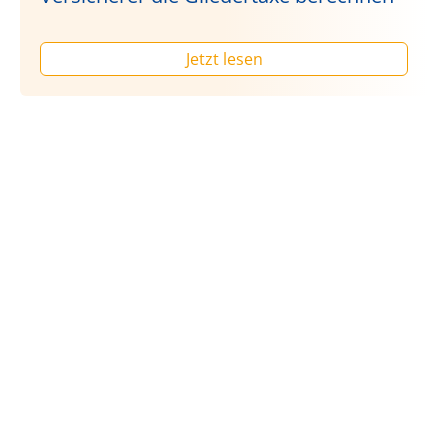
Jetzt lesen