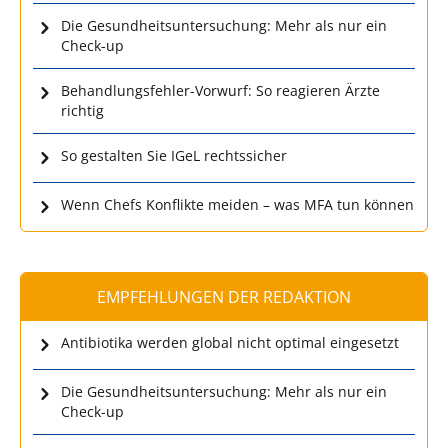
Die Gesundheitsuntersuchung: Mehr als nur ein
Check-up
Behandlungsfehler-Vorwurf: So reagieren Ärzte
richtig
So gestalten Sie IGeL rechtssicher
Wenn Chefs Konflikte meiden – was MFA tun können
EMPFEHLUNGEN DER REDAKTION
Antibiotika werden global nicht optimal eingesetzt
Die Gesundheitsuntersuchung: Mehr als nur ein
Check-up