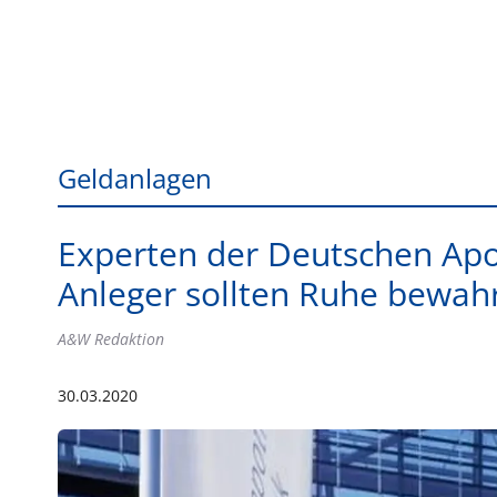
Geldanlagen
Experten der Deutschen Apo
Anleger sollten Ruhe bewah
A&W Redaktion
30.03.2020