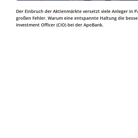
Der Einbruch der Aktienmärkte versetzt viele Anleger in 
großen Fehler. Warum eine entspannte Haltung die besser
Investment Officer (CIO) bei der ApoBank.