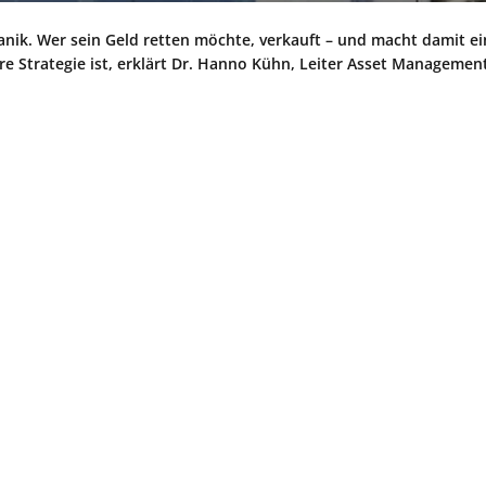
Panik. Wer sein Geld retten möchte, verkauft – und macht damit e
e Strategie ist, erklärt Dr. Hanno Kühn, Leiter Asset Management