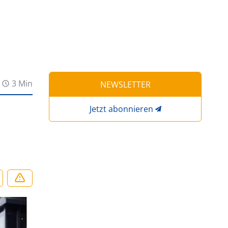
3 Min
NEWSLETTER
Jetzt abonnieren