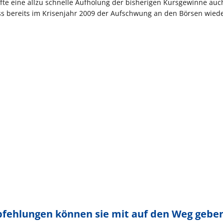
fte eine allzu schnelle Aufholung der bisherigen Kursgewinne auc
ass bereits im Krisenjahr 2009 der Aufschwung an den Börsen wied
fehlungen können sie mit auf den Weg gebe