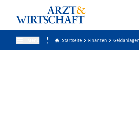
Menü
Startseite
Finanzen
Geldanlage