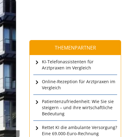
THEMENPARTNER
KI-Telefonassistenten für
Arztpraxen im Vergleich
Online-Rezeption für Arztpraxen im
Vergleich
Patientenzufriedenheit: Wie Sie sie
steigern – und ihre wirtschaftliche
Bedeutung
Rettet KI die ambulante Versorgung?
Eine 69.000-Euro-Rechnung