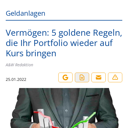
Geldanlagen
Vermögen: 5 goldene Regeln,
die Ihr Portfolio wieder auf
Kurs bringen
A&W Redaktion
25.01.2022