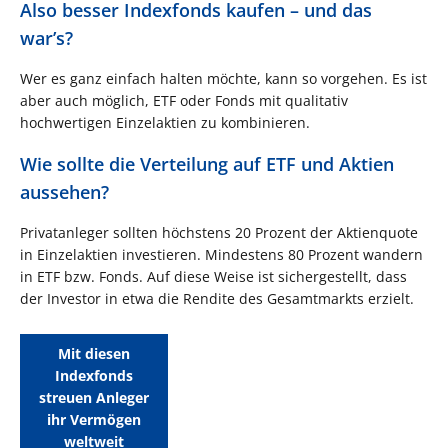
Also besser Indexfonds kaufen – und das
war’s?
Wer es ganz einfach halten möchte, kann so vorgehen. Es ist
aber auch möglich, ETF oder Fonds mit qualitativ
hochwertigen Einzelaktien zu kombinieren.
Wie sollte die Verteilung auf ETF und Aktien
aussehen?
Privatanleger sollten höchstens 20 Prozent der Aktienquote
in Einzelaktien investieren. Mindestens 80 Prozent wandern
in ETF bzw. Fonds. Auf diese Weise ist sichergestellt, dass
der Investor in etwa die Rendite des Gesamtmarkts erzielt.
Mit diesen
Indexfonds
streuen Anleger
ihr Vermögen
weltweit