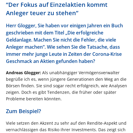
“Der Fokus auf Einzelaktien kommt
Anleger teuer zu stehen”
Herr Glogger, Sie haben vor einigen Jahren ein Buch
geschrieben mit dem Titel „Die erfolgreiche
Geldanlage. Machen Sie nicht die Fehler, die viele
Anleger machen“. Wie sehen Sie die Tatsache, dass
immer mehr junge Leute in Zeiten der Corona-Krise
Geschmack an Aktien gefunden haben?
Andreas Glogger:
Als unabhängiger Vermögensverwalter
begrüße ich es, wenn jüngere Generationen den Weg an die
Börsen finden. Sie sind sogar recht erfolgreich, wie Analysen
zeigen. Doch es gibt Tendenzen, die früher oder später
Probleme bereiten könnten.
Zum Beispiel?
Viele setzen den Akzent zu sehr auf den Rendite-Aspekt und
vernachlässigen das Risiko ihrer Investments. Das zeigt sich