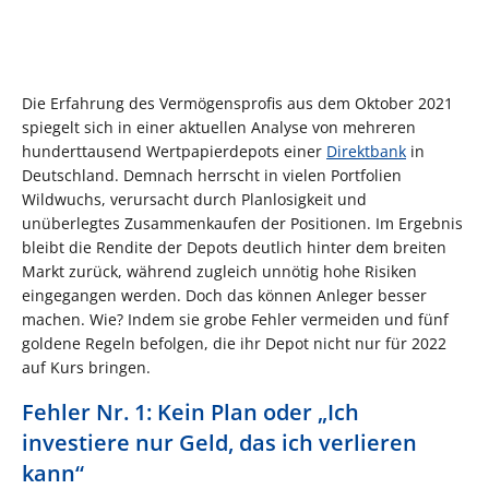
Die Erfahrung des Vermögensprofis aus dem Oktober 2021
spiegelt sich in einer aktuellen Analyse von mehreren
hunderttausend Wertpapierdepots einer
Direktbank
in
Deutschland. Demnach herrscht in vielen Portfolien
Wildwuchs, verursacht durch Planlosigkeit und
unüberlegtes Zusammenkaufen der Positionen. Im Ergebnis
bleibt die Rendite der Depots deutlich hinter dem breiten
Markt zurück, während zugleich unnötig hohe Risiken
eingegangen werden. Doch das können Anleger besser
machen. Wie? Indem sie grobe Fehler vermeiden und fünf
goldene Regeln befolgen, die ihr Depot nicht nur für 2022
auf Kurs bringen.
Fehler Nr. 1: Kein Plan oder „Ich
investiere nur Geld, das ich verlieren
kann“