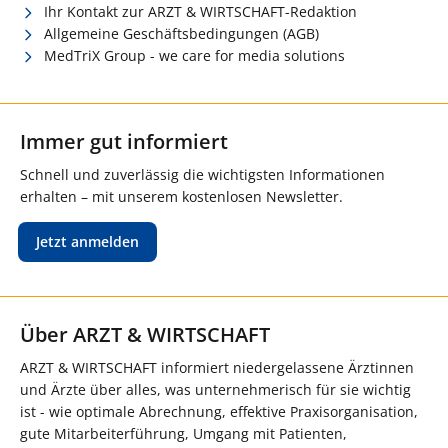
Ihr Kontakt zur ARZT & WIRTSCHAFT-Redaktion
Allgemeine Geschäftsbedingungen (AGB)
MedTriX Group - we care for media solutions
Immer gut informiert
Schnell und zuverlässig die wichtigsten Informationen
erhalten – mit unserem kostenlosen Newsletter.
Jetzt anmelden
Über ARZT & WIRTSCHAFT
ARZT & WIRTSCHAFT informiert niedergelassene Ärztinnen
und Ärzte über alles, was unternehmerisch für sie wichtig
ist - wie optimale Abrechnung, effektive Praxisorganisation,
gute Mitarbeiterführung, Umgang mit Patienten,