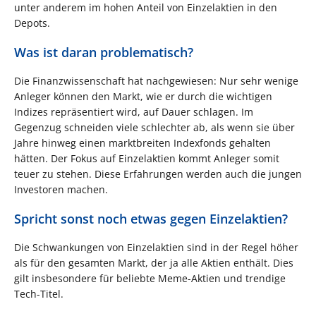
unter anderem im hohen Anteil von Einzelaktien in den
Depots.
Was ist daran problematisch?
Die Finanzwissenschaft hat nachgewiesen: Nur sehr wenige
Anleger können den Markt, wie er durch die wichtigen
Indizes repräsentiert wird, auf Dauer schlagen. Im
Gegenzug schneiden viele schlechter ab, als wenn sie über
Jahre hinweg einen marktbreiten Indexfonds gehalten
hätten. Der Fokus auf Einzelaktien kommt Anleger somit
teuer zu stehen. Diese Erfahrungen werden auch die jungen
Investoren machen.
Spricht sonst noch etwas gegen Einzelaktien?
Die Schwankungen von Einzelaktien sind in der Regel höher
als für den gesamten Markt, der ja alle Aktien enthält. Dies
gilt insbesondere für beliebte Meme-Aktien und trendige
Tech-Titel.