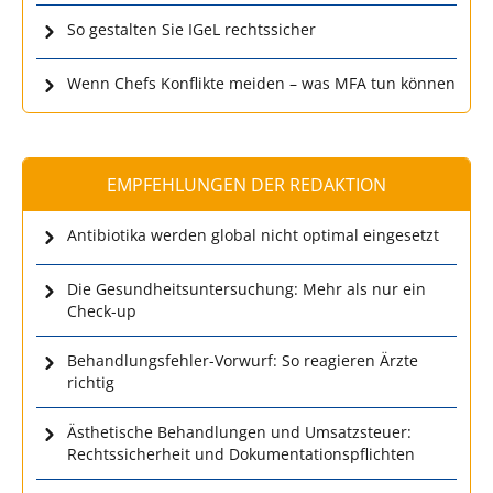
So gestalten Sie IGeL rechtssicher
Wenn Chefs Konflikte meiden – was MFA tun können
EMPFEHLUNGEN DER REDAKTION
Antibiotika werden global nicht optimal eingesetzt
Die Gesundheitsuntersuchung: Mehr als nur ein
Check-up
Behandlungsfehler-Vorwurf: So reagieren Ärzte
richtig
Ästhetische Behandlungen und Umsatzsteuer:
Rechtssicherheit und Dokumentationspflichten