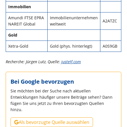
Immobilien
Amundi FTSE EPRA
Immobilienunternehmen
A2ATZC
NAREIT Global
weltweit
Gold
Xetra-Gold
Gold (phys. hinterlegt)
A0S9GB
Recherche: Jürgen Lutz, Quelle:
justetf.com
Bei Google bevorzugen
Sie möchten bei der Suche nach aktuellen
Entwicklungen häufiger unsere Beiträge sehen? Dann
fügen Sie uns jetzt zu Ihren bevorzugten Quellen
hinzu.
Als bevorzugte Quelle auswählen