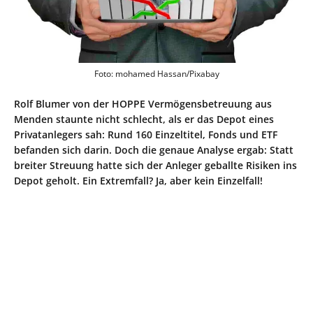
Foto: mohamed Hassan/Pixabay
Rolf Blumer von der HOPPE Vermögensbetreuung aus
Menden staunte nicht schlecht, als er das Depot eines
Privatanlegers sah: Rund 160 Einzeltitel, Fonds und ETF
befanden sich darin. Doch die genaue Analyse ergab: Statt
breiter Streuung hatte sich der Anleger geballte Risiken ins
Depot geholt. Ein Extremfall? Ja, aber kein Einzelfall!