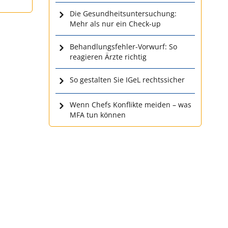
Die Gesundheitsuntersuchung:
Mehr als nur ein Check-up
Behandlungsfehler-Vorwurf: So
reagieren Ärzte richtig
So gestalten Sie IGeL rechtssicher
Wenn Chefs Konflikte meiden – was
MFA tun können