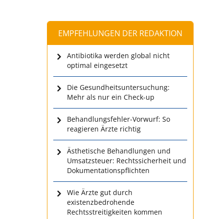
EMPFEHLUNGEN DER REDAKTION
Antibiotika werden global nicht
optimal eingesetzt
Die Gesundheitsuntersuchung:
Mehr als nur ein Check-up
Behandlungsfehler-Vorwurf: So
reagieren Ärzte richtig
Ästhetische Behandlungen und
Umsatzsteuer: Rechtssicherheit und
Dokumentationspflichten
Wie Ärzte gut durch
existenzbedrohende
Rechtsstreitigkeiten kommen