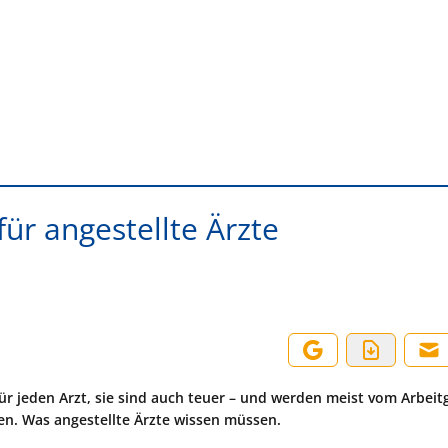
für angestellte Ärzte
für jeden Arzt, sie sind auch teuer – und werden meist vom Arbeit
en. Was angestellte Ärzte wissen müssen.