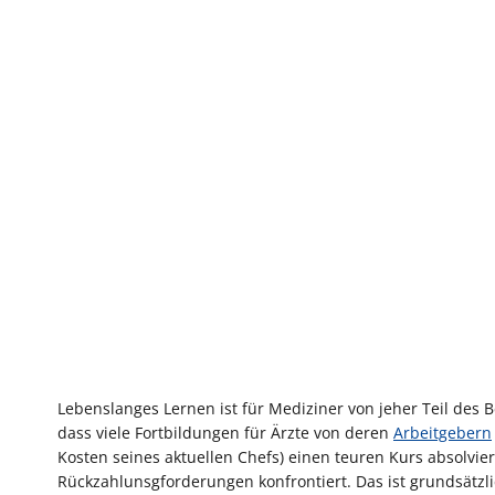
Lebenslanges Lernen ist für Mediziner von jeher Teil des B
dass viele Fortbildungen für Ärzte von deren
Arbeitgebern
Kosten seines aktuellen Chefs) einen teuren Kurs absolvie
Rückzahlunsgforderungen konfrontiert. Das ist grundsätzl