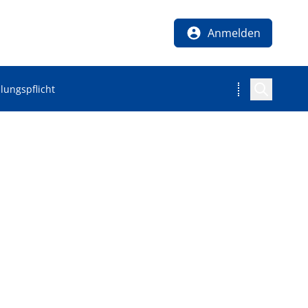
Anmelden
lungspflicht