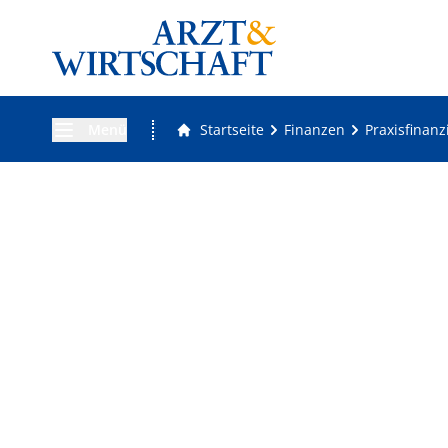
Menü
Startseite
Finanzen
Praxisfinan