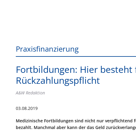
Praxisfinanzierung
Fortbildungen: Hier besteht 
Rückzahlungspflicht
A&W Redaktion
03.08.2019
Medizinische Fortbildungen sind nicht nur verpflichtend 
bezahlt. Manchmal aber kann der das Geld zurückverlang