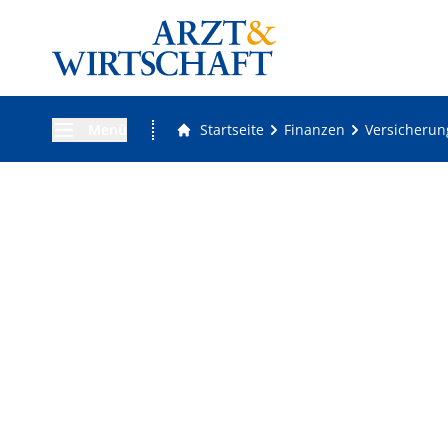
Menü
Startseite
Finanzen
Versicheru