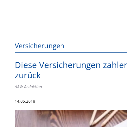
Versicherungen
Diese Versicherungen zahle
zurück
A&W Redaktion
14.05.2018