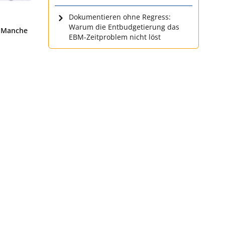
Dokumentieren ohne Regress:
Warum die Entbudgetierung das
. Manche
EBM-Zeitproblem nicht löst