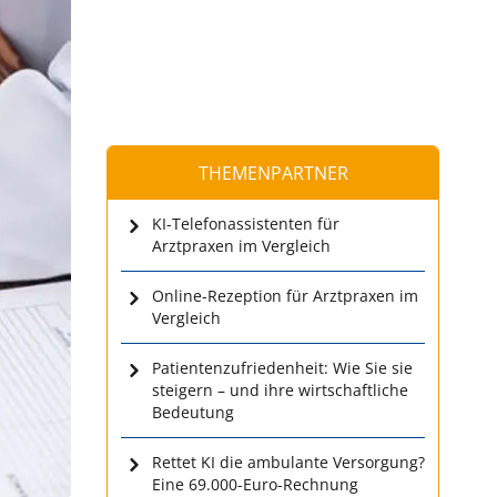
THEMENPARTNER
KI-Telefonassistenten für
Arztpraxen im Vergleich
Online-Rezeption für Arztpraxen im
Vergleich
Patientenzufriedenheit: Wie Sie sie
steigern – und ihre wirtschaftliche
Bedeutung
Rettet KI die ambulante Versorgung?
Eine 69.000-Euro-Rechnung