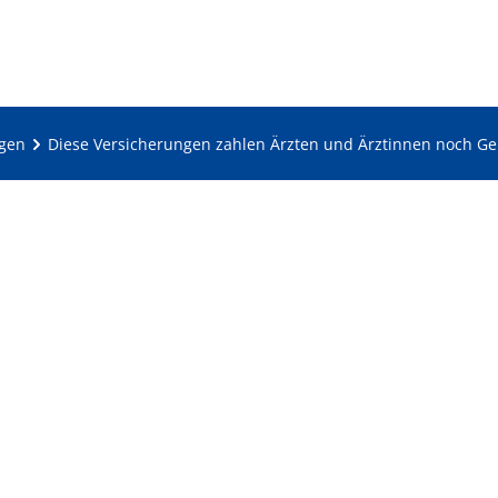
ngen
Diese Versicherungen zahlen Ärzten und Ärztinnen noch Ge