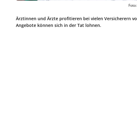
Foto:
Ärztinnen und Ärzte profitieren bei vielen Versicherern 
Angebote können sich in der Tat lohnen.