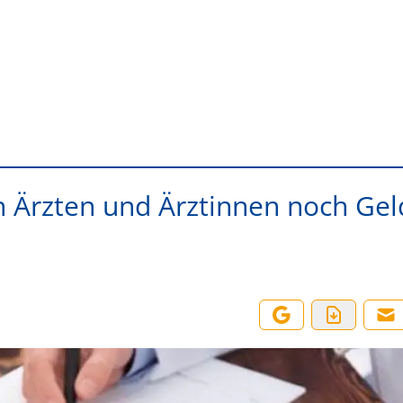
n Ärzten und Ärztinnen noch Gel