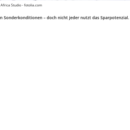
 Africa Studio - fotolia.com
von Sonderkonditionen – doch nicht jeder nutzt das Sparpotenzial