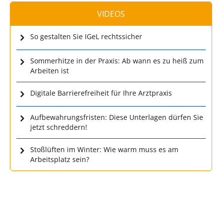
VIDEOS
So gestalten Sie IGeL rechtssicher
Sommerhitze in der Praxis: Ab wann es zu heiß zum
Arbeiten ist
Digitale Barrierefreiheit für Ihre Arztpraxis
Aufbewahrungsfristen: Diese Unterlagen dürfen Sie
jetzt schreddern!
Stoßlüften im Winter: Wie warm muss es am
Arbeitsplatz sein?