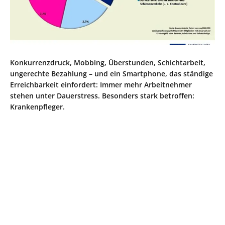
Konkurrenzdruck, Mobbing, Überstunden, Schichtarbeit,
ungerechte Bezahlung – und ein Smartphone, das ständige
Erreichbarkeit einfordert: Immer mehr Arbeitnehmer
stehen unter Dauerstress. Besonders stark betroffen:
Krankenpfleger.