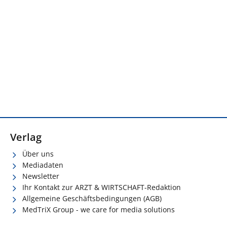
Verlag
Über uns
Mediadaten
Newsletter
Ihr Kontakt zur ARZT & WIRTSCHAFT-Redaktion
Allgemeine Geschäftsbedingungen (AGB)
MedTriX Group - we care for media solutions