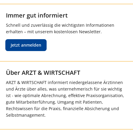
Immer gut informiert
Schnell und zuverlässig die wichtigsten Informationen
erhalten – mit unserem kostenlosen Newsletter.
Jetzt anmelden
Über ARZT & WIRTSCHAFT
ARZT & WIRTSCHAFT informiert niedergelassene Ärztinnen
und Ärzte über alles, was unternehmerisch für sie wichtig
ist - wie optimale Abrechnung, effektive Praxisorganisation,
gute Mitarbeiterführung, Umgang mit Patienten,
Rechtswissen für die Praxis, finanzielle Absicherung und
Selbstmanagement.