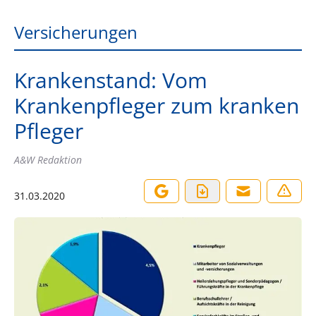
Versicherungen
Krankenstand: Vom
Krankenpfleger zum kranken
Pfleger
A&W Redaktion
31.03.2020