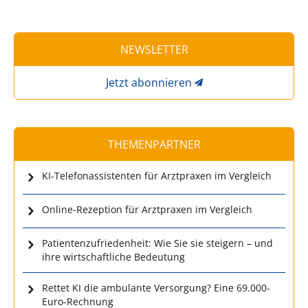
NEWSLETTER
Jetzt abonnieren
THEMENPARTNER
KI-Telefonassistenten für Arztpraxen im Vergleich
Online-Rezeption für Arztpraxen im Vergleich
Patientenzufriedenheit: Wie Sie sie steigern – und
ihre wirtschaftliche Bedeutung
Rettet KI die ambulante Versorgung? Eine 69.000-
Euro-Rechnung