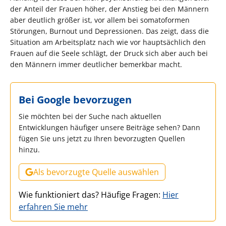
der Anteil der Frauen höher, der Anstieg bei den Männern
aber deutlich größer ist, vor allem bei somatoformen
Störungen, Burnout und Depressionen. Das zeigt, dass die
Situation am Arbeitsplatz nach wie vor hauptsächlich den
Frauen auf die Seele schlägt, der Druck sich aber auch bei
den Männern immer deutlicher bemerkbar macht.
Bei Google bevorzugen
Sie möchten bei der Suche nach aktuellen
Entwicklungen häufiger unsere Beiträge sehen? Dann
fügen Sie uns jetzt zu Ihren bevorzugten Quellen
hinzu.
Als bevorzugte Quelle auswählen
Wie funktioniert das? Häufige Fragen:
Hier
erfahren Sie mehr