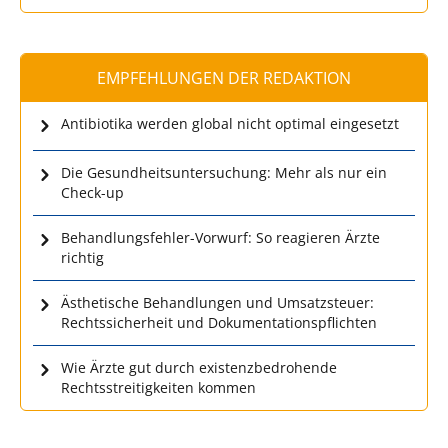
EMPFEHLUNGEN DER REDAKTION
Antibiotika werden global nicht optimal eingesetzt
Die Gesundheitsuntersuchung: Mehr als nur ein
Check-up
Behandlungsfehler-Vorwurf: So reagieren Ärzte
richtig
Ästhetische Behandlungen und Umsatzsteuer:
Rechtssicherheit und Dokumentationspflichten
Wie Ärzte gut durch existenzbedrohende
Rechtsstreitigkeiten kommen