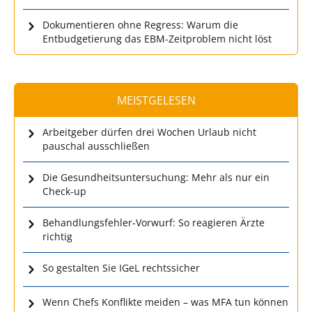
Dokumentieren ohne Regress: Warum die
Entbudgetierung das EBM-Zeitproblem nicht löst
MEISTGELESEN
Arbeitgeber dürfen drei Wochen Urlaub nicht
pauschal ausschließen
Die Gesundheitsuntersuchung: Mehr als nur ein
Check-up
Behandlungsfehler-Vorwurf: So reagieren Ärzte
richtig
So gestalten Sie IGeL rechtssicher
Wenn Chefs Konflikte meiden – was MFA tun können