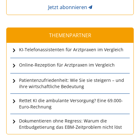
Jetzt abonnieren
THEMENPARTNER
KI-Telefonassistenten für Arztpraxen im Vergleich
Online-Rezeption für Arztpraxen im Vergleich
Patientenzufriedenheit: Wie Sie sie steigern – und
ihre wirtschaftliche Bedeutung
Rettet KI die ambulante Versorgung? Eine 69.000-
Euro-Rechnung
Dokumentieren ohne Regress: Warum die
Entbudgetierung das EBM-Zeitproblem nicht löst