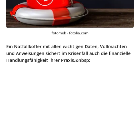
fotomek - fotolia.com
Ein Notfallkoffer mit allen wichtigen Daten, Vollmachten
und Anweisungen sichert im Krisenfall auch die finanzielle
Handlungsfähigkeit Ihrer Praxis.&nbsp;