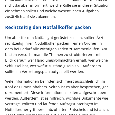
nicht darüber informiert, welche Rolle sie in dieser Situation
einnehmen sollen und welche wesentlichen Aufgaben
zusätzlich auf sie zukommen.
Rechtzeitig den Notfallkoffer packen
Um aber für den Notfall gut gerüstet zu sein, sollten Ärzte
rechtzeitig ihren Notfallkoffer packen – einen Ordner, in
dem bei Bedarf alle wichtigen Fäden zusammenlaufen. Am
besten versucht man die Themen zu strukturieren – mit
Blick darauf, wer Handlungsvollmachten erhält, wer welche
Schlüssel hat, wer wofür zuständig sein soll. Außerdem
sollte ein Vertretungsplan aufgestellt werden.
Viele Informationen befinden sich meist ausschließlich im
Kopf des Praxisinhabers. Selten ist es aber besprochen, gar
dokumentiert. Diese Informationen sollten aufgeschrieben
werden. Außerdem ist es hilfreich, wichtige Dokumente wie
Verträge, Policen und laufende Auftragsunterlagen im
Notfallordner griffbereit abzuheften. Entscheidend ist auch,