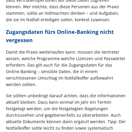
dass Vertrauenspersonen auf diese Daten zugreifen
können. Wer möchte, dass diese Personen aus der Praxis
stammen, sollte an Vollmachten denken – und Aufgaben,
die sie im Notfall erledigen sollen, konkret zuweisen.
Zugangsdaten fürs Online-Banking nicht
vergessen
Damit die Praxis weiterlaufen kann, müssen die Vertreter
wissen, welche Programme welche Lizenzen und Passwörter
erfordern. Das gilt auch für die Zugangsdaten für das
Online-Banking – sensible Daten, die in einem
verschlossenen Umschlag im Notfallkoffer aufbewahrt
werden sollten.
Sie sollten unbedingt darauf achten, dass die Informationen
aktuell bleiben. Dazu kann einmal im Jahr ein Termin
festgelegt werden, um die festgelegten Regelungen
durchzusehen und gegebenenfalls zu überarbeiten. Auch
aktuelle Dokumente können dann ergänzt werden. Tipp: Der
Notfallkoffer sollte leicht zu finden sowie systematisch