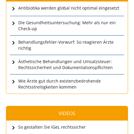
Antibiotika werden global nicht optimal eingesetzt
Die Gesundheitsuntersuchung: Mehr als nur ein
Check-up
Behandlungsfehler-Vorwurf: So reagieren Ärzte
richtig
Ästhetische Behandlungen und Umsatzsteuer:
Rechtssicherheit und Dokumentationspflichten
Wie Ärzte gut durch existenzbedrohende
Rechtsstreitigkeiten kommen
VIDEOS
So gestalten Sie IGeL rechtssicher