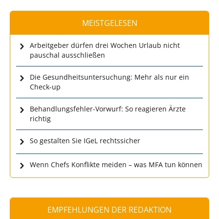
MEISTGELESEN
Arbeitgeber dürfen drei Wochen Urlaub nicht
pauschal ausschließen
Die Gesundheitsuntersuchung: Mehr als nur ein
Check-up
Behandlungsfehler-Vorwurf: So reagieren Ärzte
richtig
So gestalten Sie IGeL rechtssicher
Wenn Chefs Konflikte meiden – was MFA tun können
EMPFEHLUNGEN DER REDAKTION