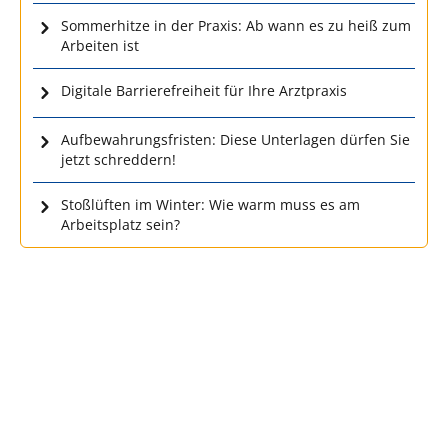
Sommerhitze in der Praxis: Ab wann es zu heiß zum
Arbeiten ist
Digitale Barrierefreiheit für Ihre Arztpraxis
Aufbewahrungsfristen: Diese Unterlagen dürfen Sie
jetzt schreddern!
Stoßlüften im Winter: Wie warm muss es am
Arbeitsplatz sein?