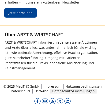
erhalten – mit unserem kostenlosen Newsletter.
Jetzt anmelden
Über ARZT & WIRTSCHAFT
ARZT & WIRTSCHAFT informiert niedergelassene Ärztinnen
und Ärzte über alles, was unternehmerisch für sie wichtig
ist - wie optimale Abrechnung, effektive Praxisorganisation,
gute Mitarbeiterführung, Umgang mit Patienten,
Rechtswissen für die Praxis, finanzielle Absicherung und
Selbstmanagement.
© 2025 MedTriX GmbH
Impressum
Nutzungsbedingungen
Datenschutz
Heft-Abo
Datenschutz-Einstellungen