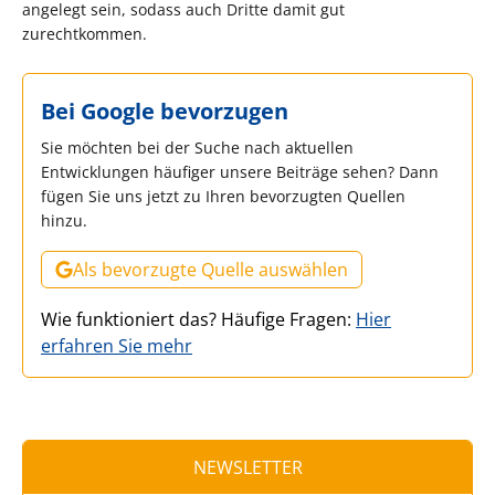
angelegt sein, sodass auch Dritte damit gut
zurechtkommen.
Bei Google bevorzugen
Sie möchten bei der Suche nach aktuellen
Entwicklungen häufiger unsere Beiträge sehen? Dann
fügen Sie uns jetzt zu Ihren bevorzugten Quellen
hinzu.
Als bevorzugte Quelle auswählen
Wie funktioniert das? Häufige Fragen:
Hier
erfahren Sie mehr
NEWSLETTER