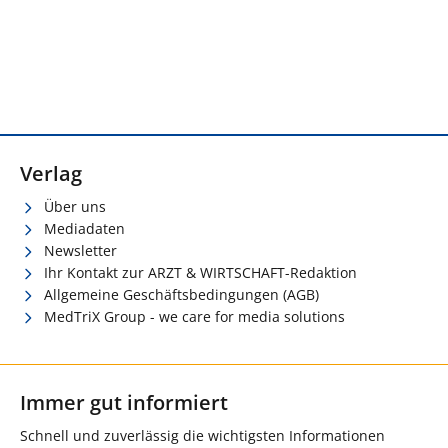
Verlag
Über uns
Mediadaten
Newsletter
Ihr Kontakt zur ARZT & WIRTSCHAFT-Redaktion
Allgemeine Geschäftsbedingungen (AGB)
MedTriX Group - we care for media solutions
Immer gut informiert
Schnell und zuverlässig die wichtigsten Informationen