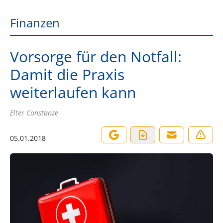
Finanzen
Vorsorge für den Notfall:
Damit die Praxis
weiterlaufen kann
Elter Constanze
05.01.2018