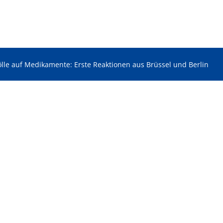
le auf Medikamente: Erste Reaktionen aus Brüssel und Berlin