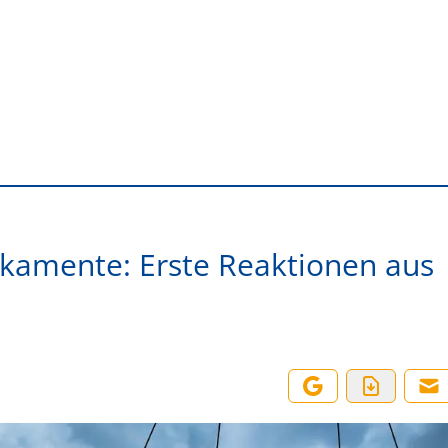
kamente: Erste Reaktionen aus