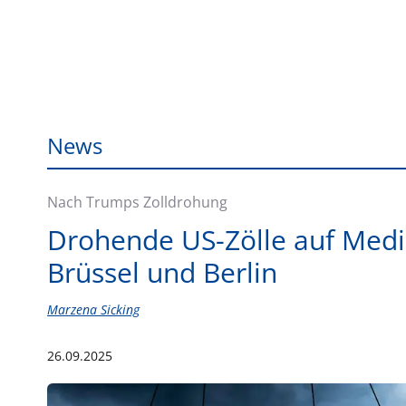
News
Nach Trumps Zolldrohung
Drohende US-Zölle auf Medi
Brüssel und Berlin
Marzena Sicking
26.09.2025