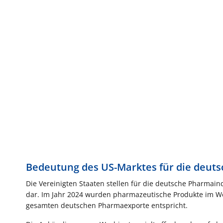
Bedeutung des US-Marktes für die deut
Die Vereinigten Staaten stellen für die deutsche Pharmain
dar. Im Jahr 2024 wurden pharmazeutische Produkte im Wert
gesamten deutschen Pharmaexporte entspricht.