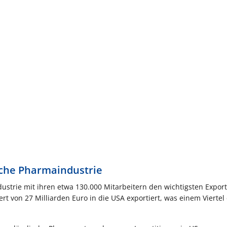
sche Pharmaindustrie
dustrie mit ihren etwa 130.000 Mitarbeitern den wichtigsten Expor
 von 27 Milliarden Euro in die USA exportiert, was einem Viertel