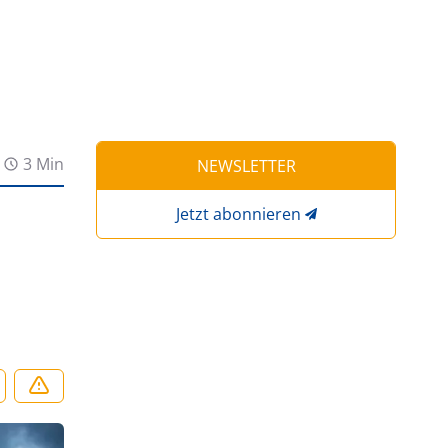
3 Min
NEWSLETTER
Jetzt abonnieren