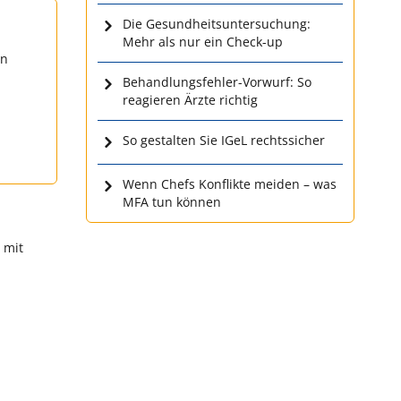
Die Gesundheitsuntersuchung:
Mehr als nur ein Check-up
en
Behandlungsfehler-Vorwurf: So
reagieren Ärzte richtig
So gestalten Sie IGeL rechtssicher
Wenn Chefs Konflikte meiden – was
MFA tun können
mit