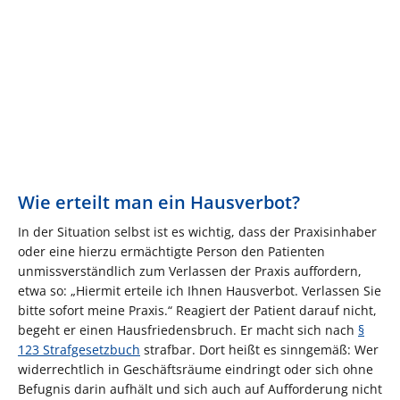
Wie erteilt man ein Hausverbot?
In der Situation selbst ist es wichtig, dass der Praxisinhaber
oder eine hierzu ermächtigte Person den Patienten
unmissverständlich zum Verlassen der Praxis auffordern,
etwa so: „Hiermit erteile ich Ihnen Hausverbot. Verlassen Sie
bitte sofort meine Praxis.“ Reagiert der Patient darauf nicht,
begeht er einen Hausfriedensbruch. Er macht sich nach
§
123 Strafgesetzbuch
strafbar. Dort heißt es sinngemäß: Wer
widerrechtlich in Geschäftsräume eindringt oder sich ohne
Befugnis darin aufhält und sich auch auf Aufforderung nicht