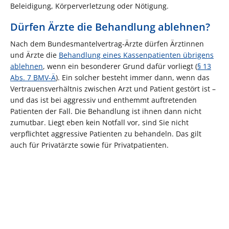
Beleidigung, Körperverletzung oder Nötigung.
Dürfen Ärzte die Behandlung ablehnen?
Nach dem Bundesmantelvertrag-Ärzte dürfen Ärztinnen
und Ärzte die
Behandlung eines Kassenpatienten übrigens
ablehnen
, wenn ein besonderer Grund dafür vorliegt (
§ 13
Abs. 7 BMV-Ä
). Ein solcher besteht immer dann, wenn das
Vertrauensverhältnis zwischen Arzt und Patient gestört ist –
und das ist bei aggressiv und enthemmt auftretenden
Patienten der Fall. Die Behandlung ist ihnen dann nicht
zumutbar. Liegt eben kein Notfall vor, sind Sie nicht
verpflichtet aggressive Patienten zu behandeln. Das gilt
auch für Privatärzte sowie für Privatpatienten.