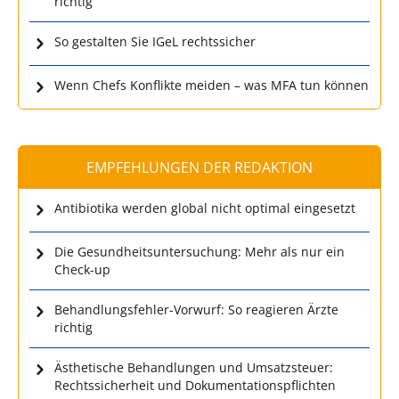
richtig
So gestalten Sie IGeL rechtssicher
Wenn Chefs Konflikte meiden – was MFA tun können
EMPFEHLUNGEN DER REDAKTION
Antibiotika werden global nicht optimal eingesetzt
Die Gesundheitsuntersuchung: Mehr als nur ein
Check-up
Behandlungsfehler-Vorwurf: So reagieren Ärzte
richtig
Ästhetische Behandlungen und Umsatzsteuer:
Rechtssicherheit und Dokumentationspflichten