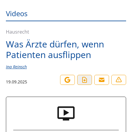
Videos
Hausrecht
Was Ärzte dürfen, wenn
Patienten ausflippen
Ina Reinsch
19.09.2025