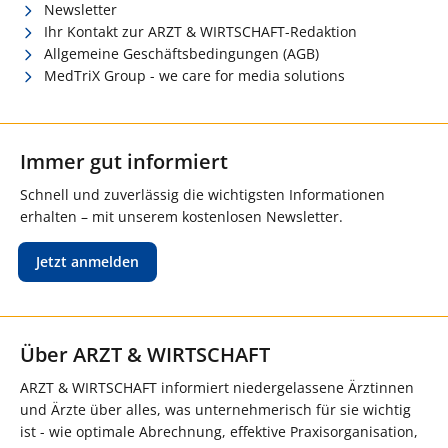
Newsletter
Ihr Kontakt zur ARZT & WIRTSCHAFT-Redaktion
Allgemeine Geschäftsbedingungen (AGB)
MedTriX Group - we care for media solutions
Immer gut informiert
Schnell und zuverlässig die wichtigsten Informationen
erhalten – mit unserem kostenlosen Newsletter.
Jetzt anmelden
Über ARZT & WIRTSCHAFT
ARZT & WIRTSCHAFT informiert niedergelassene Ärztinnen
und Ärzte über alles, was unternehmerisch für sie wichtig
ist - wie optimale Abrechnung, effektive Praxisorganisation,