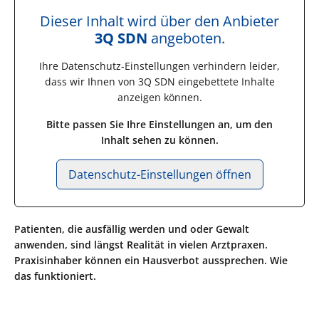
Dieser Inhalt wird über den Anbieter
3Q SDN
angeboten.
Ihre Datenschutz-Einstellungen verhindern leider,
dass wir Ihnen von
3Q SDN
eingebettete Inhalte
anzeigen können.
Bitte passen Sie Ihre Einstellungen an, um den
Inhalt sehen zu können.
Datenschutz-Einstellungen öffnen
Patienten, die ausfällig werden und oder Gewalt
anwenden, sind längst Realität in vielen Arztpraxen.
Praxisinhaber können ein Hausverbot aussprechen. Wie
das funktioniert.