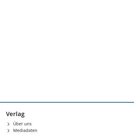
Verlag
Über uns
Mediadaten