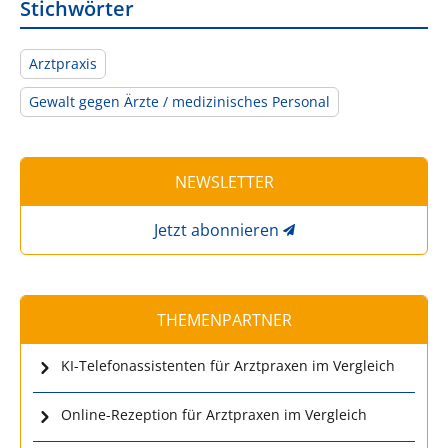
Stichwörter
Arztpraxis
Gewalt gegen Ärzte / medizinisches Personal
NEWSLETTER
Jetzt abonnieren
THEMENPARTNER
KI-Telefonassistenten für Arztpraxen im Vergleich
Online-Rezeption für Arztpraxen im Vergleich