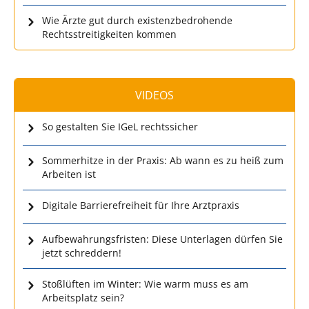
Wie Ärzte gut durch existenzbedrohende
Rechtsstreitigkeiten kommen
VIDEOS
So gestalten Sie IGeL rechtssicher
Sommerhitze in der Praxis: Ab wann es zu heiß zum
Arbeiten ist
Digitale Barrierefreiheit für Ihre Arztpraxis
Aufbewahrungsfristen: Diese Unterlagen dürfen Sie
jetzt schreddern!
Stoßlüften im Winter: Wie warm muss es am
Arbeitsplatz sein?