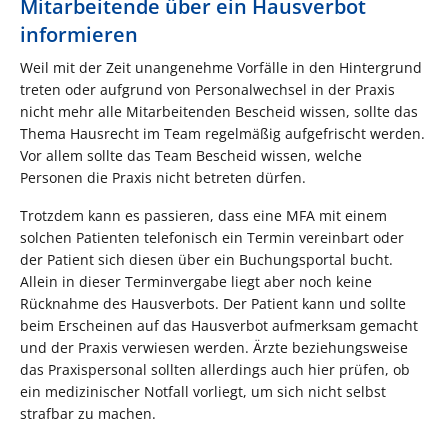
Mitarbeitende über ein Hausverbot
informieren
Weil mit der Zeit unangenehme Vorfälle in den Hintergrund
treten oder aufgrund von Personalwechsel in der Praxis
nicht mehr alle Mitarbeitenden Bescheid wissen, sollte das
Thema Hausrecht im Team regelmäßig aufgefrischt werden.
Vor allem sollte das Team Bescheid wissen, welche
Personen die Praxis nicht betreten dürfen.
Trotzdem kann es passieren, dass eine MFA mit einem
solchen Patienten telefonisch ein Termin vereinbart oder
der Patient sich diesen über ein Buchungsportal bucht.
Allein in dieser Terminvergabe liegt aber noch keine
Rücknahme des Hausverbots. Der Patient kann und sollte
beim Erscheinen auf das Hausverbot aufmerksam gemacht
und der Praxis verwiesen werden. Ärzte beziehungsweise
das Praxispersonal sollten allerdings auch hier prüfen, ob
ein medizinischer Notfall vorliegt, um sich nicht selbst
strafbar zu machen.