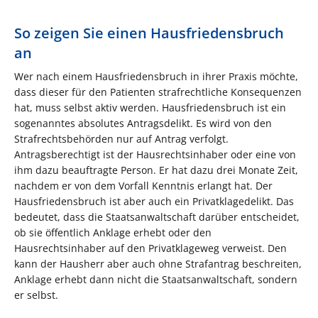
So zeigen Sie einen Hausfriedensbruch
an
Wer nach einem Hausfriedensbruch in ihrer Praxis möchte,
dass dieser für den Patienten strafrechtliche Konsequenzen
hat, muss selbst aktiv werden. Hausfriedensbruch ist ein
sogenanntes absolutes Antragsdelikt. Es wird von den
Strafrechtsbehörden nur auf Antrag verfolgt.
Antragsberechtigt ist der Hausrechtsinhaber oder eine von
ihm dazu beauftragte Person. Er hat dazu drei Monate Zeit,
nachdem er von dem Vorfall Kenntnis erlangt hat. Der
Hausfriedensbruch ist aber auch ein Privatklagedelikt. Das
bedeutet, dass die Staatsanwaltschaft darüber entscheidet,
ob sie öffentlich Anklage erhebt oder den
Hausrechtsinhaber auf den Privatklageweg verweist. Den
kann der Hausherr aber auch ohne Strafantrag beschreiten,
Anklage erhebt dann nicht die Staatsanwaltschaft, sondern
er selbst.