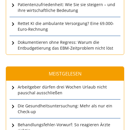
Patientenzufriedenheit: Wie Sie sie steigern – und
ihre wirtschaftliche Bedeutung
Rettet KI die ambulante Versorgung? Eine 69.000-
Euro-Rechnung
Dokumentieren ohne Regress: Warum die
Entbudgetierung das EBM-Zeitproblem nicht löst
MEISTGELESEN
Arbeitgeber dürfen drei Wochen Urlaub nicht
pauschal ausschließen
Die Gesundheitsuntersuchung: Mehr als nur ein
Check-up
Behandlungsfehler-Vorwurf: So reagieren Ärzte