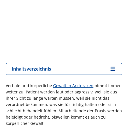
Inhaltsverzeichnis
Verbale und körperliche
Gewalt in Arztpraxen
nimmt immer
weiter zu: Patient werden laut oder aggressiv, weil sie aus
ihrer Sicht zu lange warten müssen, weil sie nicht das
verordnet bekommen, was sie für richtig halten oder sich
schlecht behandelt fühlen. Mitarbeitende der Praxis werden
beleidigt oder bedroht, bisweilen kommt es auch zu
körperlicher Gewalt.