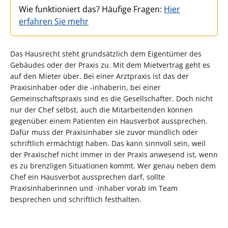
Wie funktioniert das? Häufige Fragen:
Hier
erfahren Sie mehr
Das Hausrecht steht grundsätzlich dem Eigentümer des
Gebäudes oder der Praxis zu. Mit dem Mietvertrag geht es
auf den Mieter über. Bei einer Arztpraxis ist das der
Praxisinhaber oder die -inhaberin, bei einer
Gemeinschaftspraxis sind es die Gesellschafter. Doch nicht
nur der Chef selbst, auch die Mitarbeitenden können
gegenüber einem Patienten ein Hausverbot aussprechen.
Dafür muss der Praxisinhaber sie zuvor mündlich oder
schriftlich ermächtigt haben. Das kann sinnvoll sein, weil
der Praxischef nicht immer in der Praxis anwesend ist, wenn
es zu brenzligen Situationen kommt. Wer genau neben dem
Chef ein Hausverbot aussprechen darf, sollte
Praxisinhaberinnen und -inhaber vorab im Team
besprechen und schriftlich festhalten.