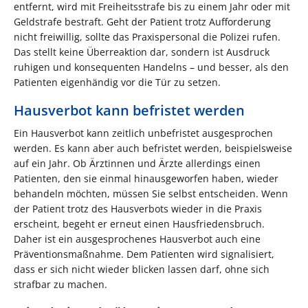
entfernt, wird mit Freiheitsstrafe bis zu einem Jahr oder mit
Geldstrafe bestraft. Geht der Patient trotz Aufforderung
nicht freiwillig, sollte das Praxispersonal die Polizei rufen.
Das stellt keine Überreaktion dar, sondern ist Ausdruck
ruhigen und konsequenten Handelns – und besser, als den
Patienten eigenhändig vor die Tür zu setzen.
Hausverbot kann befristet werden
Ein Hausverbot kann zeitlich unbefristet ausgesprochen
werden. Es kann aber auch befristet werden, beispielsweise
auf ein Jahr. Ob Ärztinnen und Ärzte allerdings einen
Patienten, den sie einmal hinausgeworfen haben, wieder
behandeln möchten, müssen Sie selbst entscheiden. Wenn
der Patient trotz des Hausverbots wieder in die Praxis
erscheint, begeht er erneut einen Hausfriedensbruch.
Daher ist ein ausgesprochenes Hausverbot auch eine
Präventionsmaßnahme. Dem Patienten wird signalisiert,
dass er sich nicht wieder blicken lassen darf, ohne sich
strafbar zu machen.