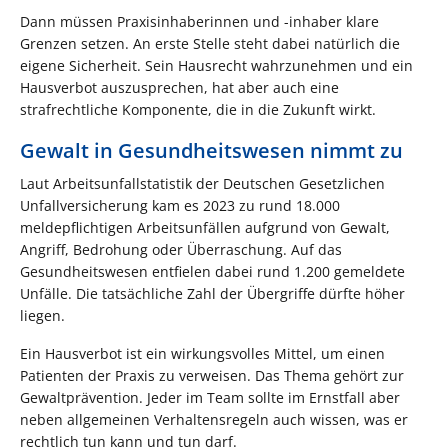
Dann müssen Praxisinhaberinnen und -inhaber klare
Grenzen setzen. An erste Stelle steht dabei natürlich die
eigene Sicherheit. Sein Hausrecht wahrzunehmen und ein
Hausverbot auszusprechen, hat aber auch eine
strafrechtliche Komponente, die in die Zukunft wirkt.
Gewalt in Gesundheitswesen nimmt zu
Laut Arbeitsunfallstatistik der Deutschen Gesetzlichen
Unfallversicherung kam es 2023 zu rund 18.000
meldepflichtigen Arbeitsunfällen aufgrund von Gewalt,
Angriff, Bedrohung oder Überraschung. Auf das
Gesundheitswesen entfielen dabei rund 1.200 gemeldete
Unfälle. Die tatsächliche Zahl der Übergriffe dürfte höher
liegen.
Ein Hausverbot ist ein wirkungsvolles Mittel, um einen
Patienten der Praxis zu verweisen. Das Thema gehört zur
Gewaltprävention. Jeder im Team sollte im Ernstfall aber
neben allgemeinen Verhaltensregeln auch wissen, was er
rechtlich tun kann und tun darf.