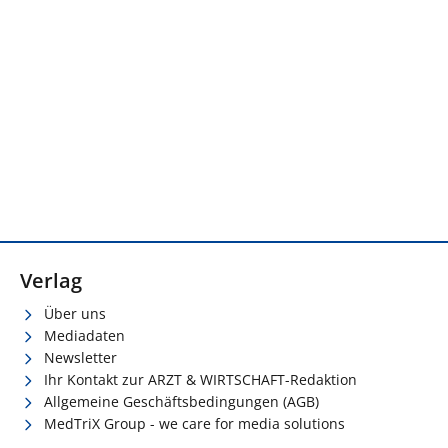
Verlag
Über uns
Mediadaten
Newsletter
Ihr Kontakt zur ARZT & WIRTSCHAFT-Redaktion
Allgemeine Geschäftsbedingungen (AGB)
MedTriX Group - we care for media solutions