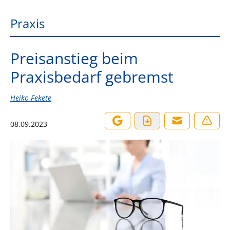
Praxis
Preisanstieg beim
Praxisbedarf gebremst
Heiko Fekete
08.09.2023