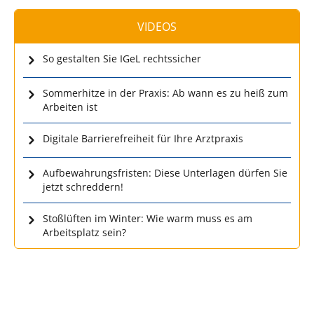
VIDEOS
So gestalten Sie IGeL rechtssicher
Sommerhitze in der Praxis: Ab wann es zu heiß zum
Arbeiten ist
Digitale Barrierefreiheit für Ihre Arztpraxis
Aufbewahrungsfristen: Diese Unterlagen dürfen Sie
jetzt schreddern!
Stoßlüften im Winter: Wie warm muss es am
Arbeitsplatz sein?