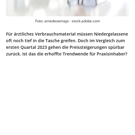
Foto: amedeoemaja - stock.adobe.com
Für ärztliches Verbrauchsmaterial müssen Niedergelassene
oft noch tief in die Tasche greifen. Doch im Vergleich zum
ersten Quartal 2023 gehen die Preissteigerungen spürbar
zurück. Ist das die erhoffte Trendwende für Praxisinhaber?