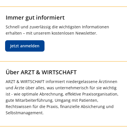
Immer gut informiert
Schnell und zuverlässig die wichtigsten Informationen
erhalten – mit unserem kostenlosen Newsletter.
Jetzt anmelden
Über ARZT & WIRTSCHAFT
ARZT & WIRTSCHAFT informiert niedergelassene Ärztinnen
und Ärzte über alles, was unternehmerisch für sie wichtig
ist - wie optimale Abrechnung, effektive Praxisorganisation,
gute Mitarbeiterführung, Umgang mit Patienten,
Rechtswissen für die Praxis, finanzielle Absicherung und
Selbstmanagement.