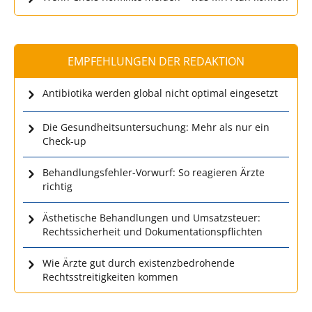
EMPFEHLUNGEN DER REDAKTION
Antibiotika werden global nicht optimal eingesetzt
Die Gesundheitsuntersuchung: Mehr als nur ein
Check-up
Behandlungsfehler-Vorwurf: So reagieren Ärzte
richtig
Ästhetische Behandlungen und Umsatzsteuer:
Rechtssicherheit und Dokumentationspflichten
Wie Ärzte gut durch existenzbedrohende
Rechtsstreitigkeiten kommen