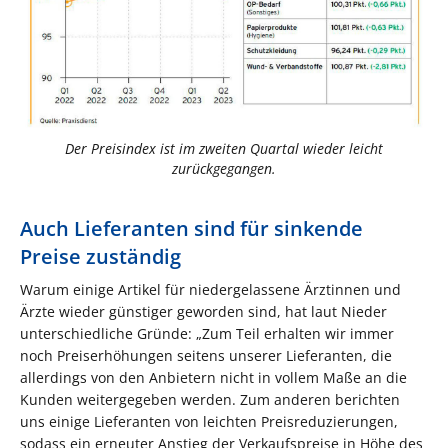
Der Preisindex ist im zweiten Quartal wieder leicht
zurückgegangen.
Auch Lieferanten sind für sinkende
Preise zuständig
Warum einige Artikel für niedergelassene Ärztinnen und
Ärzte wieder günstiger geworden sind, hat laut Nieder
unterschiedliche Gründe: „Zum Teil erhalten wir immer
noch Preiserhöhungen seitens unserer Lieferanten, die
allerdings von den Anbietern nicht in vollem Maße an die
Kunden weitergegeben werden. Zum anderen berichten
uns einige Lieferanten von leichten Preisreduzierungen,
sodass ein erneuter Anstieg der Verkaufspreise in Höhe des