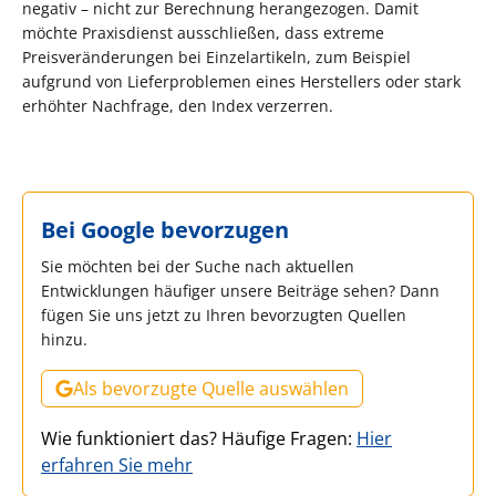
negativ – nicht zur Berechnung herangezogen. Damit
möchte Praxisdienst ausschließen, dass extreme
Preisveränderungen bei Einzelartikeln, zum Beispiel
aufgrund von Lieferproblemen eines Herstellers oder stark
erhöhter Nachfrage, den Index verzerren.
Bei Google bevorzugen
Sie möchten bei der Suche nach aktuellen
Entwicklungen häufiger unsere Beiträge sehen? Dann
fügen Sie uns jetzt zu Ihren bevorzugten Quellen
hinzu.
Als bevorzugte Quelle auswählen
Wie funktioniert das? Häufige Fragen:
Hier
erfahren Sie mehr