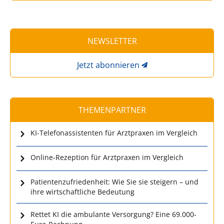
NEWSLETTER
Jetzt abonnieren
THEMENPARTNER
KI-Telefonassistenten für Arztpraxen im Vergleich
Online-Rezeption für Arztpraxen im Vergleich
Patientenzufriedenheit: Wie Sie sie steigern – und
ihre wirtschaftliche Bedeutung
Rettet KI die ambulante Versorgung? Eine 69.000-