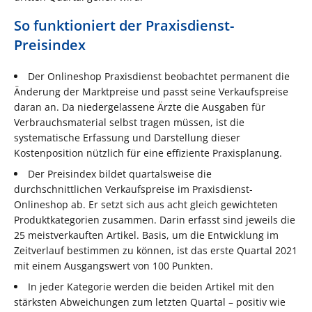
So funktioniert der Praxisdienst-
Preisindex
Der Onlineshop Praxisdienst beobachtet permanent die
Änderung der Marktpreise und passt seine Verkaufspreise
daran an. Da niedergelassene Ärzte die Ausgaben für
Verbrauchsmaterial selbst tragen müssen, ist die
systematische Erfassung und Darstellung dieser
Kostenposition nützlich für eine effiziente Praxisplanung.
Der Preisindex bildet quartalsweise die
durchschnittlichen Verkaufspreise im Praxisdienst-
Onlineshop ab. Er setzt sich aus acht gleich gewichteten
Produktkategorien zusammen. Darin erfasst sind jeweils die
25 meistverkauften Artikel. Basis, um die Entwicklung im
Zeitverlauf bestimmen zu können, ist das erste Quartal 2021
mit einem Ausgangswert von 100 Punkten.
In jeder Kategorie werden die beiden Artikel mit den
stärksten Abweichungen zum letzten Quartal – positiv wie