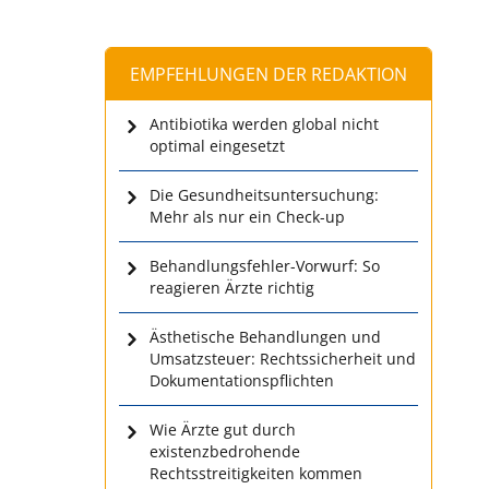
EMPFEHLUNGEN DER REDAKTION
Antibiotika werden global nicht
optimal eingesetzt
Die Gesundheitsuntersuchung:
Mehr als nur ein Check-up
Behandlungsfehler-Vorwurf: So
reagieren Ärzte richtig
Ästhetische Behandlungen und
Umsatzsteuer: Rechtssicherheit und
Dokumentationspflichten
Wie Ärzte gut durch
existenzbedrohende
Rechtsstreitigkeiten kommen