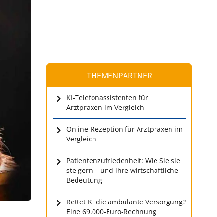
THEMENPARTNER
KI-Telefonassistenten für
Arztpraxen im Vergleich
Online-Rezeption für Arztpraxen im
Vergleich
Patientenzufriedenheit: Wie Sie sie
steigern – und ihre wirtschaftliche
Bedeutung
Rettet KI die ambulante Versorgung?
Eine 69.000-Euro-Rechnung