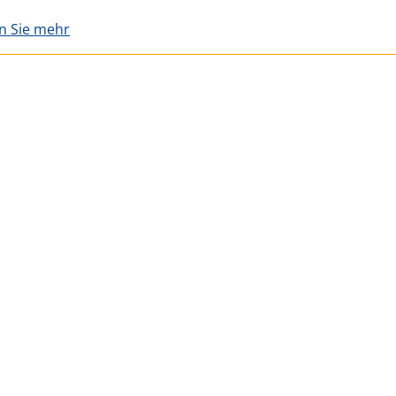
en Sie mehr