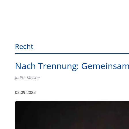
Recht
Nach Trennung: Gemeinsame
Judith Meister
02.09.2023