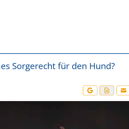
s Sorgerecht für den Hund?