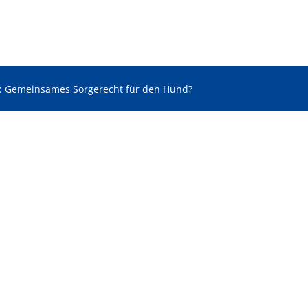
 Gemeinsames Sorgerecht für den Hund?