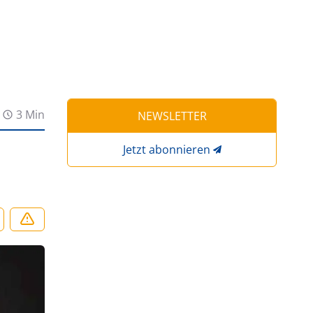
3 Min
NEWSLETTER
Jetzt abonnieren