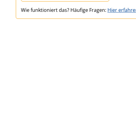
Wie funktioniert das? Häufige Fragen:
Hier erfahr