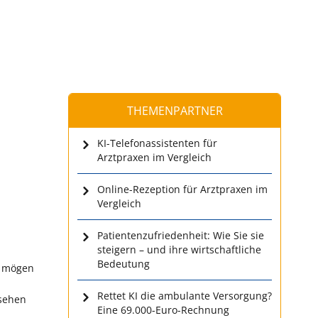
THEMENPARTNER
KI-Telefonassistenten für
Arztpraxen im Vergleich
Online-Rezeption für Arztpraxen im
Vergleich
Patientenzufriedenheit: Wie Sie sie
steigern – und ihre wirtschaftliche
Bedeutung
e mögen
Rettet KI die ambulante Versorgung?
esehen
Eine 69.000-Euro-Rechnung