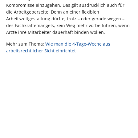
Kompromisse einzugehen. Das gilt ausdrücklich auch für
die Arbeitgeberseite. Denn an einer flexiblen
Arbeitszeitgestaltung dürfte, trotz – oder gerade wegen –
des Fachkräftemangels, kein Weg mehr vorbeiführen, wenn
Ärzte ihre Mitarbeiter dauerhaft binden wollen.
Mehr zum Thema:
Wie man die 4-Tage-Woche aus
arbeitsrechtlicher Sicht einrichtet