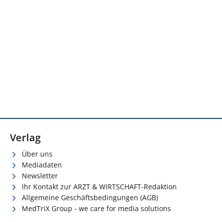
Verlag
Über uns
Mediadaten
Newsletter
Ihr Kontakt zur ARZT & WIRTSCHAFT-Redaktion
Allgemeine Geschäftsbedingungen (AGB)
MedTriX Group - we care for media solutions