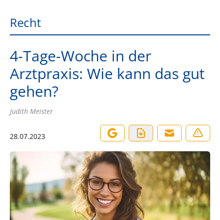
Recht
4-Tage-Woche in der
Arztpraxis: Wie kann das gut
gehen?
Judith Meister
28.07.2023