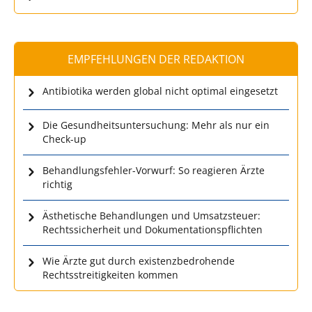
EMPFEHLUNGEN DER REDAKTION
Antibiotika werden global nicht optimal eingesetzt
Die Gesundheitsuntersuchung: Mehr als nur ein
Check-up
Behandlungsfehler-Vorwurf: So reagieren Ärzte
richtig
Ästhetische Behandlungen und Umsatzsteuer:
Rechtssicherheit und Dokumentationspflichten
Wie Ärzte gut durch existenzbedrohende
Rechtsstreitigkeiten kommen