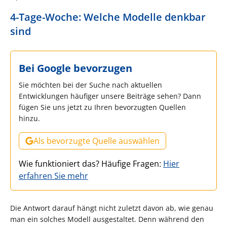
4-Tage-Woche: Welche Modelle denkbar
sind
Bei Google bevorzugen
Sie möchten bei der Suche nach aktuellen
Entwicklungen häufiger unsere Beiträge sehen? Dann
fügen Sie uns jetzt zu Ihren bevorzugten Quellen
hinzu.
Als bevorzugte Quelle auswählen
Wie funktioniert das? Häufige Fragen:
Hier
erfahren Sie mehr
Die Antwort darauf hängt nicht zuletzt davon ab, wie genau
man ein solches Modell ausgestaltet. Denn während den