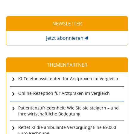
NEWSLETTER
Jetzt abonnieren
THEMENPARTNER
KI-Telefonassistenten für Arztpraxen im Vergleich
Online-Rezeption für Arztpraxen im Vergleich
Patientenzufriedenheit: Wie Sie sie steigern – und
ihre wirtschaftliche Bedeutung
Rettet KI die ambulante Versorgung? Eine 69.000-
Euro-Rechnung