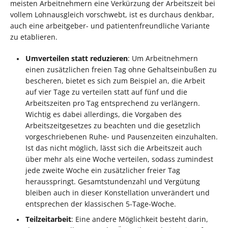
meisten Arbeitnehmern eine Verkürzung der Arbeitszeit bei
vollem Lohnausgleich vorschwebt, ist es durchaus denkbar,
auch eine arbeitgeber- und patientenfreundliche Variante
zu etablieren.
Umverteilen statt reduzieren
: Um Arbeitnehmern
einen zusätzlichen freien Tag ohne Gehaltseinbußen zu
bescheren, bietet es sich zum Beispiel an, die Arbeit
auf vier Tage zu verteilen statt auf fünf und die
Arbeitszeiten pro Tag entsprechend zu verlängern.
Wichtig es dabei allerdings, die Vorgaben des
Arbeitszeitgesetzes zu beachten und die gesetzlich
vorgeschriebenen Ruhe- und Pausenzeiten einzuhalten.
Ist das nicht möglich, lässt sich die Arbeitszeit auch
über mehr als eine Woche verteilen, sodass zumindest
jede zweite Woche ein zusätzlicher freier Tag
herausspringt. Gesamtstundenzahl und Vergütung
bleiben auch in dieser Konstellation unverändert und
entsprechen der klassischen 5-Tage-Woche.
Teilzeitarbeit
: Eine andere Möglichkeit besteht darin,