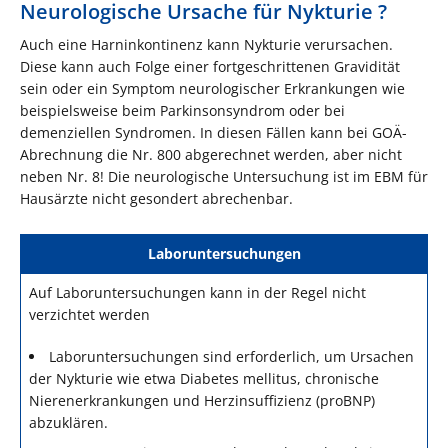
Neurologische Ursache für Nykturie ?
Auch eine Harninkontinenz kann Nykturie verursachen.
Diese kann auch Folge einer fortgeschrittenen Gravidität
sein oder ein Symptom neurologischer Erkrankungen wie
beispielsweise beim Parkinsonsyndrom oder bei
demenziellen Syndromen. In diesen Fällen kann bei GOÄ-
Abrechnung die Nr. 800 abgerechnet werden, aber nicht
neben Nr. 8! Die neurologische Untersuchung ist im EBM für
Hausärzte nicht gesondert abrechenbar.
Laboruntersuchungen
Auf Laboruntersuchungen kann in der Regel nicht
verzichtet werden
Laboruntersuchungen sind erforderlich, um Ursachen
der Nykturie wie etwa Diabetes mellitus, chronische
Nierenerkrankungen und Herzinsuffizienz (proBNP)
abzuklären.