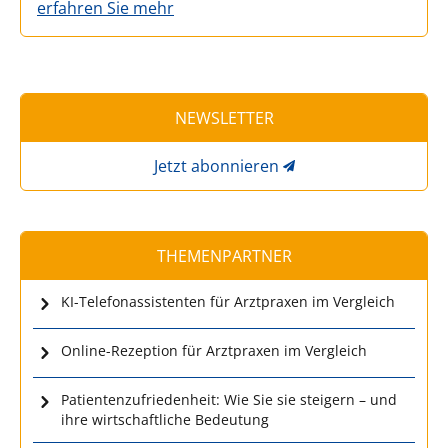
erfahren Sie mehr
NEWSLETTER
Jetzt abonnieren
THEMENPARTNER
KI-Telefonassistenten für Arztpraxen im Vergleich
Online-Rezeption für Arztpraxen im Vergleich
Patientenzufriedenheit: Wie Sie sie steigern – und
ihre wirtschaftliche Bedeutung