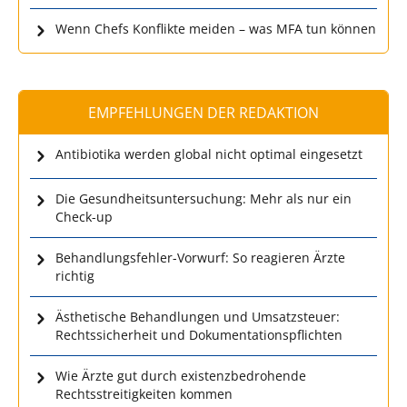
Wenn Chefs Konflikte meiden – was MFA tun können
EMPFEHLUNGEN DER REDAKTION
Antibiotika werden global nicht optimal eingesetzt
Die Gesundheitsuntersuchung: Mehr als nur ein
Check-up
Behandlungsfehler-Vorwurf: So reagieren Ärzte
richtig
Ästhetische Behandlungen und Umsatzsteuer:
Rechtssicherheit und Dokumentationspflichten
Wie Ärzte gut durch existenzbedrohende
Rechtsstreitigkeiten kommen