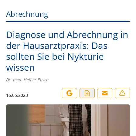
Abrechnung
Diagnose und Abrechnung in
der Hausarztpraxis: Das
sollten Sie bei Nykturie
wissen
Dr. med. Heiner Pasch
16.05.2023