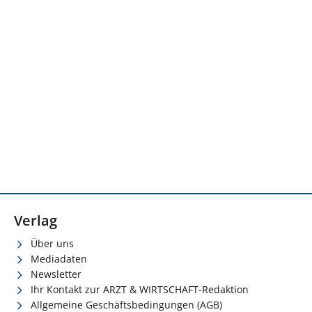
Verlag
Über uns
Mediadaten
Newsletter
Ihr Kontakt zur ARZT & WIRTSCHAFT-Redaktion
Allgemeine Geschäftsbedingungen (AGB)