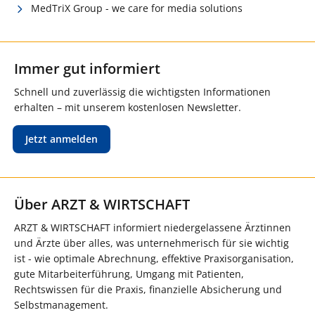
MedTriX Group - we care for media solutions
Immer gut informiert
Schnell und zuverlässig die wichtigsten Informationen
erhalten – mit unserem kostenlosen Newsletter.
Jetzt anmelden
Über ARZT & WIRTSCHAFT
ARZT & WIRTSCHAFT informiert niedergelassene Ärztinnen
und Ärzte über alles, was unternehmerisch für sie wichtig
ist - wie optimale Abrechnung, effektive Praxisorganisation,
gute Mitarbeiterführung, Umgang mit Patienten,
Rechtswissen für die Praxis, finanzielle Absicherung und
Selbstmanagement.