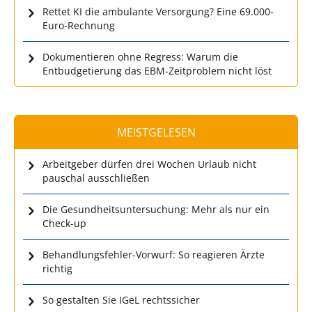
Rettet KI die ambulante Versorgung? Eine 69.000-
Euro-Rechnung
Dokumentieren ohne Regress: Warum die
Entbudgetierung das EBM-Zeitproblem nicht löst
MEISTGELESEN
Arbeitgeber dürfen drei Wochen Urlaub nicht
pauschal ausschließen
Die Gesundheitsuntersuchung: Mehr als nur ein
Check-up
Behandlungsfehler-Vorwurf: So reagieren Ärzte
richtig
So gestalten Sie IGeL rechtssicher