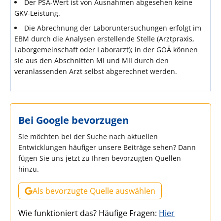
Der PSA-Wert ist von Ausnahmen abgesehen keine
GKV-Leistung.
Die Abrechnung der Laboruntersuchungen erfolgt im
EBM durch die Analysen erstellende Stelle (Arztpraxis,
Laborgemeinschaft oder Laborarzt); in der GOÄ können
sie aus den Abschnitten MI und MII durch den
veranlassenden Arzt selbst abgerechnet werden.
Bei Google bevorzugen
Sie möchten bei der Suche nach aktuellen
Entwicklungen häufiger unsere Beiträge sehen? Dann
fügen Sie uns jetzt zu Ihren bevorzugten Quellen
hinzu.
Als bevorzugte Quelle auswählen
Wie funktioniert das? Häufige Fragen:
Hier