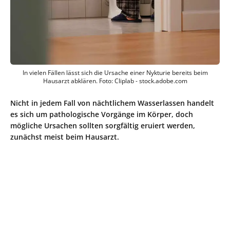
In vielen Fällen lässt sich die Ursache einer Nykturie bereits beim
Hausarzt abklären. Foto: Cliplab - stock.adobe.com
Nicht in jedem Fall von nächtlichem Wasserlassen handelt
es sich um pathologische Vorgänge im Körper, doch
mögliche Ursachen sollten sorgfältig eruiert werden,
zunächst meist beim Hausarzt.