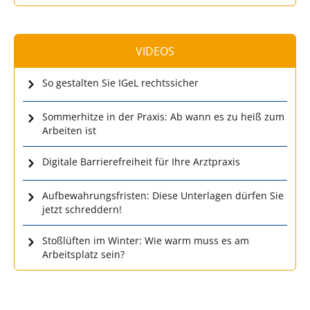
VIDEOS
So gestalten Sie IGeL rechtssicher
Sommerhitze in der Praxis: Ab wann es zu heiß zum
Arbeiten ist
Digitale Barrierefreiheit für Ihre Arztpraxis
Aufbewahrungsfristen: Diese Unterlagen dürfen Sie
jetzt schreddern!
Stoßlüften im Winter: Wie warm muss es am
Arbeitsplatz sein?