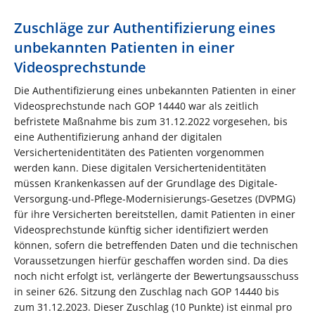
Zuschläge zur Authentifizierung eines
unbekannten Patienten in einer
Videosprechstunde
Die Authentifizierung eines unbekannten Patienten in einer
Videosprechstunde nach GOP 14440 war als zeitlich
befristete Maßnahme bis zum 31.12.2022 vorgesehen, bis
eine Authentifizierung anhand der digitalen
Versichertenidentitäten des Patienten vorgenommen
werden kann. Diese digitalen Versichertenidentitäten
müssen Krankenkassen auf der Grundlage des Digitale-
Versorgung-und-Pflege-Modernisierungs-Gesetzes (DVPMG)
für ihre Versicherten bereitstellen, damit Patienten in einer
Videosprechstunde künftig sicher identifiziert werden
können, sofern die betreffenden Daten und die technischen
Voraussetzungen hierfür geschaffen worden sind. Da dies
noch nicht erfolgt ist, verlängerte der Bewertungsausschuss
in seiner 626. Sitzung den Zuschlag nach GOP 14440 bis
zum 31.12.2023. Dieser Zuschlag (10 Punkte) ist einmal pro