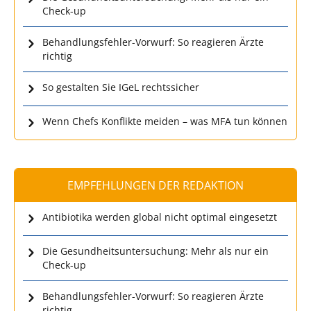
Check-up
Behandlungsfehler-Vorwurf: So reagieren Ärzte
richtig
So gestalten Sie IGeL rechtssicher
Wenn Chefs Konflikte meiden – was MFA tun können
EMPFEHLUNGEN DER REDAKTION
Antibiotika werden global nicht optimal eingesetzt
Die Gesundheitsuntersuchung: Mehr als nur ein
Check-up
Behandlungsfehler-Vorwurf: So reagieren Ärzte
richtig