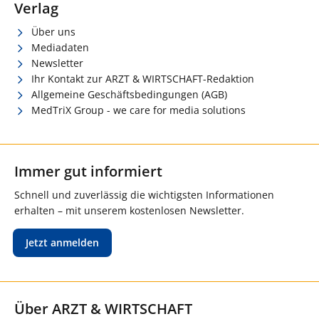
Verlag
Über uns
Mediadaten
Newsletter
Ihr Kontakt zur ARZT & WIRTSCHAFT-Redaktion
Allgemeine Geschäftsbedingungen (AGB)
MedTriX Group - we care for media solutions
Immer gut informiert
Schnell und zuverlässig die wichtigsten Informationen
erhalten – mit unserem kostenlosen Newsletter.
Jetzt anmelden
Über ARZT & WIRTSCHAFT