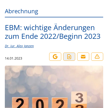
Abrechnung
EBM: wichtige Änderungen
zum Ende 2022/Beginn 2023
Dr. iur. Alex Janzen
14.01.2023