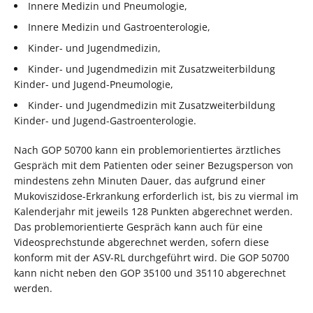
Innere Medizin und Pneumologie,
Innere Medizin und Gastroenterologie,
Kinder- und Jugendmedizin,
Kinder- und Jugendmedizin mit Zusatzweiterbildung
Kinder- und Jugend-Pneumologie,
Kinder- und Jugendmedizin mit Zusatzweiterbildung
Kinder- und Jugend-Gastroenterologie.
Nach GOP 50700 kann ein problemorientiertes ärztliches
Gespräch mit dem Patienten oder seiner Bezugsperson von
mindestens zehn Minuten Dauer, das aufgrund einer
Mukoviszidose-Erkrankung erforderlich ist, bis zu viermal im
Kalenderjahr mit jeweils 128 Punkten abgerechnet werden.
Das problemorientierte Gespräch kann auch für eine
Videosprechstunde abgerechnet werden, sofern diese
konform mit der ASV-RL durchgeführt wird. Die GOP 50700
kann nicht neben den GOP 35100 und 35110 abgerechnet
werden.