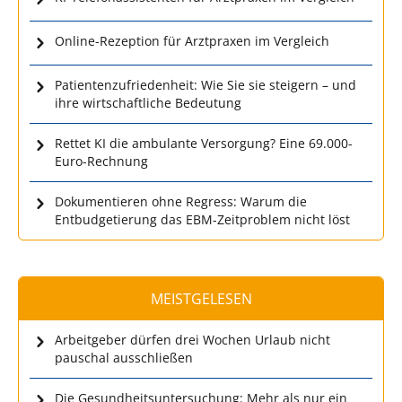
Online-Rezeption für Arztpraxen im Vergleich
Patientenzufriedenheit: Wie Sie sie steigern – und
ihre wirtschaftliche Bedeutung
Rettet KI die ambulante Versorgung? Eine 69.000-
Euro-Rechnung
Dokumentieren ohne Regress: Warum die
Entbudgetierung das EBM-Zeitproblem nicht löst
MEISTGELESEN
Arbeitgeber dürfen drei Wochen Urlaub nicht
pauschal ausschließen
Die Gesundheitsuntersuchung: Mehr als nur ein