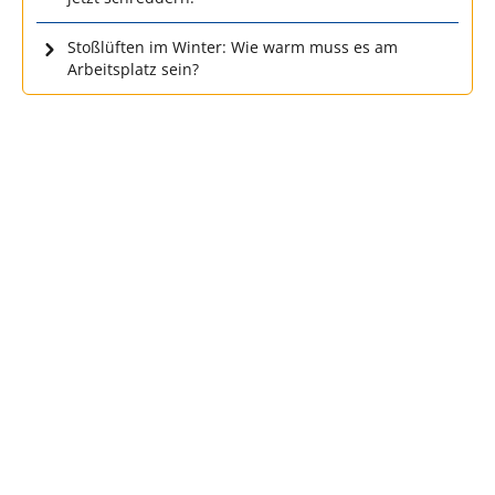
Stoßlüften im Winter: Wie warm muss es am
Arbeitsplatz sein?