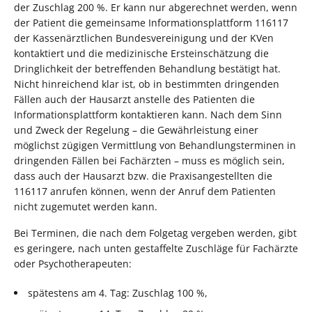
der Zuschlag 200 %. Er kann nur abgerechnet werden, wenn
der Patient die gemeinsame Informationsplattform 116117
der Kassenärztlichen Bundesvereinigung und der KVen
kontaktiert und die medizinische Ersteinschätzung die
Dringlichkeit der betreffenden Behandlung bestätigt hat.
Nicht hinreichend klar ist, ob in bestimmten dringenden
Fällen auch der Hausarzt anstelle des Patienten die
Informationsplattform kontaktieren kann. Nach dem Sinn
und Zweck der Regelung – die Gewährleistung einer
möglichst zügigen Vermittlung von Behandlungsterminen in
dringenden Fällen bei Fachärzten – muss es möglich sein,
dass auch der Hausarzt bzw. die Praxisangestellten die
116117 anrufen können, wenn der Anruf dem Patienten
nicht zugemutet werden kann.
Bei Terminen, die nach dem Folgetag vergeben werden, gibt
es geringere, nach unten gestaffelte Zuschläge für Fachärzte
oder Psychotherapeuten:
spätestens am 4. Tag: Zuschlag 100 %,