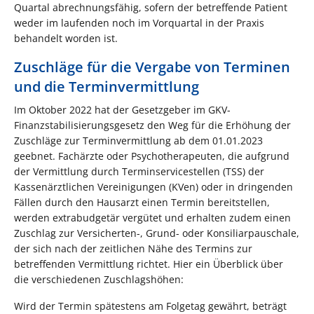
Quartal abrechnungsfähig, sofern der betreffende Patient
weder im laufenden noch im Vorquartal in der Praxis
behandelt worden ist.
Zuschläge für die Vergabe von Terminen
und die Terminvermittlung
Im Oktober 2022 hat der Gesetzgeber im GKV-
Finanzstabilisierungsgesetz den Weg für die Erhöhung der
Zuschläge zur Terminvermittlung ab dem 01.01.2023
geebnet. Fachärzte oder Psychotherapeuten, die aufgrund
der Vermittlung durch Terminservicestellen (TSS) der
Kassenärztlichen Vereinigungen (KVen) oder in dringenden
Fällen durch den Hausarzt einen Termin bereitstellen,
werden extrabudgetär vergütet und erhalten zudem einen
Zuschlag zur Versicherten-, Grund- oder Konsiliarpauschale,
der sich nach der zeitlichen Nähe des Termins zur
betreffenden Vermittlung richtet. Hier ein Überblick über
die verschiedenen Zuschlagshöhen:
Wird der Termin spätestens am Folgetag gewährt, beträgt