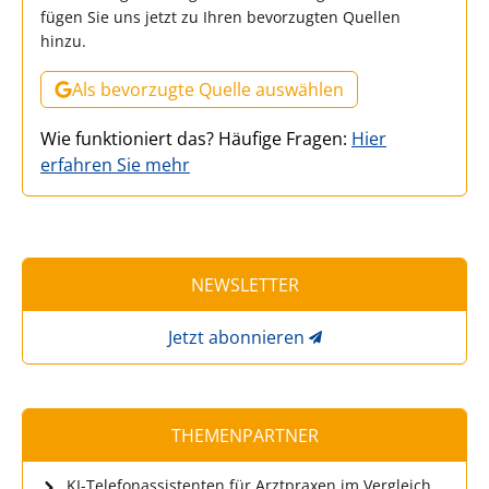
fügen Sie uns jetzt zu Ihren bevorzugten Quellen
hinzu.
Als bevorzugte Quelle auswählen
Wie funktioniert das? Häufige Fragen:
Hier
erfahren Sie mehr
NEWSLETTER
Jetzt abonnieren
THEMENPARTNER
KI-Telefonassistenten für Arztpraxen im Vergleich