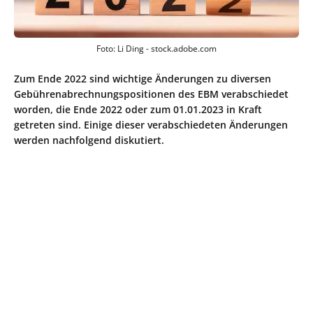
Foto: Li Ding - stock.adobe.com
Zum Ende 2022 sind wichtige Änderungen zu diversen
Gebührenabrechnungspositionen des EBM verabschiedet
worden, die Ende 2022 oder zum 01.01.2023 in Kraft
getreten sind. Einige dieser verabschiedeten Änderungen
werden nachfolgend diskutiert.