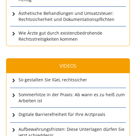
Ästhetische Behandlungen und Umsatzsteuer:
Rechtssicherheit und Dokumentationspflichten
Wie Ärzte gut durch existenzbedrohende
Rechtsstreitigkeiten kommen
VIDEOS
So gestalten Sie IGeL rechtssicher
Sommerhitze in der Praxis: Ab wann es zu heiß zum
Arbeiten ist
Digitale Barrierefreiheit für Ihre Arztpraxis
Aufbewahrungsfristen: Diese Unterlagen dürfen Sie
jetzt schreddern!