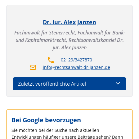
Dr. iur. Alex Janzen
Fachanwalt für Steuerrecht, Fachanwalt für Bank-
und Kapitalmarktrecht,
Rechtsanwaltskanzlei Dr.
jur. Alex Janzen
02129/3427870
info@rechtsanwalt-dr-janzen.de
Zuletzt veröffentlichte Artikel
Bei Google bevorzugen
Sie möchten bei der Suche nach aktuellen
Entwicklungen häufiger unsere Beiträge sehen? Dann