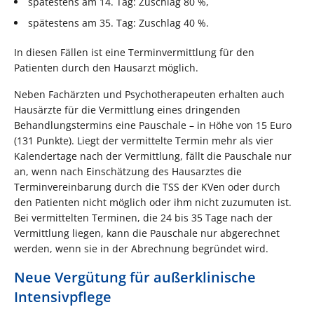
spätestens am 14. Tag: Zuschlag 80 %,
spätestens am 35. Tag: Zuschlag 40 %.
In diesen Fällen ist eine Terminvermittlung für den
Patienten durch den Hausarzt möglich.
Neben Fachärzten und Psychotherapeuten erhalten auch
Hausärzte für die Vermittlung eines dringenden
Behandlungstermins eine Pauschale – in Höhe von 15 Euro
(131 Punkte). Liegt der vermittelte Termin mehr als vier
Kalendertage nach der Vermittlung, fällt die Pauschale nur
an, wenn nach Einschätzung des Hausarztes die
Terminvereinbarung durch die TSS der KVen oder durch
den Patienten nicht möglich oder ihm nicht zuzumuten ist.
Bei vermittelten Terminen, die 24 bis 35 Tage nach der
Vermittlung liegen, kann die Pauschale nur abgerechnet
werden, wenn sie in der Abrechnung begründet wird.
Neue Vergütung für außerklinische
Intensivpflege