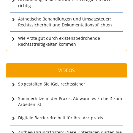
richtig
Ästhetische Behandlungen und Umsatzsteuer:
Rechtssicherheit und Dokumentationspflichten
Wie Ärzte gut durch existenzbedrohende
Rechtsstreitigkeiten kommen
VIDEOS
So gestalten Sie IGeL rechtssicher
Sommerhitze in der Praxis: Ab wann es zu heiß zum
Arbeiten ist
Digitale Barrierefreiheit für Ihre Arztpraxis
Aufbewahrungsfristen: Diese Unterlagen dürfen Sie