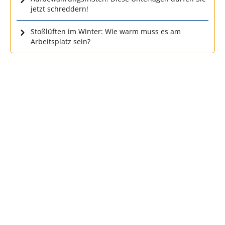
jetzt schreddern!
Stoßlüften im Winter: Wie warm muss es am
Arbeitsplatz sein?