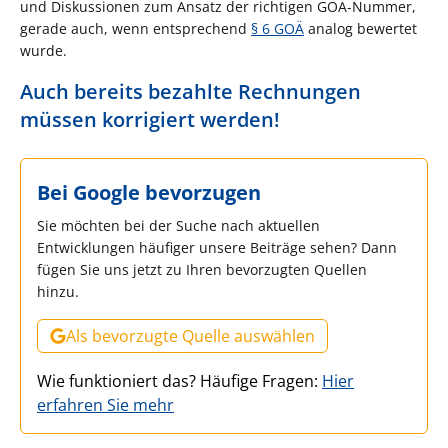
und Diskussionen zum Ansatz der richtigen GOÄ-Nummer,
gerade auch, wenn entsprechend
§ 6 GOÄ
analog bewertet
wurde.
Auch bereits bezahlte Rechnungen
müssen korrigiert werden!
Bei Google bevorzugen
Sie möchten bei der Suche nach aktuellen
Entwicklungen häufiger unsere Beiträge sehen? Dann
fügen Sie uns jetzt zu Ihren bevorzugten Quellen
hinzu.
Als bevorzugte Quelle auswählen
Wie funktioniert das? Häufige Fragen:
Hier
erfahren Sie mehr