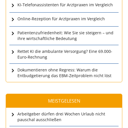
KI-Telefonassistenten für Arztpraxen im Vergleich
Online-Rezeption für Arztpraxen im Vergleich
Patientenzufriedenheit: Wie Sie sie steigern – und
ihre wirtschaftliche Bedeutung
Rettet KI die ambulante Versorgung? Eine 69.000-
Euro-Rechnung
Dokumentieren ohne Regress: Warum die
Entbudgetierung das EBM-Zeitproblem nicht löst
MEISTGELESEN
Arbeitgeber dürfen drei Wochen Urlaub nicht
pauschal ausschließen