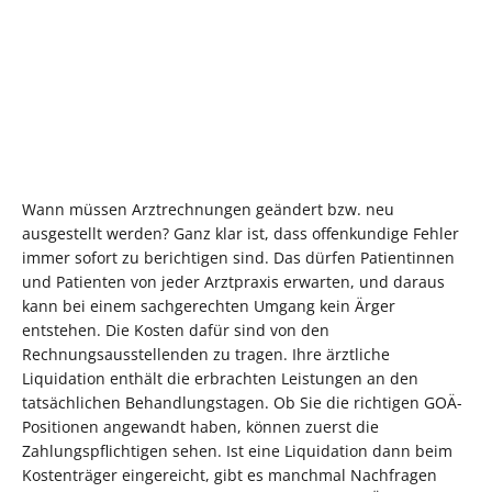
Wann müssen Arztrechnungen geändert bzw. neu
ausgestellt werden? Ganz klar ist, dass offenkundige Fehler
immer sofort zu berichtigen sind. Das dürfen Patientinnen
und Patienten von jeder Arztpraxis erwarten, und daraus
kann bei einem sachgerechten Umgang kein Ärger
entstehen. Die Kosten dafür sind von den
Rechnungsausstellenden zu tragen. Ihre ärztliche
Liquidation enthält die erbrachten Leistungen an den
tatsächlichen Behandlungstagen. Ob Sie die richtigen GOÄ-
Positionen angewandt haben, können zuerst die
Zahlungspflichtigen sehen. Ist eine Liquidation dann beim
Kostenträger eingereicht, gibt es manchmal Nachfragen