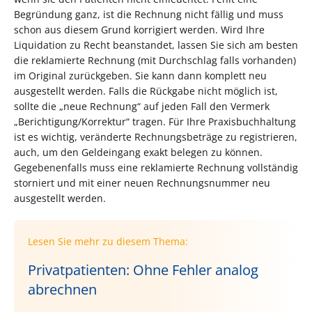
Begründung ganz, ist die Rechnung nicht fällig und muss
schon aus diesem Grund korrigiert werden. Wird Ihre
Liquidation zu Recht beanstandet, lassen Sie sich am besten
die reklamierte Rechnung (mit Durchschlag falls vorhanden)
im Original zurückgeben. Sie kann dann komplett neu
ausgestellt werden. Falls die Rückgabe nicht möglich ist,
sollte die „neue Rechnung“ auf jeden Fall den Vermerk
„Berichtigung/Korrektur“ tragen. Für Ihre Praxisbuchhaltung
ist es wichtig, veränderte Rechnungsbeträge zu registrieren,
auch, um den Geldeingang exakt belegen zu können.
Gegebenenfalls muss eine reklamierte Rechnung vollständig
storniert und mit einer neuen Rechnungsnummer neu
ausgestellt werden.
Lesen Sie mehr zu diesem Thema:
Privatpatienten: Ohne Fehler analog
abrechnen