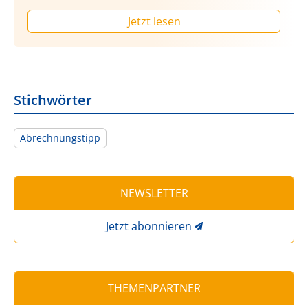
Jetzt lesen
Stichwörter
Abrechnungstipp
NEWSLETTER
Jetzt abonnieren
THEMENPARTNER