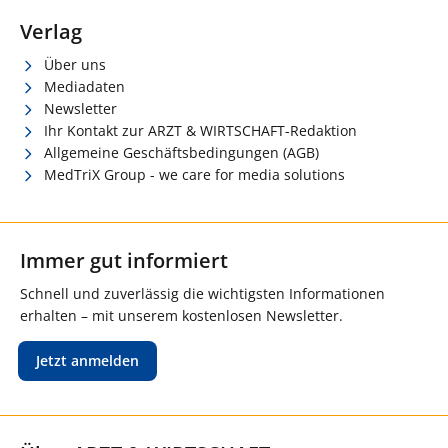
Verlag
Über uns
Mediadaten
Newsletter
Ihr Kontakt zur ARZT & WIRTSCHAFT-Redaktion
Allgemeine Geschäftsbedingungen (AGB)
MedTriX Group - we care for media solutions
Immer gut informiert
Schnell und zuverlässig die wichtigsten Informationen
erhalten – mit unserem kostenlosen Newsletter.
Jetzt anmelden