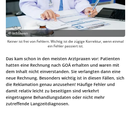
©
laddawan
Keiner ist frei von Fehlern. Wichtig ist die zügige Korrektur, wenn einmal
ein Fehler passiert ist.
Das kam schon in den meisten Arztpraxen vor: Patienten
hatten eine Rechnung nach GOÄ erhalten und waren mit
dem Inhalt nicht einverstanden. Sie verlangten dann eine
neue Rechnung. Besonders wichtig ist in diesen Fällen, sich
die Reklamation genau anzusehen! Häufige Fehler und
damit relativ leicht zu beseitigen sind verkehrt
eingetragene Behandlungsdaten oder nicht mehr
zutreffende Langzeitdiagnosen.