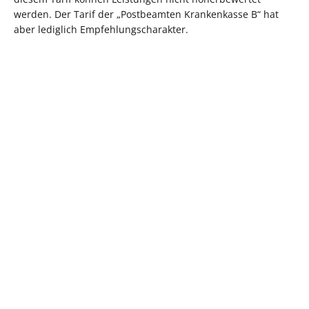
werden. Der Tarif der „Postbeamten Krankenkasse B“ hat
aber lediglich Empfehlungscharakter.