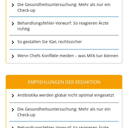
Die Gesundheitsuntersuchung: Mehr als nur ein
Check-up
Behandlungsfehler-Vorwurf: So reagieren Ärzte
richtig
So gestalten Sie IGeL rechtssicher
Wenn Chefs Konflikte meiden – was MFA tun können
EMPFEHLUNGEN DER REDAKTION
Antibiotika werden global nicht optimal eingesetzt
Die Gesundheitsuntersuchung: Mehr als nur ein
Check-up
Behandlungsfehler-Vorwurf: So reagieren Ärzte