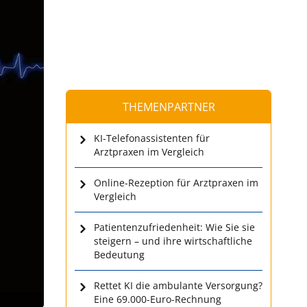
THEMENPARTNER
KI-Telefonassistenten für
Arztpraxen im Vergleich
Online-Rezeption für Arztpraxen im
Vergleich
Patientenzufriedenheit: Wie Sie sie
steigern – und ihre wirtschaftliche
Bedeutung
Rettet KI die ambulante Versorgung?
Eine 69.000-Euro-Rechnung