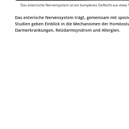
Das enterische Nervensystem ist ein komplexes Geflecht aus etwa 1
Das enterische Nervensystem trägt, gemeinsam mit spezi
Studien geben Einblick in die Mechanismen der Homöosta
Darmerkrankungen, Reizdarmsyndrom und Allergien.