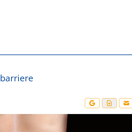
barriere