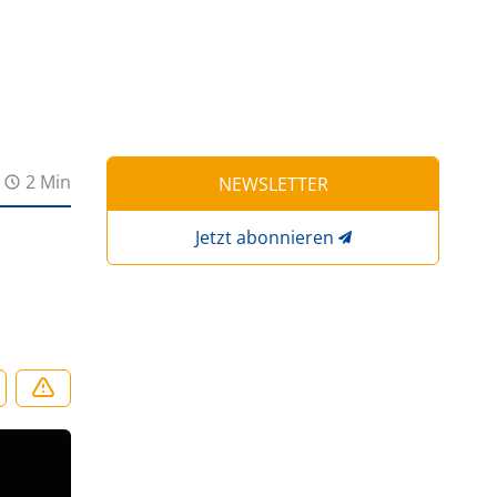
2 Min
NEWSLETTER
Jetzt abonnieren