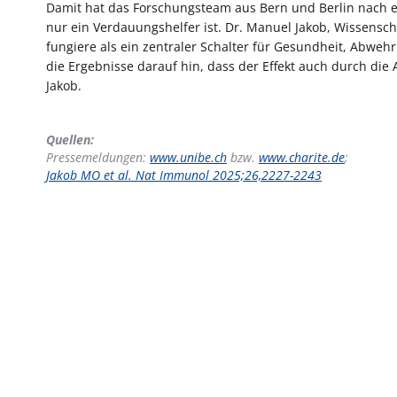
Damit hat das Forschungsteam aus Bern und Berlin nach e
nur ein Verdauungshelfer ist. Dr. Manuel Jakob, Wissenscha
fungiere als ein zentraler Schalter für Gesundheit, Abwe
die Ergebnisse darauf hin, dass der Effekt auch durch die 
Jakob.
Quellen:
Pressemeldungen:
www.unibe.ch
bzw.
www.charite.de
;
Jakob MO et al. Nat Immunol 2025;26,2227-2243