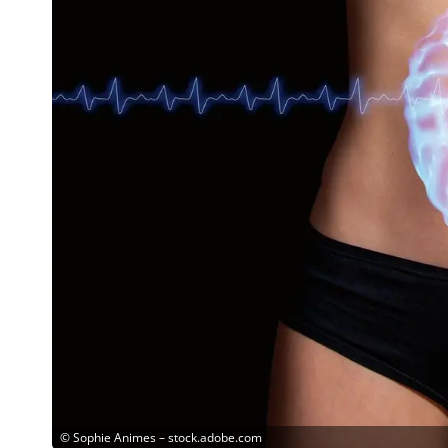
©
Sophie Animes – stock.adobe.com