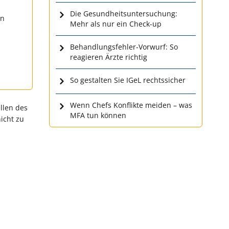
Die Gesundheitsuntersuchung:
en
Mehr als nur ein Check-up
Behandlungsfehler-Vorwurf: So
reagieren Ärzte richtig
So gestalten Sie IGeL rechtssicher
Wenn Chefs Konflikte meiden – was
llen des
MFA tun können
icht zu