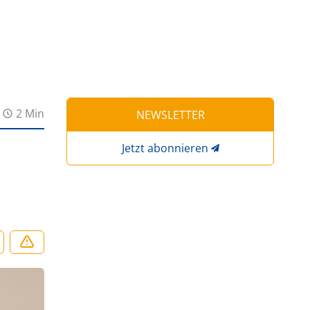
2 Min
NEWSLETTER
Jetzt abonnieren