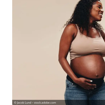
©
Jacob Lund – stock.adobe.com