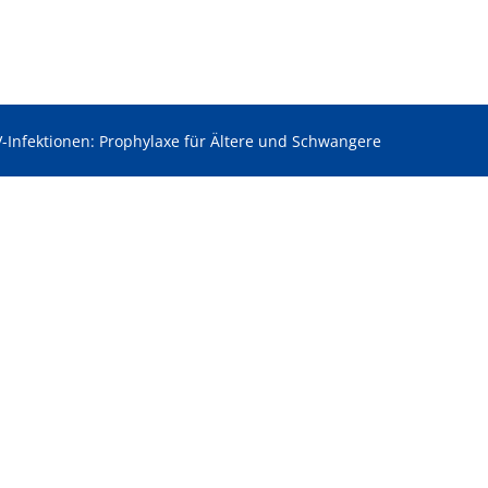
-Infektionen: Prophylaxe für Ältere und Schwangere