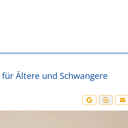
 für Ältere und Schwangere