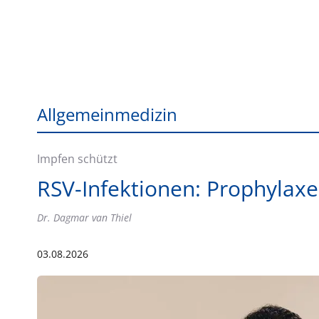
Allgemeinmedizin
Impfen schützt
RSV-Infektionen: Prophylaxe
Dr. Dagmar van Thiel
03.08.2026