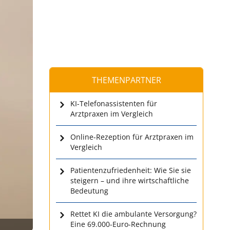
THEMENPARTNER
KI-Telefonassistenten für
Arztpraxen im Vergleich
Online-Rezeption für Arztpraxen im
Vergleich
Patientenzufriedenheit: Wie Sie sie
steigern – und ihre wirtschaftliche
Bedeutung
Rettet KI die ambulante Versorgung?
Eine 69.000-Euro-Rechnung