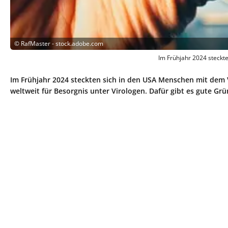
©
RafMaster - stock.adobe.com
Im Frühjahr 2024 steckt
Im Frühjahr 2024 steckten sich in den USA Menschen mit dem 
weltweit für Besorgnis unter Virologen. Dafür gibt es gute Grü