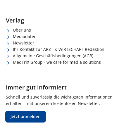
Verlag
Über uns
Mediadaten
Newsletter
Ihr Kontakt zur ARZT & WIRTSCHAFT-Redaktion
Allgemeine Geschäftsbedingungen (AGB)
MedTriX Group - we care for media solutions
Immer gut informiert
Schnell und zuverlässig die wichtigsten Informationen
erhalten – mit unserem kostenlosen Newsletter.
Jetzt anmelden