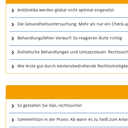
Antibiotika werden global nicht optimal eingesetzt
Die Gesundheitsuntersuchung: Mehr als nur ein Check-u
Behandlungsfehler-Vorwurf: So reagieren Ärzte richtig
Ästhetische Behandlungen und Umsatzsteuer: Rechtssich
Wie Ärzte gut durch existenzbedrohende Rechtsstreitig
So gestalten Sie IGeL rechtssicher
Sommerhitze in der Praxis: Ab wann es zu heiß zum Arbei