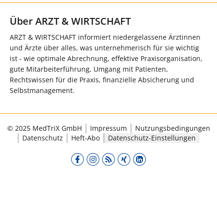
Über ARZT & WIRTSCHAFT
ARZT & WIRTSCHAFT informiert niedergelassene Ärztinnen
und Ärzte über alles, was unternehmerisch für sie wichtig
ist - wie optimale Abrechnung, effektive Praxisorganisation,
gute Mitarbeiterführung, Umgang mit Patienten,
Rechtswissen für die Praxis, finanzielle Absicherung und
Selbstmanagement.
© 2025 MedTriX GmbH
Impressum
Nutzungsbedingungen
Datenschutz
Heft-Abo
Datenschutz-Einstellungen