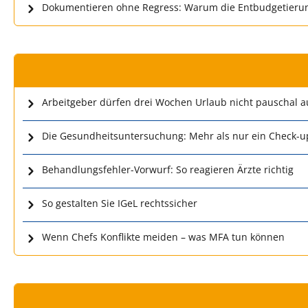
Dokumentieren ohne Regress: Warum die Entbudgetierun
Arbeitgeber dürfen drei Wochen Urlaub nicht pauschal a
Die Gesundheitsuntersuchung: Mehr als nur ein Check-u
Behandlungsfehler-Vorwurf: So reagieren Ärzte richtig
So gestalten Sie IGeL rechtssicher
Wenn Chefs Konflikte meiden – was MFA tun können