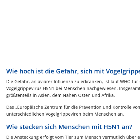
Wie hoch ist die Gefahr, sich mit Vogelgrip
Die Gefahr, an aviärer Influenza zu erkranken, ist laut WHO fü
Vogelgrippevirus H5N1 bei Menschen nachgewiesen. Insgesamt 
größtenteils in Asien, dem Nahen Osten und Afrika.
Das „Europäische Zentrum für die Prävention und Kontrolle von 
unterschiedlichen Vogelgrippeviren beim Menschen an.
Wie stecken sich Menschen mit H5N1 an?
Die Ansteckung erfolgt vom Tier zum Mensch vermutlich über 