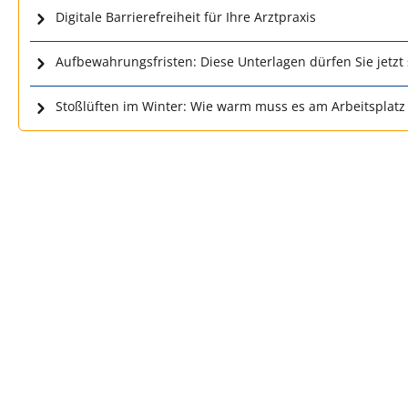
Digitale Barrierefreiheit für Ihre Arztpraxis
Aufbewahrungsfristen: Diese Unterlagen dürfen Sie jetzt
Stoßlüften im Winter: Wie warm muss es am Arbeitsplatz 