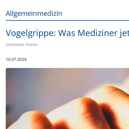
Allgemeinmedizin
Vogelgrippe: Was Mediziner je
Constanze Polenz
16.07.2024