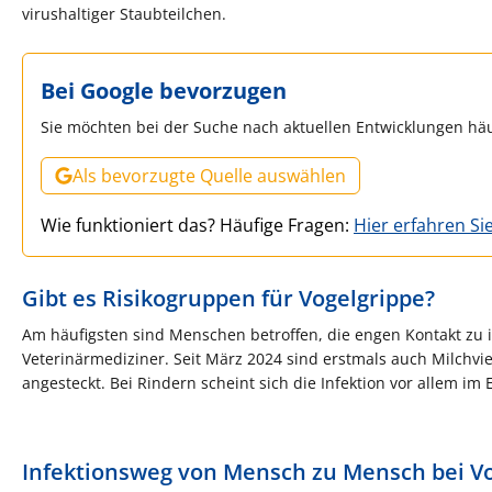
virushaltiger Staubteilchen.
Bei Google bevorzugen
Sie möchten bei der Suche nach aktuellen Entwicklungen häu
Als bevorzugte Quelle auswählen
Wie funktioniert das? Häufige Fragen:
Hier erfahren Si
Gibt es Risikogruppen für Vogelgrippe?
Am häufigsten sind Menschen betroffen, die engen Kontakt zu 
Veterinärmediziner. Seit März 2024 sind erstmals auch Milchvie
angesteckt. Bei Rindern scheint sich die Infektion vor allem im 
Infektionsweg von Mensch zu Mensch bei Vo