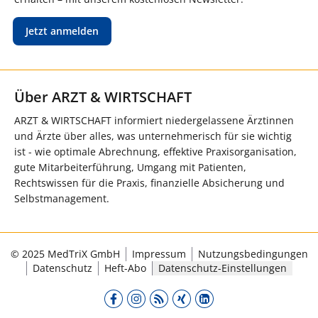
Jetzt anmelden
Über ARZT & WIRTSCHAFT
ARZT & WIRTSCHAFT informiert niedergelassene Ärztinnen
und Ärzte über alles, was unternehmerisch für sie wichtig
ist - wie optimale Abrechnung, effektive Praxisorganisation,
gute Mitarbeiterführung, Umgang mit Patienten,
Rechtswissen für die Praxis, finanzielle Absicherung und
Selbstmanagement.
© 2025 MedTriX GmbH
Impressum
Nutzungsbedingungen
Datenschutz
Heft-Abo
Datenschutz-Einstellungen