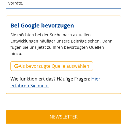
Vorräte.
Bei Google bevorzugen
Sie möchten bei der Suche nach aktuellen
Entwicklungen häufiger unsere Beiträge sehen? Dann
fügen Sie uns jetzt zu Ihren bevorzugten Quellen
hinzu.
Als bevorzugte Quelle auswählen
Wie funktioniert das? Häufige Fragen:
Hier
erfahren Sie mehr
NEWSLETTER