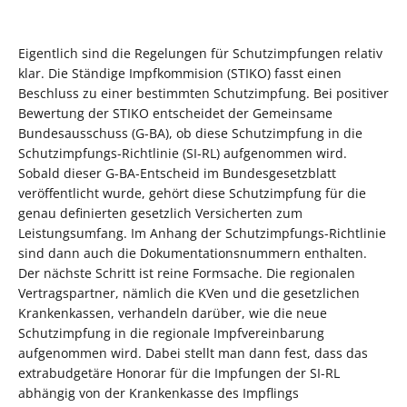
Eigentlich sind die Regelungen für Schutzimpfungen relativ
klar. Die Ständige Impfkommision (STIKO) fasst einen
Beschluss zu einer bestimmten Schutzimpfung. Bei positiver
Bewertung der STIKO entscheidet der Gemeinsame
Bundesausschuss (G-BA), ob diese Schutzimpfung in die
Schutzimpfungs-Richtlinie (SI-RL) aufgenommen wird.
Sobald dieser G-BA-Entscheid im Bundesgesetzblatt
veröffentlicht wurde, gehört diese Schutzimpfung für die
genau definierten gesetzlich Versicherten zum
Leistungsumfang. Im Anhang der Schutzimpfungs-Richtlinie
sind dann auch die Dokumentationsnummern enthalten.
Der nächste Schritt ist reine Formsache. Die regionalen
Vertragspartner, nämlich die KVen und die gesetzlichen
Krankenkassen, verhandeln darüber, wie die neue
Schutzimpfung in die regionale Impfvereinbarung
aufgenommen wird. Dabei stellt man dann fest, dass das
extrabudgetäre Honorar für die Impfungen der SI-RL
abhängig von der Krankenkasse des Impflings