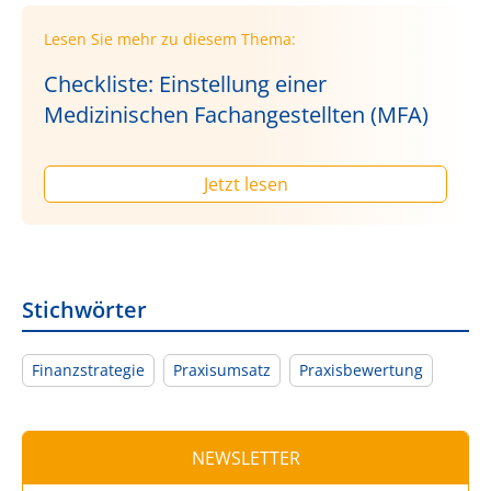
Lesen Sie mehr zu diesem Thema:
Checkliste: Einstellung einer
Medizinischen Fachangestellten (MFA)
Jetzt lesen
Stichwörter
Finanzstrategie
Praxisumsatz
Praxisbewertung
NEWSLETTER