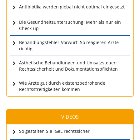
Antibiotika werden global nicht optimal eingesetzt
Die Gesundheitsuntersuchung: Mehr als nur ein
Check-up
Behandlungsfehler-Vorwurf: So reagieren Ärzte
richtig
Ästhetische Behandlungen und Umsatzsteuer:
Rechtssicherheit und Dokumentationspflichten
Wie Ärzte gut durch existenzbedrohende
Rechtsstreitigkeiten kommen
VIDEOS
So gestalten Sie IGeL rechtssicher