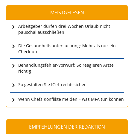
MEISTGELESEN
Arbeitgeber dürfen drei Wochen Urlaub nicht
pauschal ausschließen
Die Gesundheitsuntersuchung: Mehr als nur ein
Check-up
Behandlungsfehler-Vorwurf: So reagieren Ärzte
richtig
So gestalten Sie IGeL rechtssicher
Wenn Chefs Konflikte meiden – was MFA tun können
EMPFEHLUNGEN DER REDAKTION