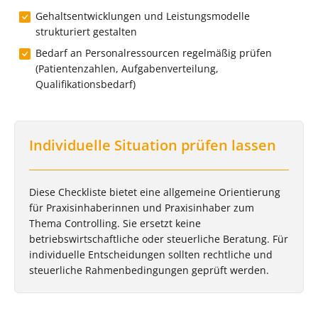
Gehaltsentwicklungen und Leistungsmodelle
strukturiert gestalten
Bedarf an Personalressourcen regelmäßig prüfen
(Patientenzahlen, Aufgabenverteilung,
Qualifikationsbedarf)
Individuelle Situation prüfen lassen
Diese Checkliste bietet eine allgemeine Orientierung
für Praxisinhaberinnen und Praxisinhaber zum
Thema Controlling. Sie ersetzt keine
betriebswirtschaftliche oder steuerliche Beratung. Für
individuelle Entscheidungen sollten rechtliche und
steuerliche Rahmenbedingungen geprüft werden.