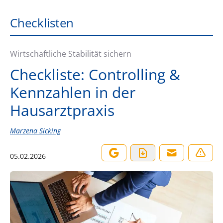
Checklisten
Wirtschaftliche Stabilität sichern
Checkliste: Controlling &
Kennzahlen in der
Hausarztpraxis
Marzena Sicking
05.02.2026