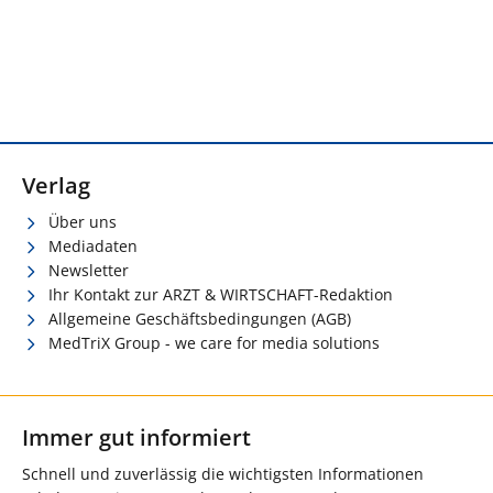
Verlag
Über uns
Mediadaten
Newsletter
Ihr Kontakt zur ARZT & WIRTSCHAFT-Redaktion
Allgemeine Geschäftsbedingungen (AGB)
MedTriX Group - we care for media solutions
Immer gut informiert
Schnell und zuverlässig die wichtigsten Informationen