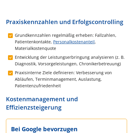
Praxiskennzahlen und Erfolgscontrolling
Grundkennzahlen regelmäßig erheben: Fallzahlen,
Patientenkontakte,
Personalkostenanteil
,
Materialkostenquote
Entwicklung der Leistungserbringung analysieren (z. B.
Diagnostik, Vorsorgeleistungen, Chronikerbetreuung)
Praxisinterne Ziele definieren: Verbesserung von
Abläufen, Terminmanagement, Auslastung,
Patientenzufriedenheit
Kostenmanagement und
Effizienzsteigerung
Bei Google bevorzugen