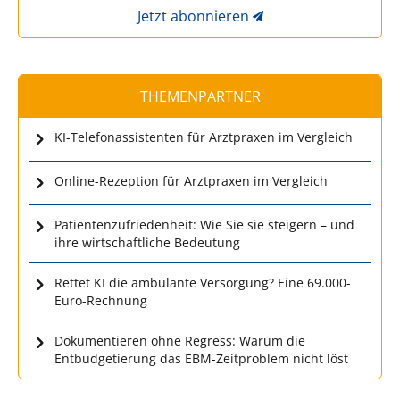
Jetzt abonnieren
THEMENPARTNER
KI-Telefonassistenten für Arztpraxen im Vergleich
Online-Rezeption für Arztpraxen im Vergleich
Patientenzufriedenheit: Wie Sie sie steigern – und
ihre wirtschaftliche Bedeutung
Rettet KI die ambulante Versorgung? Eine 69.000-
Euro-Rechnung
Dokumentieren ohne Regress: Warum die
Entbudgetierung das EBM-Zeitproblem nicht löst