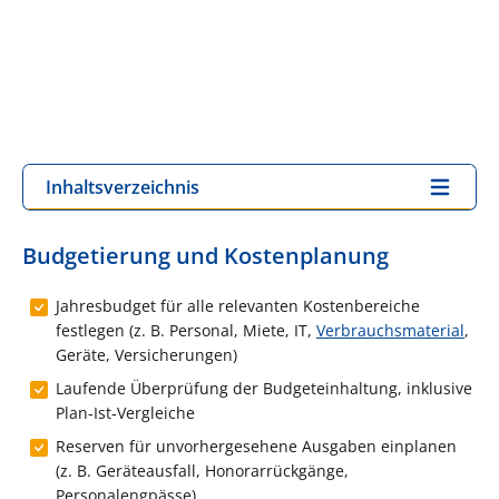
Inhaltsverzeichnis
Budgetierung und Kostenplanung
Jahresbudget für alle relevanten Kostenbereiche
festlegen (z. B. Personal, Miete, IT,
Verbrauchsmaterial
,
Geräte, Versicherungen)
Laufende Überprüfung der Budgeteinhaltung, inklusive
Plan‑Ist‑Vergleiche
Reserven für unvorhergesehene Ausgaben einplanen
(z. B. Geräteausfall, Honorarrückgänge,
Personalengpässe)