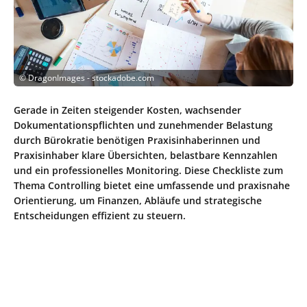
©
DragonImages - stockadobe.com
Gerade in Zeiten steigender Kosten, wachsender
Dokumentationspflichten und zunehmender Belastung
durch Bürokratie benötigen Praxisinhaberinnen und
Praxisinhaber klare Übersichten, belastbare Kennzahlen
und ein professionelles Monitoring. Diese Checkliste zum
Thema Controlling bietet eine umfassende und praxisnahe
Orientierung, um Finanzen, Abläufe und strategische
Entscheidungen effizient zu steuern.