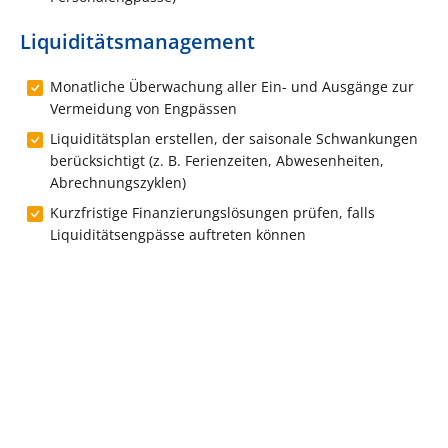
Liquiditätsmanagement
Monatliche Überwachung aller Ein- und Ausgänge zur
Vermeidung von Engpässen
Liquiditätsplan erstellen, der saisonale Schwankungen
berücksichtigt (z. B. Ferienzeiten, Abwesenheiten,
Abrechnungszyklen)
Kurzfristige Finanzierungslösungen prüfen, falls
Liquiditätsengpässe auftreten können