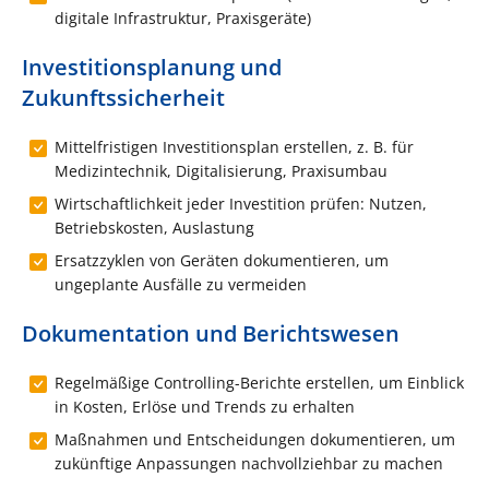
digitale Infrastruktur, Praxisgeräte)
Investitionsplanung und
Zukunftssicherheit
Mittelfristigen Investitionsplan erstellen, z. B. für
Medizintechnik, Digitalisierung, Praxisumbau
Wirtschaftlichkeit jeder Investition prüfen: Nutzen,
Betriebskosten, Auslastung
Ersatzzyklen von Geräten dokumentieren, um
ungeplante Ausfälle zu vermeiden
Dokumentation und Berichtswesen
Regelmäßige Controlling-Berichte erstellen, um Einblick
in Kosten, Erlöse und Trends zu erhalten
Maßnahmen und Entscheidungen dokumentieren, um
zukünftige Anpassungen nachvollziehbar zu machen