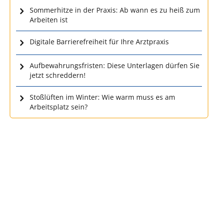
Sommerhitze in der Praxis: Ab wann es zu heiß zum
Arbeiten ist
Digitale Barrierefreiheit für Ihre Arztpraxis
Aufbewahrungsfristen: Diese Unterlagen dürfen Sie
jetzt schreddern!
Stoßlüften im Winter: Wie warm muss es am
Arbeitsplatz sein?