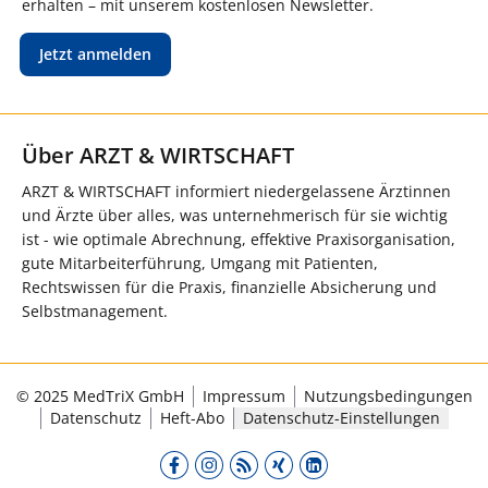
erhalten – mit unserem kostenlosen Newsletter.
Jetzt anmelden
Über ARZT & WIRTSCHAFT
ARZT & WIRTSCHAFT informiert niedergelassene Ärztinnen
und Ärzte über alles, was unternehmerisch für sie wichtig
ist - wie optimale Abrechnung, effektive Praxisorganisation,
gute Mitarbeiterführung, Umgang mit Patienten,
Rechtswissen für die Praxis, finanzielle Absicherung und
Selbstmanagement.
© 2025 MedTriX GmbH
Impressum
Nutzungsbedingungen
Datenschutz
Heft-Abo
Datenschutz-Einstellungen