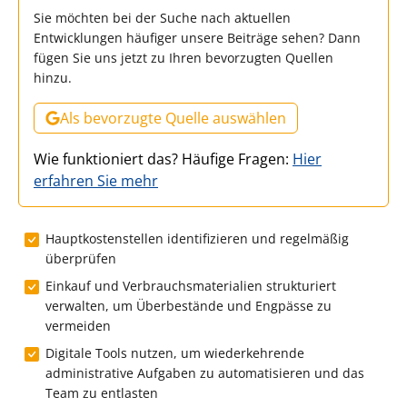
Sie möchten bei der Suche nach aktuellen
Entwicklungen häufiger unsere Beiträge sehen? Dann
fügen Sie uns jetzt zu Ihren bevorzugten Quellen
hinzu.
Als bevorzugte Quelle auswählen
Wie funktioniert das? Häufige Fragen:
Hier
erfahren Sie mehr
Hauptkostenstellen identifizieren und regelmäßig
überprüfen
Einkauf und Verbrauchsmaterialien strukturiert
verwalten, um Überbestände und Engpässe zu
vermeiden
Digitale Tools nutzen, um wiederkehrende
administrative Aufgaben zu automatisieren und das
Team zu entlasten