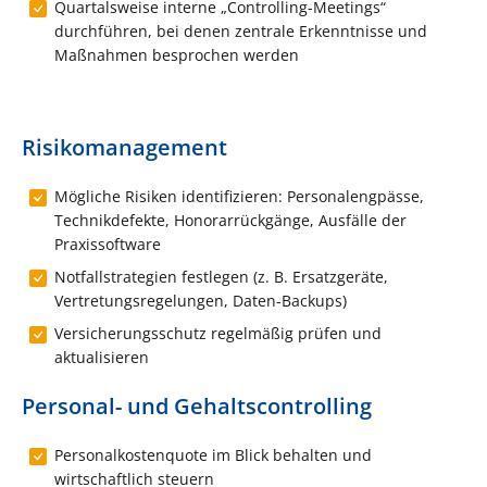
Quartalsweise interne „Controlling-Meetings“
durchführen, bei denen zentrale Erkenntnisse und
Maßnahmen besprochen werden
Risikomanagement
Mögliche Risiken identifizieren: Personalengpässe,
Technikdefekte, Honorarrückgänge, Ausfälle der
Praxissoftware
Notfallstrategien festlegen (z. B. Ersatzgeräte,
Vertretungsregelungen, Daten-Backups)
Versicherungsschutz regelmäßig prüfen und
aktualisieren
Personal- und Gehaltscontrolling
Personalkostenquote im Blick behalten und
wirtschaftlich steuern