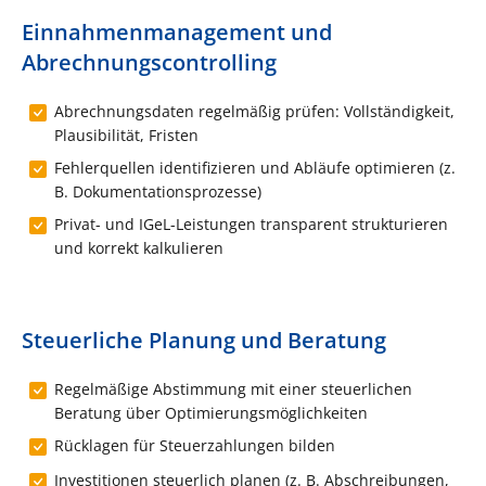
Einnahmenmanagement und
Abrechnungscontrolling
Abrechnungsdaten regelmäßig prüfen: Vollständigkeit,
Plausibilität, Fristen
Fehlerquellen identifizieren und Abläufe optimieren (z.
B. Dokumentationsprozesse)
Privat- und IGeL-Leistungen transparent strukturieren
und korrekt kalkulieren
Steuerliche Planung und Beratung
Regelmäßige Abstimmung mit einer steuerlichen
Beratung über Optimierungsmöglichkeiten
Rücklagen für Steuerzahlungen bilden
Investitionen steuerlich planen (z. B. Abschreibungen,