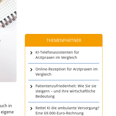
THEMENPARTNER
KI-Telefonassistenten für
Arztpraxen im Vergleich
Online-Rezeption für Arztpraxen im
Vergleich
Patientenzufriedenheit: Wie Sie sie
steigern – und ihre wirtschaftliche
Bedeutung
uch in
Rettet KI die ambulante Versorgung?
 eigene
Eine 69.000-Euro-Rechnung