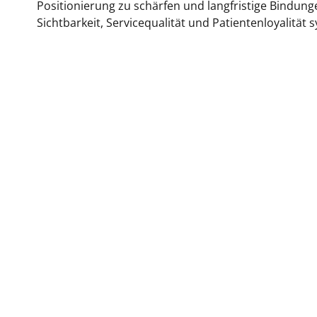
Positionierung zu schärfen und langfristige Bindung
Sichtbarkeit, Servicequalität und Patientenloyalität 