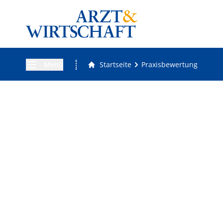
Menü
Startseite
Praxisbewertung