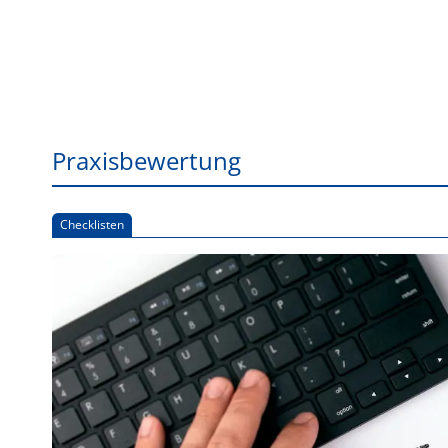
Praxisbewertung
Checklisten