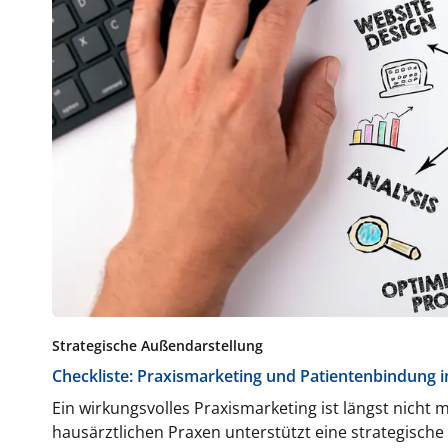
Strategische Außendarstellung
Checkliste: Praxismarketing und Patientenbindung i
Ein wirkungsvolles Praxismarketing ist längst nicht
hausärztlichen Praxen unterstützt eine strategisch