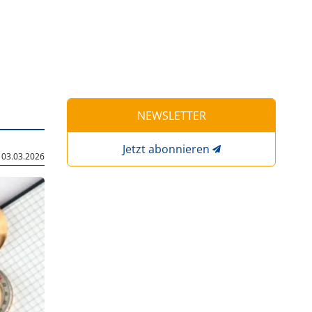
NEWSLETTER
Jetzt abonnieren
|
03.03.2026