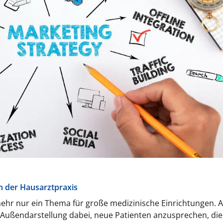
n der Hausarztpraxis
 mehr nur ein Thema für große medizinische Einrichtungen. A
e Außendarstellung dabei, neue Patienten anzusprechen, die