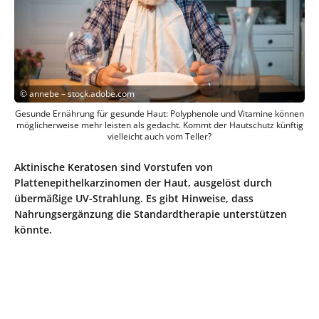
©
annebe – stock.adobe.com
Gesunde Ernährung für gesunde Haut: Polyphenole und Vitamine können
möglicherweise mehr leisten als gedacht. Kommt der Hautschutz künftig
vielleicht auch vom Teller?
Aktinische Keratosen sind Vorstufen von
Plattenepithelkarzinomen der Haut, ausgelöst durch
übermäßige UV-Strahlung. Es gibt Hinweise, dass
Nahrungsergänzung die Standardtherapie unterstützen
könnte.