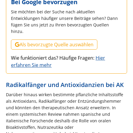
Bei Google bevorzugen
Sie möchten bei der Suche nach aktuellen
Entwicklungen häufiger unsere Beiträge sehen? Dann
fügen Sie uns jetzt zu Ihren bevorzugten Quellen
hinzu.
Als bevorzugte Quelle auswählen
Wie funktioniert das? Häufige Fragen:
Hier
erfahren Sie mehr
Radikalfänger und Antioxidanzien bei AK
Darüber hinaus wirken bestimmte pflanzliche Inhaltsstoffe
als Antioxidans, Radikalfänger oder Entzündungshemmer
und könnten den therapeutischen Ansatz erweitern. In
einem systemischen Review nahmen spanische und
italienische Forschende deshalb die Rolle von oralen
Bioaktivstoffen, Nutrazeutika oder