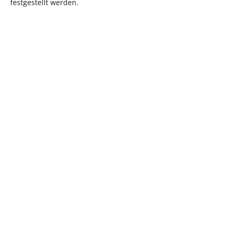
festgestellt werden.