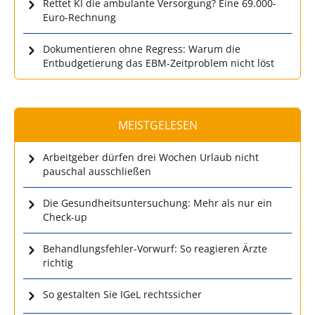
Rettet KI die ambulante Versorgung? Eine 69.000-
Euro-Rechnung
Dokumentieren ohne Regress: Warum die
Entbudgetierung das EBM-Zeitproblem nicht löst
MEISTGELESEN
Arbeitgeber dürfen drei Wochen Urlaub nicht
pauschal ausschließen
Die Gesundheitsuntersuchung: Mehr als nur ein
Check-up
Behandlungsfehler-Vorwurf: So reagieren Ärzte
richtig
So gestalten Sie IGeL rechtssicher