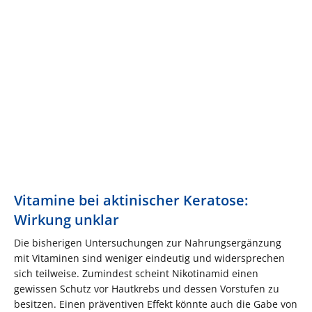
Vitamine bei aktinischer Keratose:
Wirkung unklar
Die bisherigen Untersuchungen zur Nahrungsergänzung
mit Vitaminen sind weniger eindeutig und widersprechen
sich teilweise. Zumindest scheint Nikotinamid einen
gewissen Schutz vor Hautkrebs und dessen Vorstufen zu
besitzen. Einen präventiven Effekt könnte auch die Gabe von