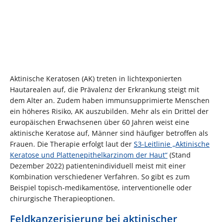
Aktinische Keratosen (AK) treten in lichtexponierten
Hautarealen auf, die Prävalenz der Erkrankung steigt mit
dem Alter an. Zudem haben immunsupprimierte Menschen
ein höheres Risiko, AK auszubilden. Mehr als ein Drittel der
europäischen Erwachsenen über 60 Jahren weist eine
aktinische Keratose auf, Männer sind häufiger betroffen als
Frauen. Die Therapie erfolgt laut der
S3-Leitlinie „Aktinische
Keratose und Plattenepithelkarzinom der Haut“
(Stand
Dezember 2022) patientenindividuell meist mit einer
Kombination verschiedener Verfahren. So gibt es zum
Beispiel topisch-medikamentöse, interventionelle oder
chirurgische Therapieoptionen.
Feldkanzerisierung bei aktinischer