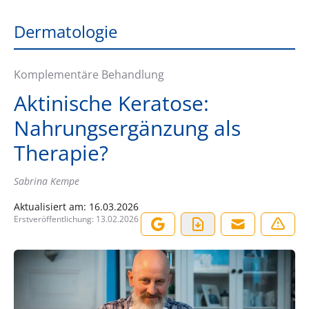
Dermatologie
Komplementäre Behandlung
Aktinische Keratose:
Nahrungsergänzung als
Therapie?
Sabrina Kempe
Aktualisiert am:
16.03.2026
Erstveröffentlichung:
13.02.2026