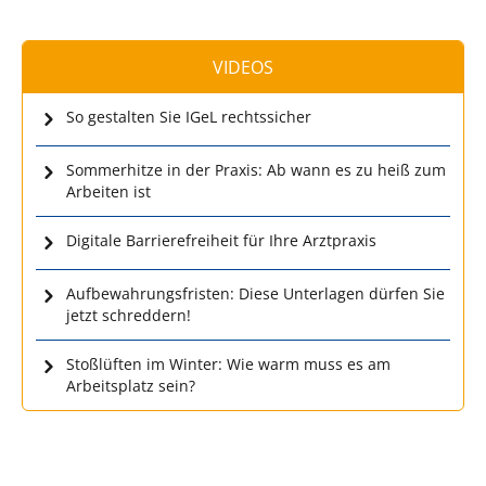
VIDEOS
So gestalten Sie IGeL rechtssicher
Sommerhitze in der Praxis: Ab wann es zu heiß zum
Arbeiten ist
Digitale Barrierefreiheit für Ihre Arztpraxis
Aufbewahrungsfristen: Diese Unterlagen dürfen Sie
jetzt schreddern!
Stoßlüften im Winter: Wie warm muss es am
Arbeitsplatz sein?