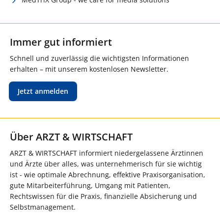
Immer gut informiert
Schnell und zuverlässig die wichtigsten Informationen
erhalten – mit unserem kostenlosen Newsletter.
Jetzt anmelden
Über ARZT & WIRTSCHAFT
ARZT & WIRTSCHAFT informiert niedergelassene Ärztinnen
und Ärzte über alles, was unternehmerisch für sie wichtig
ist - wie optimale Abrechnung, effektive Praxisorganisation,
gute Mitarbeiterführung, Umgang mit Patienten,
Rechtswissen für die Praxis, finanzielle Absicherung und
Selbstmanagement.