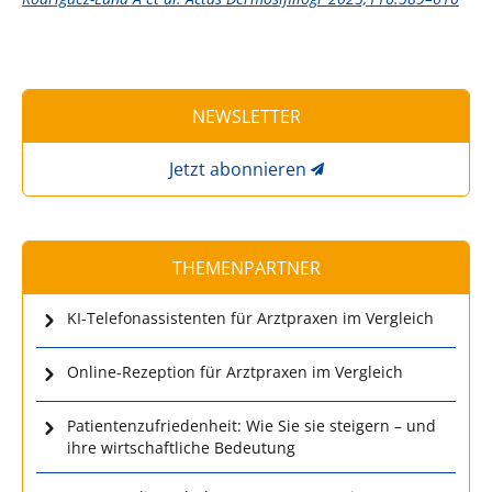
NEWSLETTER
Jetzt abonnieren
THEMENPARTNER
KI-Telefonassistenten für Arztpraxen im Vergleich
Online-Rezeption für Arztpraxen im Vergleich
Patientenzufriedenheit: Wie Sie sie steigern – und
ihre wirtschaftliche Bedeutung