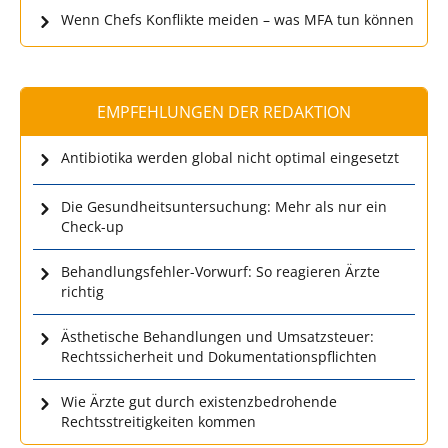
Wenn Chefs Konflikte meiden – was MFA tun können
EMPFEHLUNGEN DER REDAKTION
Antibiotika werden global nicht optimal eingesetzt
Die Gesundheitsuntersuchung: Mehr als nur ein
Check-up
Behandlungsfehler-Vorwurf: So reagieren Ärzte
richtig
Ästhetische Behandlungen und Umsatzsteuer:
Rechtssicherheit und Dokumentationspflichten
Wie Ärzte gut durch existenzbedrohende
Rechtsstreitigkeiten kommen