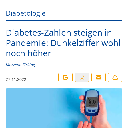
Diabetologie
Diabetes-Zahlen steigen in
Pandemie: Dunkelziffer wohl
noch höher
Marzena Sicking
27.11.2022