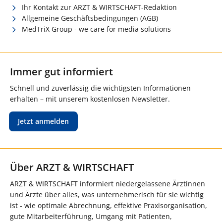
Ihr Kontakt zur ARZT & WIRTSCHAFT-Redaktion
Allgemeine Geschäftsbedingungen (AGB)
MedTriX Group - we care for media solutions
Immer gut informiert
Schnell und zuverlässig die wichtigsten Informationen
erhalten – mit unserem kostenlosen Newsletter.
Jetzt anmelden
Über ARZT & WIRTSCHAFT
ARZT & WIRTSCHAFT informiert niedergelassene Ärztinnen
und Ärzte über alles, was unternehmerisch für sie wichtig
ist - wie optimale Abrechnung, effektive Praxisorganisation,
gute Mitarbeiterführung, Umgang mit Patienten,