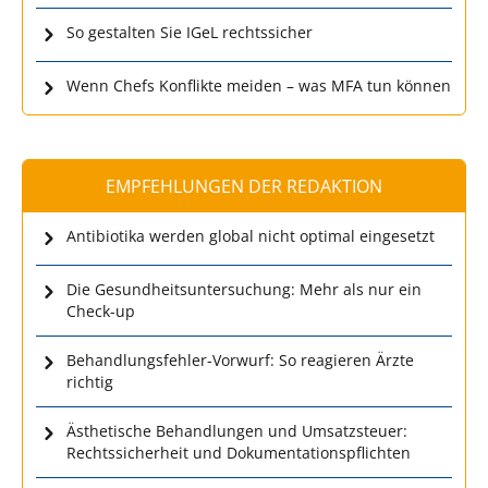
So gestalten Sie IGeL rechtssicher
Wenn Chefs Konflikte meiden – was MFA tun können
EMPFEHLUNGEN DER REDAKTION
Antibiotika werden global nicht optimal eingesetzt
Die Gesundheitsuntersuchung: Mehr als nur ein
Check-up
Behandlungsfehler-Vorwurf: So reagieren Ärzte
richtig
Ästhetische Behandlungen und Umsatzsteuer:
Rechtssicherheit und Dokumentationspflichten