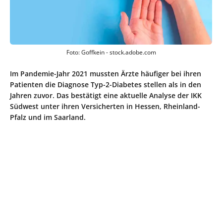
Foto: Goffkein - stock.adobe.com
Im Pandemie-Jahr 2021 mussten Ärzte häufiger bei ihren
Patienten die Diagnose Typ-2-Diabetes stellen als in den
Jahren zuvor. Das bestätigt eine aktuelle Analyse der IKK
Südwest unter ihren Versicherten in Hessen, Rheinland-
Pfalz und im Saarland.