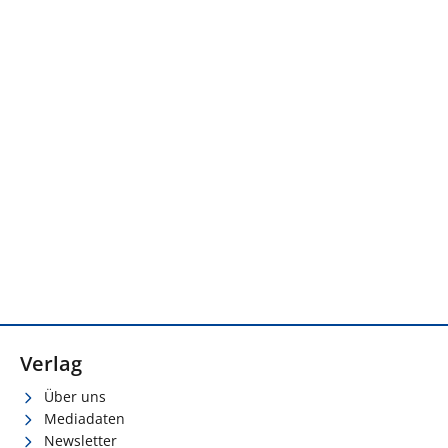
Verlag
Über uns
Mediadaten
Newsletter