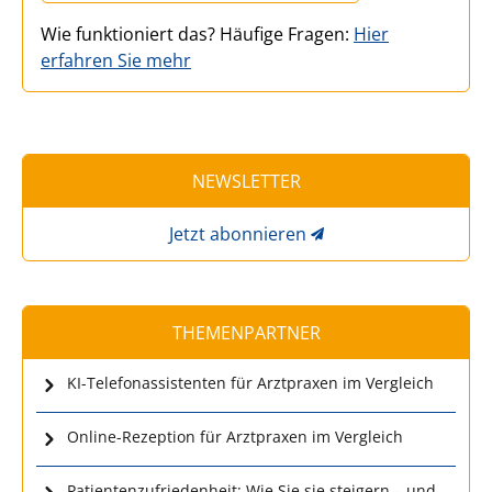
Wie funktioniert das? Häufige Fragen:
Hier
erfahren Sie mehr
NEWSLETTER
Jetzt abonnieren
THEMENPARTNER
KI-Telefonassistenten für Arztpraxen im Vergleich
Online-Rezeption für Arztpraxen im Vergleich
Patientenzufriedenheit: Wie Sie sie steigern – und