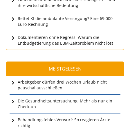
ihre wirtschaftliche Bedeutung
Rettet KI die ambulante Versorgung? Eine 69.000-
Euro-Rechnung
Dokumentieren ohne Regress: Warum die
Entbudgetierung das EBM-Zeitproblem nicht löst
MEISTGELESEN
Arbeitgeber dürfen drei Wochen Urlaub nicht
pauschal ausschließen
Die Gesundheitsuntersuchung: Mehr als nur ein
Check-up
Behandlungsfehler-Vorwurf: So reagieren Ärzte
richtig