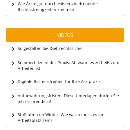
Wie Ärzte gut durch existenzbedrohende
Rechtsstreitigkeiten kommen
VIDEOS
So gestalten Sie IGeL rechtssicher
Sommerhitze in der Praxis: Ab wann es zu heiß zum
Arbeiten ist
Digitale Barrierefreiheit für Ihre Arztpraxis
Aufbewahrungsfristen: Diese Unterlagen dürfen Sie
jetzt schreddern!
Stoßlüften im Winter: Wie warm muss es am
Arbeitsplatz sein?