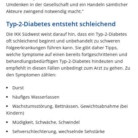
Umdenken in der Gesellschaft und ein Handeln sämtlicher
Akteure zwingend notwendig macht.“
Typ-2-Diabetes entsteht schleichend
Die IKK Südwest weist darauf hin, dass ein Typ-2-Diabetes
oft schleichend beginnt und unbehandelt zu schweren
Folgeerkrankungen führen kann. Sie gibt daher Tipps,
welche Symptome auf einen bereits fortgeschrittenen und
behandlungsbedürftigen Typ-2-Diabetes hindeuten und
empfiehlt in diesen Fällen unbedingt zum Arzt zu gehen. Zu
den Symptomen zählen:
Durst
häufiges Wasserlassen
Wachstumsstörung, Bettnässen, Gewichtsabnahme (bei
Kindern)
Müdigkeit, Schwäche, Schwindel
Sehverschlechterung, wechselnde Sehstärke