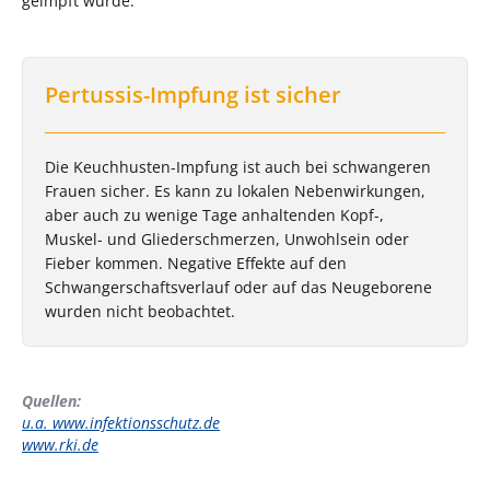
geimpft wurde.
Pertussis-Impfung ist sicher
Die Keuchhusten-Impfung ist auch bei schwangeren
Frauen sicher. Es kann zu lokalen Nebenwirkungen,
aber auch zu wenige Tage anhaltenden Kopf-,
Muskel- und Gliederschmerzen, Unwohlsein oder
Fieber kommen. Negative Effekte auf den
Schwangerschaftsverlauf oder auf das Neugeborene
wurden nicht beobachtet.
Quellen:
u.a. www.infektionsschutz.de
www.rki.de