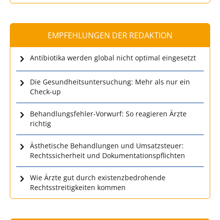
EMPFEHLUNGEN DER REDAKTION
Antibiotika werden global nicht optimal eingesetzt
Die Gesundheitsuntersuchung: Mehr als nur ein
Check-up
Behandlungsfehler-Vorwurf: So reagieren Ärzte
richtig
Ästhetische Behandlungen und Umsatzsteuer:
Rechtssicherheit und Dokumentationspflichten
Wie Ärzte gut durch existenzbedrohende
Rechtsstreitigkeiten kommen