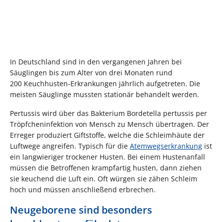
In Deutschland sind in den vergangenen Jahren bei
Säuglingen bis zum Alter von drei Monaten rund
200 Keuchhusten-Erkrankungen jährlich aufgetreten. Die
meisten Säuglinge mussten stationär behandelt werden.
Pertussis wird über das Bakterium Bordetella pertussis per
Tröpfcheninfektion von Mensch zu Mensch übertragen. Der
Erreger produziert Giftstoffe, welche die Schleimhäute der
Luftwege angreifen. Typisch für die
Atemwegserkrankung
ist
ein langwieriger trockener Husten. Bei einem Hustenanfall
müssen die Betroffenen krampfartig husten, dann ziehen
sie keuchend die Luft ein. Oft würgen sie zähen Schleim
hoch und müssen anschließend erbrechen.
Neugeborene sind besonders