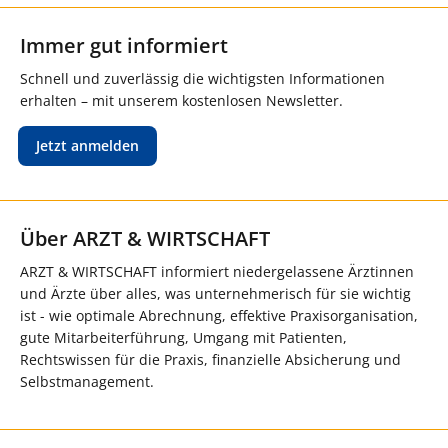
Immer gut informiert
Schnell und zuverlässig die wichtigsten Informationen
erhalten – mit unserem kostenlosen Newsletter.
Jetzt anmelden
Über ARZT & WIRTSCHAFT
ARZT & WIRTSCHAFT informiert niedergelassene Ärztinnen
und Ärzte über alles, was unternehmerisch für sie wichtig
ist - wie optimale Abrechnung, effektive Praxisorganisation,
gute Mitarbeiterführung, Umgang mit Patienten,
Rechtswissen für die Praxis, finanzielle Absicherung und
Selbstmanagement.