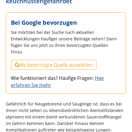
keuchhustengefährdet
Bei Google bevorzugen
Sie möchten bei der Suche nach aktuellen
Entwicklungen häufiger unsere Beiträge sehen? Dann
fügen Sie uns jetzt zu Ihren bevorzugten Quellen
hinzu.
Als bevorzugte Quelle auswählen
Wie funktioniert das? Häufige Fragen:
Hier
erfahren Sie mehr
Gefährlich für Neugeborene und Säuglinge ist, dass es bei
ihnen nicht selten zu lebensbedrohlichen Atemstillständen
(Apnoen) mit einem damit verbundenen Sauerstoffmangel
im Gehirn kommen kann. Darüber hinaus können
Komplikationen auftreten wie beispielsweise Lungen-