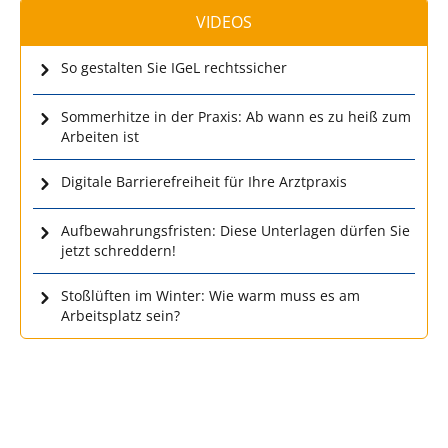
VIDEOS
So gestalten Sie IGeL rechtssicher
Sommerhitze in der Praxis: Ab wann es zu heiß zum
Arbeiten ist
Digitale Barrierefreiheit für Ihre Arztpraxis
Aufbewahrungsfristen: Diese Unterlagen dürfen Sie
jetzt schreddern!
Stoßlüften im Winter: Wie warm muss es am
Arbeitsplatz sein?