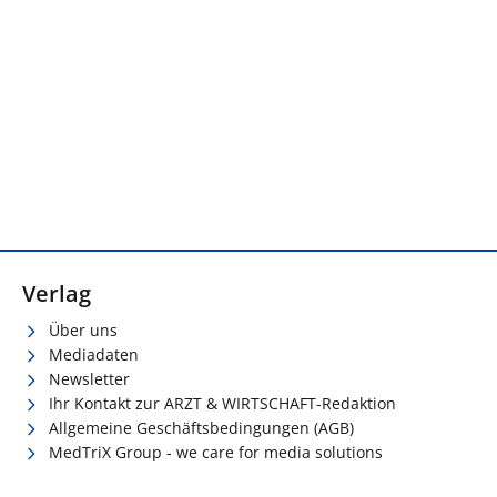
Verlag
Über uns
Mediadaten
Newsletter
Ihr Kontakt zur ARZT & WIRTSCHAFT-Redaktion
Allgemeine Geschäftsbedingungen (AGB)
MedTriX Group - we care for media solutions