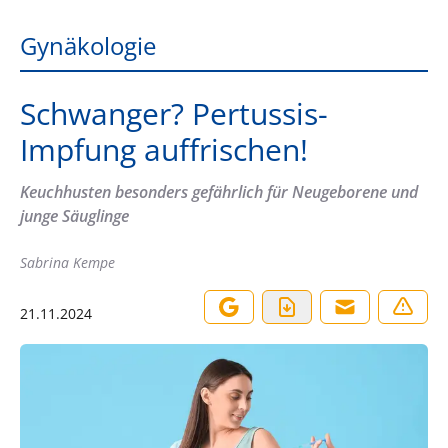
Gynäkologie
Schwanger? Pertussis-
Impfung auffrischen!
Keuchhusten besonders gefährlich für Neugeborene und
junge Säuglinge
Sabrina Kempe
21.11.2024