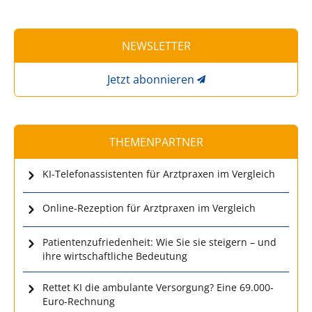
NEWSLETTER
Jetzt abonnieren
THEMENPARTNER
KI-Telefonassistenten für Arztpraxen im Vergleich
Online-Rezeption für Arztpraxen im Vergleich
Patientenzufriedenheit: Wie Sie sie steigern – und
ihre wirtschaftliche Bedeutung
Rettet KI die ambulante Versorgung? Eine 69.000-
Euro-Rechnung