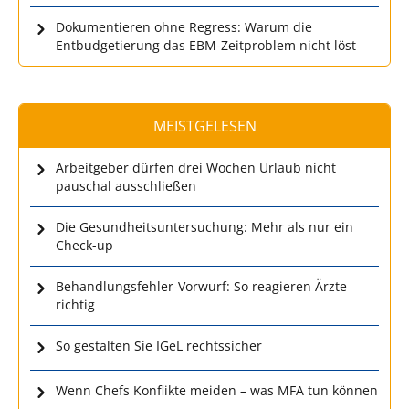
Dokumentieren ohne Regress: Warum die
Entbudgetierung das EBM-Zeitproblem nicht löst
MEISTGELESEN
Arbeitgeber dürfen drei Wochen Urlaub nicht
pauschal ausschließen
Die Gesundheitsuntersuchung: Mehr als nur ein
Check-up
Behandlungsfehler-Vorwurf: So reagieren Ärzte
richtig
So gestalten Sie IGeL rechtssicher
Wenn Chefs Konflikte meiden – was MFA tun können