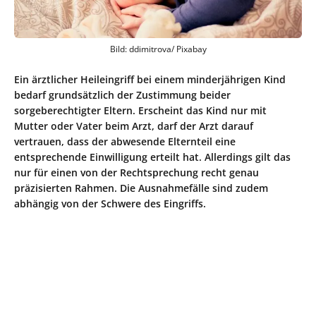
Bild: ddimitrova/ Pixabay
Ein ärztlicher Heileingriff bei einem minderjährigen Kind
bedarf grundsätzlich der Zustimmung beider
sorgeberechtigter Eltern. Erscheint das Kind nur mit
Mutter oder Vater beim Arzt, darf der Arzt darauf
vertrauen, dass der abwesende Elternteil eine
entsprechende Einwilligung erteilt hat. Allerdings gilt das
nur für einen von der Rechtsprechung recht genau
präzisierten Rahmen. Die Ausnahmefälle sind zudem
abhängig von der Schwere des Eingriffs.