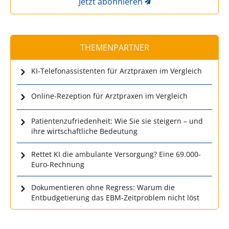
Jetzt abonnieren
THEMENPARTNER
KI-Telefonassistenten für Arztpraxen im Vergleich
Online-Rezeption für Arztpraxen im Vergleich
Patientenzufriedenheit: Wie Sie sie steigern – und
ihre wirtschaftliche Bedeutung
Rettet KI die ambulante Versorgung? Eine 69.000-
Euro-Rechnung
Dokumentieren ohne Regress: Warum die
Entbudgetierung das EBM-Zeitproblem nicht löst