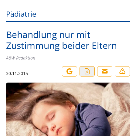
Pädiatrie
Behandlung nur mit
Zustimmung beider Eltern
A&W Redaktion
30.11.2015