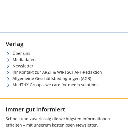
Verlag
Über uns
Mediadaten
Newsletter
Ihr Kontakt zur ARZT & WIRTSCHAFT-Redaktion
Allgemeine Geschäftsbedingungen (AGB)
MedTriX Group - we care for media solutions
Immer gut informiert
Schnell und zuverlässig die wichtigsten Informationen
erhalten – mit unserem kostenlosen Newsletter.