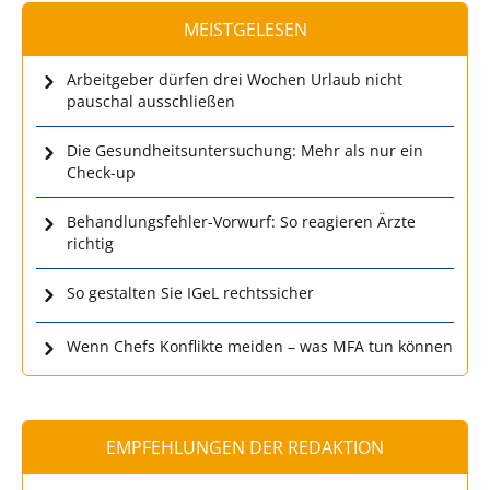
MEISTGELESEN
Arbeitgeber dürfen drei Wochen Urlaub nicht
pauschal ausschließen
Die Gesundheitsuntersuchung: Mehr als nur ein
Check-up
Behandlungsfehler-Vorwurf: So reagieren Ärzte
richtig
So gestalten Sie IGeL rechtssicher
Wenn Chefs Konflikte meiden – was MFA tun können
EMPFEHLUNGEN DER REDAKTION