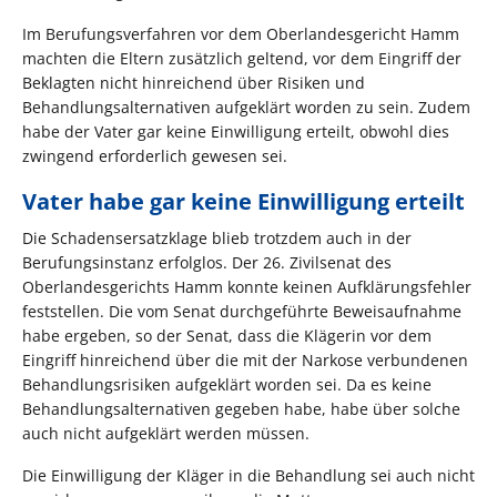
Im Berufungsverfahren vor dem Oberlandesgericht Hamm
machten die Eltern zusätzlich geltend, vor dem Eingriff der
Beklagten nicht hinreichend über Risiken und
Behandlungsalternativen aufgeklärt worden zu sein. Zudem
habe der Vater gar keine Einwilligung erteilt, obwohl dies
zwingend erforderlich gewesen sei.
Vater habe gar keine Einwilligung erteilt
Die Schadensersatzklage blieb trotzdem auch in der
Berufungsinstanz erfolglos. Der 26. Zivilsenat des
Oberlandesgerichts Hamm konnte keinen Aufklärungsfehler
feststellen. Die vom Senat durchgeführte Beweisaufnahme
habe ergeben, so der Senat, dass die Klägerin vor dem
Eingriff hinreichend über die mit der Narkose verbundenen
Behandlungsrisiken aufgeklärt worden sei. Da es keine
Behandlungsalternativen gegeben habe, habe über solche
auch nicht aufgeklärt werden müssen.
Die Einwilligung der Kläger in die Behandlung sei auch nicht