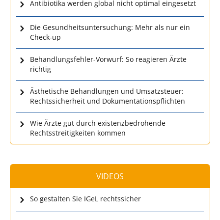
Antibiotika werden global nicht optimal eingesetzt
Die Gesundheitsuntersuchung: Mehr als nur ein
Check-up
Behandlungsfehler-Vorwurf: So reagieren Ärzte
richtig
Ästhetische Behandlungen und Umsatzsteuer:
Rechtssicherheit und Dokumentationspflichten
Wie Ärzte gut durch existenzbedrohende
Rechtsstreitigkeiten kommen
VIDEOS
So gestalten Sie IGeL rechtssicher