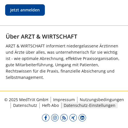
Jetzt anmelden
Über ARZT & WIRTSCHAFT
ARZT & WIRTSCHAFT informiert niedergelassene Ärztinnen
und Ärzte über alles, was unternehmerisch für sie wichtig
ist - wie optimale Abrechnung, effektive Praxisorganisation,
gute Mitarbeiterführung, Umgang mit Patienten,
Rechtswissen für die Praxis, finanzielle Absicherung und
Selbstmanagement.
© 2025 MedTriX GmbH
Impressum
Nutzungsbedingungen
Datenschutz
Heft-Abo
Datenschutz-Einstellungen