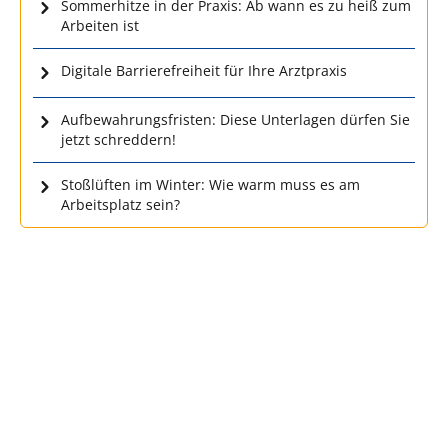
Sommerhitze in der Praxis: Ab wann es zu heiß zum
Arbeiten ist
Digitale Barrierefreiheit für Ihre Arztpraxis
Aufbewahrungsfristen: Diese Unterlagen dürfen Sie
jetzt schreddern!
Stoßlüften im Winter: Wie warm muss es am
Arbeitsplatz sein?