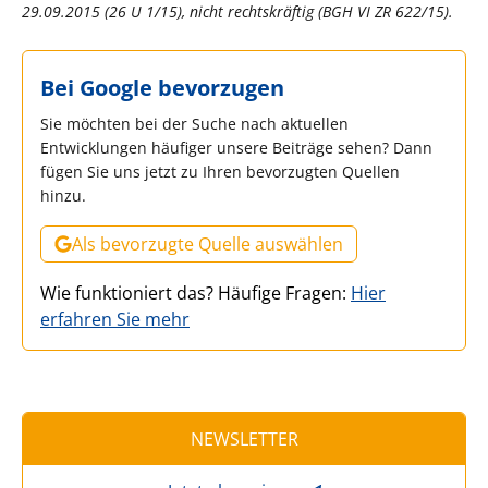
29.09.2015 (26 U 1/15), nicht rechtskräftig (BGH VI ZR 622/15).
Bei Google bevorzugen
Sie möchten bei der Suche nach aktuellen
Entwicklungen häufiger unsere Beiträge sehen? Dann
fügen Sie uns jetzt zu Ihren bevorzugten Quellen
hinzu.
Als bevorzugte Quelle auswählen
Wie funktioniert das? Häufige Fragen:
Hier
erfahren Sie mehr
NEWSLETTER