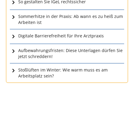
So gestalten Sie IGeL rechtssicher
Sommerhitze in der Praxis: Ab wann es zu heiß zum
Arbeiten ist
Digitale Barrierefreiheit für Ihre Arztpraxis
Aufbewahrungsfristen: Diese Unterlagen dürfen Sie
jetzt schreddern!
Stoßlüften im Winter: Wie warm muss es am
Arbeitsplatz sein?