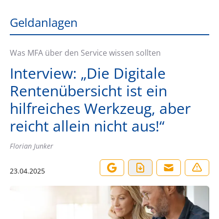
Geldanlagen
Was MFA über den Service wissen sollten
Interview: „Die Digitale
Rentenübersicht ist ein
hilfreiches Werkzeug, aber
reicht allein nicht aus!“
Florian Junker
23.04.2025