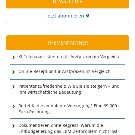
NEWSLETTER
Jetzt abonnieren
THEMENPARTNER
KI-Telefonassistenten für Arztpraxen im Vergleich
Online-Rezeption für Arztpraxen im Vergleich
Patientenzufriedenheit: Wie Sie sie steigern – und
ihre wirtschaftliche Bedeutung
Rettet KI die ambulante Versorgung? Eine 69.000-
Euro-Rechnung
Dokumentieren ohne Regress: Warum die
Entbudgetierung das EBM-Zeitproblem nicht löst