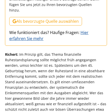
fügen Sie uns jetzt zu Ihren bevorzugten Quellen
hinzu.
Als bevorzugte Quelle auswählen
Wie funktioniert das? Häufige Fragen:
Hier
erfahren Sie mehr
Richert:
Im Prinzip gilt, das Thema finanzielle
Ruhestandsplanung sollte möglichst früh angegangen
werden, umso leichter ist es. Spätestens um den 45.
Geburtstag herum, wenn der Ruhestand in eine absehbare
Entfernung kommt, sollte sich jeder mit dem realistischen
Stand auseinandersetzen. Es gilt einen umfassenden
Finanzplan zu entwickeln, der systematisch die
Einkommensquellen mit den Ausgaben abgleicht. Wer das
hier gewonnene Bild über die Jahre immer wieder
aktualisiert, weiß genau wie er finanziell aufgestellt ist – das
schützt nicht zuletzt auch vor bösen Überraschungen etwa