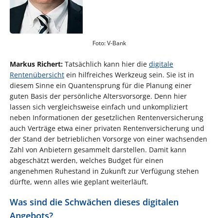
Foto: V-Bank
Markus Richert:
Tatsächlich kann hier die
digitale
Rentenübersicht
ein hilfreiches Werkzeug sein. Sie ist in
diesem Sinne ein Quantensprung für die Planung einer
guten Basis der persönliche Altersvorsorge. Denn hier
lassen sich vergleichsweise einfach und unkompliziert
neben Informationen der gesetzlichen Rentenversicherung
auch Verträge etwa einer privaten Rentenversicherung und
der Stand der betrieblichen Vorsorge von einer wachsenden
Zahl von Anbietern gesammelt darstellen. Damit kann
abgeschätzt werden, welches Budget für einen
angenehmen Ruhestand in Zukunft zur Verfügung stehen
dürfte, wenn alles wie geplant weiterläuft.
Was sind die Schwächen dieses digitalen
Angebots?