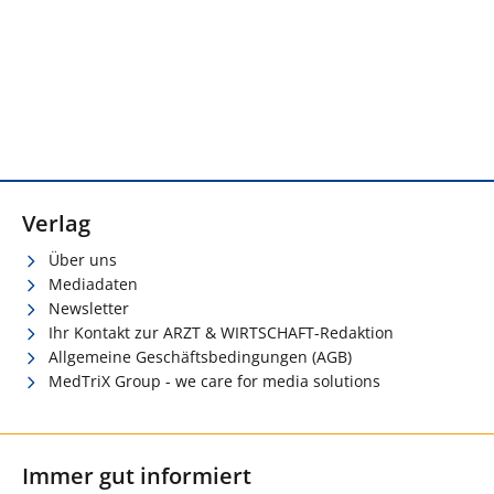
Verlag
Über uns
Mediadaten
Newsletter
Ihr Kontakt zur ARZT & WIRTSCHAFT-Redaktion
Allgemeine Geschäftsbedingungen (AGB)
MedTriX Group - we care for media solutions
Immer gut informiert