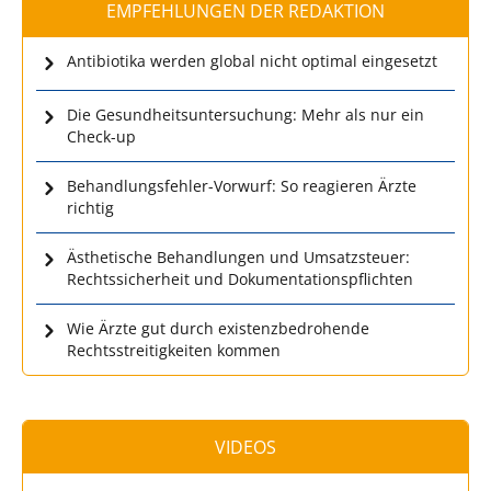
EMPFEHLUNGEN DER REDAKTION
Antibiotika werden global nicht optimal eingesetzt
Die Gesundheitsuntersuchung: Mehr als nur ein
Check-up
Behandlungsfehler-Vorwurf: So reagieren Ärzte
richtig
Ästhetische Behandlungen und Umsatzsteuer:
Rechtssicherheit und Dokumentationspflichten
Wie Ärzte gut durch existenzbedrohende
Rechtsstreitigkeiten kommen
VIDEOS