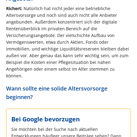
Richert:
Natürlich hat nicht jeder eine betriebliche
Altersvorsorge und noch sind auch nicht alle Anbieter
angebunden. Außerdem konzentriert sich der digitale
Rentenüberblick im privaten Bereich auf die
Versicherungsangebote. Der vielschichte Aufbau von
Vermögenswerten, etwa durch Aktien, Fonds oder
Immobilien, und wichtige Liquiditätsreserven bleiben dabei
außen vor. Aber genau das kann sehr wichtig sein, um zum
Beispiel die Kosten einer Pflegesituation bei nahen
Angehörigen oder einem selbst im Alter stemmen zu
können.
Wann sollte eine solide Altersvorsorge
beginnen?
Bei Google bevorzugen
Sie möchten bei der Suche nach aktuellen
Entwicklungen häufiger unsere Beiträge sehen? Dann