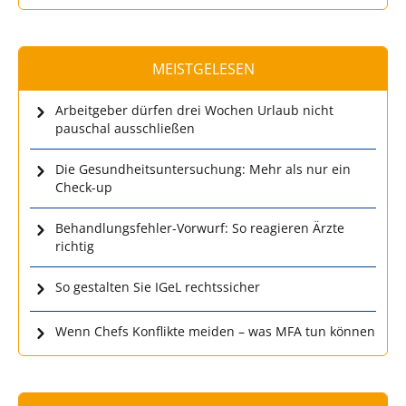
MEISTGELESEN
Arbeitgeber dürfen drei Wochen Urlaub nicht
pauschal ausschließen
Die Gesundheitsuntersuchung: Mehr als nur ein
Check-up
Behandlungsfehler-Vorwurf: So reagieren Ärzte
richtig
So gestalten Sie IGeL rechtssicher
Wenn Chefs Konflikte meiden – was MFA tun können