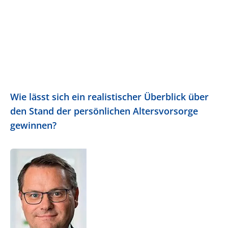
Wie lässt sich ein realistischer Überblick über
den Stand der persönlichen Altersvorsorge
gewinnen?