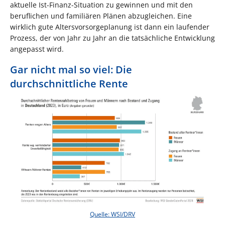
aktuelle Ist-Finanz-Situation zu gewinnen und mit den
beruflichen und familiären Plänen abzugleichen. Eine
wirklich gute Altersvorsorgeplanung ist dann ein laufender
Prozess, der von Jahr zu Jahr an die tatsächliche Entwicklung
angepasst wird.
Gar nicht mal so viel: Die
durchschnittliche Rente
Quelle: WSI/DRV