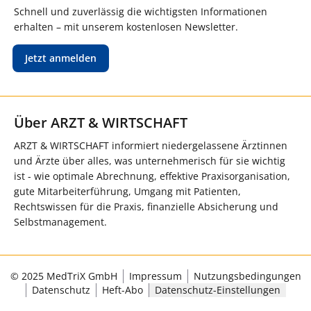
Schnell und zuverlässig die wichtigsten Informationen
erhalten – mit unserem kostenlosen Newsletter.
Jetzt anmelden
Über ARZT & WIRTSCHAFT
ARZT & WIRTSCHAFT informiert niedergelassene Ärztinnen
und Ärzte über alles, was unternehmerisch für sie wichtig
ist - wie optimale Abrechnung, effektive Praxisorganisation,
gute Mitarbeiterführung, Umgang mit Patienten,
Rechtswissen für die Praxis, finanzielle Absicherung und
Selbstmanagement.
© 2025 MedTriX GmbH
Impressum
Nutzungsbedingungen
Datenschutz
Heft-Abo
Datenschutz-Einstellungen