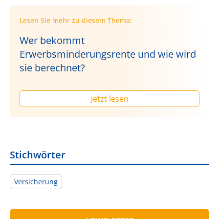
Lesen Sie mehr zu diesem Thema:
Wer bekommt
Erwerbsminderungsrente und wie wird
sie berechnet?
Jetzt lesen
Stichwörter
Versicherung