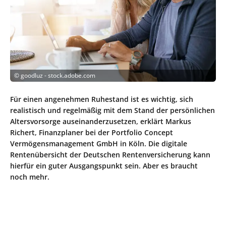
©
goodluz - stock.adobe.com
Für einen angenehmen Ruhestand ist es wichtig, sich
realistisch und regelmäßig mit dem Stand der persönlichen
Altersvorsorge auseinanderzusetzen, erklärt Markus
Richert, Finanzplaner bei der Portfolio Concept
Vermögensmanagement GmbH in Köln. Die digitale
Rentenübersicht der Deutschen Rentenversicherung kann
hierfür ein guter Ausgangspunkt sein. Aber es braucht
noch mehr.