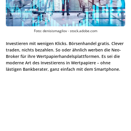
Foto: denisismagilov - stock.adobe.com
Investieren mit wenigen Klicks. Börsenhandel gratis. Clever
traden, nichts bezahlen. So oder ähnlich werben die Neo-
Broker für ihre Wertpapierhandelsplattformen. Es sei die
moderne Art des Investierens in Wertpapiere – ohne
lästigen Bankberater, ganz einfach mit dem Smartphone.