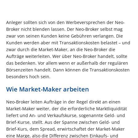
Anleger sollten sich von den Werbeversprechen der Neo-
Broker nicht blenden lassen. Der Neo-Broker selbst mag
zwar von seinen Kunden keine Gebühren verlangen. Die
Kunden werden aber mit Transaktionskosten belastet – und
zwar durch die Market-Maker, an die Neo-Broker die
Aufträge weiterleiten. Wer über Neo-Broker handelt, sollte
das bedenken. Vor allem wenn er außerhalb der regulären
Börsenzeiten handelt. Dann können die Transaktionskosten
besonders hoch sein.
Wie Market-Maker arbeiten
Neo-Broker leiten Aufträge in der Regel direkt an einen
Market-Maker weiter, der die erforderliche Marktliquidität
liefert und An- und Verkaufskurse, sogenannte Geld- und
Brief-Kurse, stellt. Aus der Spanne zwischen Geld- und
Brief-Kurs, dem Spread, erwirtschaftet der Market-Maker
eine Marge, also die Differenz zwischen Einkaufs- und