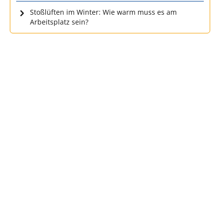
Stoßlüften im Winter: Wie warm muss es am
Arbeitsplatz sein?