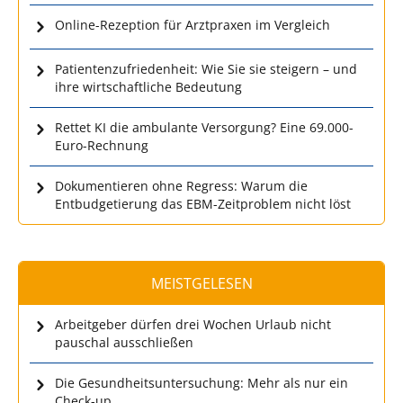
Online-Rezeption für Arztpraxen im Vergleich
Patientenzufriedenheit: Wie Sie sie steigern – und
ihre wirtschaftliche Bedeutung
Rettet KI die ambulante Versorgung? Eine 69.000-
Euro-Rechnung
Dokumentieren ohne Regress: Warum die
Entbudgetierung das EBM-Zeitproblem nicht löst
MEISTGELESEN
Arbeitgeber dürfen drei Wochen Urlaub nicht
pauschal ausschließen
Die Gesundheitsuntersuchung: Mehr als nur ein
Check-up