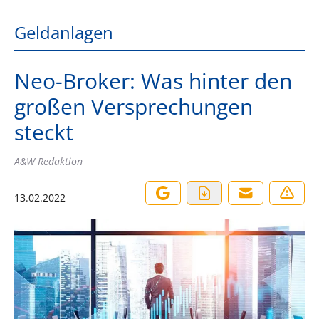
Geldanlagen
Neo-Broker: Was hinter den
großen Versprechungen
steckt
A&W Redaktion
13.02.2022