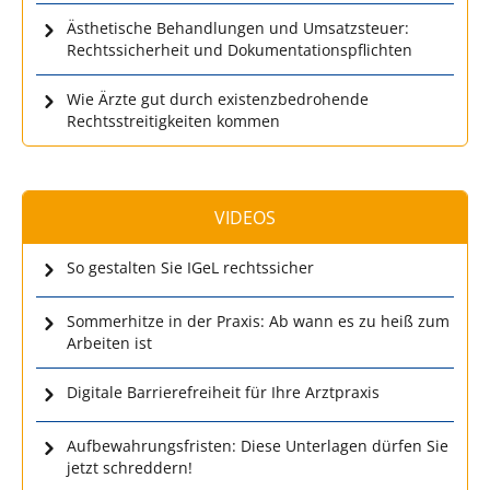
Ästhetische Behandlungen und Umsatzsteuer:
Rechtssicherheit und Dokumentationspflichten
Wie Ärzte gut durch existenzbedrohende
Rechtsstreitigkeiten kommen
VIDEOS
So gestalten Sie IGeL rechtssicher
Sommerhitze in der Praxis: Ab wann es zu heiß zum
Arbeiten ist
Digitale Barrierefreiheit für Ihre Arztpraxis
Aufbewahrungsfristen: Diese Unterlagen dürfen Sie
jetzt schreddern!