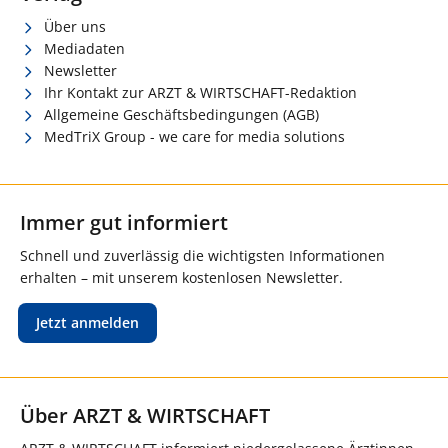
Über uns
Mediadaten
Newsletter
Ihr Kontakt zur ARZT & WIRTSCHAFT-Redaktion
Allgemeine Geschäftsbedingungen (AGB)
MedTriX Group - we care for media solutions
Immer gut informiert
Schnell und zuverlässig die wichtigsten Informationen
erhalten – mit unserem kostenlosen Newsletter.
Jetzt anmelden
Über ARZT & WIRTSCHAFT