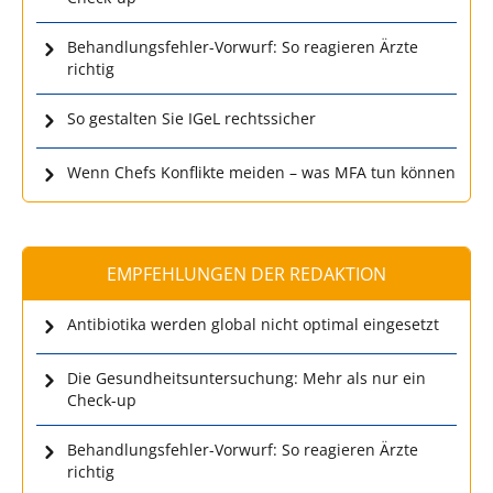
Behandlungsfehler-Vorwurf: So reagieren Ärzte
richtig
So gestalten Sie IGeL rechtssicher
Wenn Chefs Konflikte meiden – was MFA tun können
EMPFEHLUNGEN DER REDAKTION
Antibiotika werden global nicht optimal eingesetzt
Die Gesundheitsuntersuchung: Mehr als nur ein
Check-up
Behandlungsfehler-Vorwurf: So reagieren Ärzte
richtig