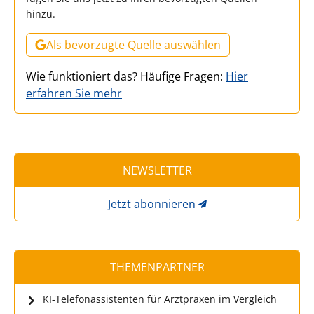
hinzu.
Als bevorzugte Quelle auswählen
Wie funktioniert das? Häufige Fragen:
Hier
erfahren Sie mehr
NEWSLETTER
Jetzt abonnieren
THEMENPARTNER
KI-Telefonassistenten für Arztpraxen im Vergleich