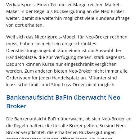
Verkaufspreis. Einen Teil dieser Marge reichen Market-
Maker in der Regel als Rückvergütung an die Neo-Broker
weiter, damit sie weiterhin möglichst viele Kundenaufträge
von dort erhalten.
Weil sich das Niedrigpreis-Modell für Neo-Broker rechnen
muss, haben sie meist ein eingeschränktes
Dienstleistungsangebot. Zum einen ist die Auswahl der
Handelsplätze, die zur Verfügung stehen, stark begrenzt.
Dadurch können Kurse nur eingeschränkt verglichen
werden. Zum anderen bieten Neo-Broker nicht immer alle
Ordertypen für jeden Handelsplatz an. Mitunter sind
klassische Limit- und Stop-Loss-Order nicht möglich.
Bankenaufsicht BaFin überwacht Neo-
Broker
Die Bankenaufsicht BaFin überwacht, ob sich Neo-Broker an
die Regeln halten, die für alle Broker gelten. So sind Neo-
Broker verpflichtet, die erhaltenen Rückvergütungen