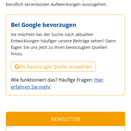
beruflich veranlassten Aufwendungen auszugehen.
Bei Google bevorzugen
Sie möchten bei der Suche nach aktuellen
Entwicklungen häufiger unsere Beiträge sehen? Dann
fügen Sie uns jetzt zu Ihren bevorzugten Quellen
hinzu.
Als bevorzugte Quelle auswählen
Wie funktioniert das? Häufige Fragen:
Hier
erfahren Sie mehr
NEWSLETTER