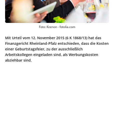
Foto: Kzenon - fotolia.com
Mit Urteil vom 12. November 2015 (6 K 1868/13) hat das
Finanzgericht Rheinland-Pfalz entschieden, dass die Kosten
einer Geburtstagsfeier, zu der ausschließlich
Arbeitskollegen eingeladen sind, als Werbungskosten
abziehbar sind.