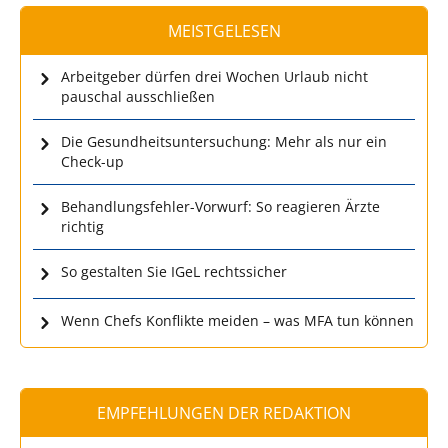
MEISTGELESEN
Arbeitgeber dürfen drei Wochen Urlaub nicht
pauschal ausschließen
Die Gesundheitsuntersuchung: Mehr als nur ein
Check-up
Behandlungsfehler-Vorwurf: So reagieren Ärzte
richtig
So gestalten Sie IGeL rechtssicher
Wenn Chefs Konflikte meiden – was MFA tun können
EMPFEHLUNGEN DER REDAKTION