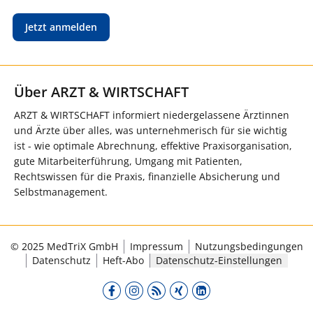
Jetzt anmelden
Über ARZT & WIRTSCHAFT
ARZT & WIRTSCHAFT informiert niedergelassene Ärztinnen
und Ärzte über alles, was unternehmerisch für sie wichtig
ist - wie optimale Abrechnung, effektive Praxisorganisation,
gute Mitarbeiterführung, Umgang mit Patienten,
Rechtswissen für die Praxis, finanzielle Absicherung und
Selbstmanagement.
© 2025 MedTriX GmbH
Impressum
Nutzungsbedingungen
Datenschutz
Heft-Abo
Datenschutz-Einstellungen