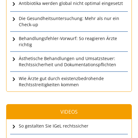
Antibiotika werden global nicht optimal eingesetzt
Die Gesundheitsuntersuchung: Mehr als nur ein
Check-up
Behandlungsfehler-Vorwurf: So reagieren Ärzte
richtig
Ästhetische Behandlungen und Umsatzsteuer:
Rechtssicherheit und Dokumentationspflichten
Wie Ärzte gut durch existenzbedrohende
Rechtsstreitigkeiten kommen
VIDEOS
So gestalten Sie IGeL rechtssicher