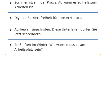
Sommerhitze in der Praxis: Ab wann es zu heiß zum
Arbeiten ist
Digitale Barrierefreiheit für Ihre Arztpraxis
Aufbewahrungsfristen: Diese Unterlagen dürfen Sie
jetzt schreddern!
Stoßlüften im Winter: Wie warm muss es am
Arbeitsplatz sein?