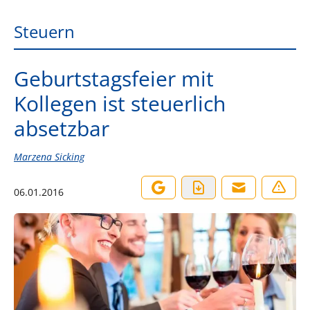
Steuern
Geburtstagsfeier mit
Kollegen ist steuerlich
absetzbar
Marzena Sicking
06.01.2016