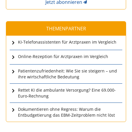
Jetzt abonnieren
THEMENPARTNER
KI-Telefonassistenten für Arztpraxen im Vergleich
Online-Rezeption für Arztpraxen im Vergleich
Patientenzufriedenheit: Wie Sie sie steigern – und
ihre wirtschaftliche Bedeutung
Rettet KI die ambulante Versorgung? Eine 69.000-
Euro-Rechnung
Dokumentieren ohne Regress: Warum die
Entbudgetierung das EBM-Zeitproblem nicht löst