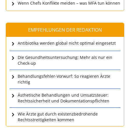
Wenn Chefs Konflikte meiden – was MFA tun können
EMPFEHLUNGEN DER REDAKTION
Antibiotika werden global nicht optimal eingesetzt
Die Gesundheitsuntersuchung: Mehr als nur ein
Check-up
Behandlungsfehler-Vorwurf: So reagieren Ärzte
richtig
Ästhetische Behandlungen und Umsatzsteuer:
Rechtssicherheit und Dokumentationspflichten
Wie Ärzte gut durch existenzbedrohende
Rechtsstreitigkeiten kommen