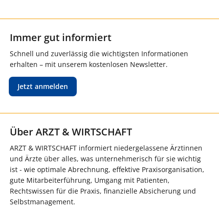
Immer gut informiert
Schnell und zuverlässig die wichtigsten Informationen
erhalten – mit unserem kostenlosen Newsletter.
Jetzt anmelden
Über ARZT & WIRTSCHAFT
ARZT & WIRTSCHAFT informiert niedergelassene Ärztinnen
und Ärzte über alles, was unternehmerisch für sie wichtig
ist - wie optimale Abrechnung, effektive Praxisorganisation,
gute Mitarbeiterführung, Umgang mit Patienten,
Rechtswissen für die Praxis, finanzielle Absicherung und
Selbstmanagement.