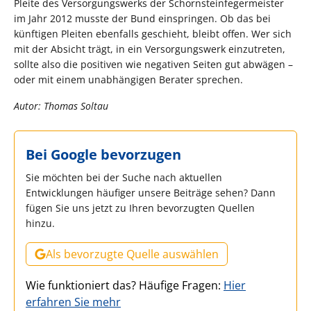
Pleite des Versorgungswerks der Schornsteinfegermeister
im Jahr 2012 musste der Bund einspringen. Ob das bei
künftigen Pleiten ebenfalls geschieht, bleibt offen. Wer sich
mit der Absicht trägt, in ein Versorgungswerk einzutreten,
sollte also die positiven wie negativen Seiten gut abwägen –
oder mit einem unabhängigen Berater sprechen.
Autor: Thomas Soltau
Bei Google bevorzugen
Sie möchten bei der Suche nach aktuellen
Entwicklungen häufiger unsere Beiträge sehen? Dann
fügen Sie uns jetzt zu Ihren bevorzugten Quellen
hinzu.
Als bevorzugte Quelle auswählen
Wie funktioniert das? Häufige Fragen:
Hier
erfahren Sie mehr