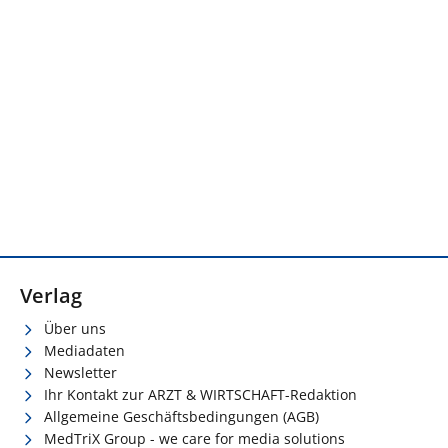
Verlag
Über uns
Mediadaten
Newsletter
Ihr Kontakt zur ARZT & WIRTSCHAFT-Redaktion
Allgemeine Geschäftsbedingungen (AGB)
MedTriX Group - we care for media solutions