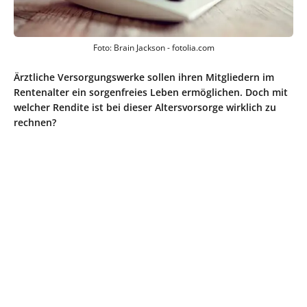
Foto: Brain Jackson - fotolia.com
Ärztliche Versorgungswerke sollen ihren Mitgliedern im
Rentenalter ein sorgenfreies Leben ermöglichen. Doch mit
welcher Rendite ist bei dieser Altersvorsorge wirklich zu
rechnen?