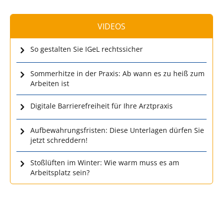
VIDEOS
So gestalten Sie IGeL rechtssicher
Sommerhitze in der Praxis: Ab wann es zu heiß zum
Arbeiten ist
Digitale Barrierefreiheit für Ihre Arztpraxis
Aufbewahrungsfristen: Diese Unterlagen dürfen Sie
jetzt schreddern!
Stoßlüften im Winter: Wie warm muss es am
Arbeitsplatz sein?