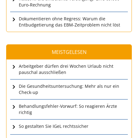
Euro-Rechnung
Dokumentieren ohne Regress: Warum die
Entbudgetierung das EBM-Zeitproblem nicht löst
MEISTGELESEN
Arbeitgeber dürfen drei Wochen Urlaub nicht
pauschal ausschließen
Die Gesundheitsuntersuchung: Mehr als nur ein
Check-up
Behandlungsfehler-Vorwurf: So reagieren Ärzte
richtig
So gestalten Sie IGeL rechtssicher