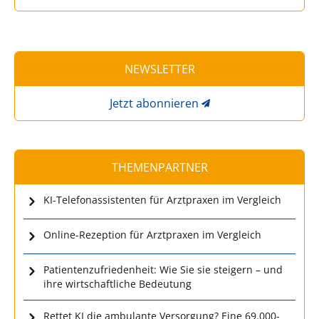
NEWSLETTER
Jetzt abonnieren
THEMENPARTNER
KI-Telefonassistenten für Arztpraxen im Vergleich
Online-Rezeption für Arztpraxen im Vergleich
Patientenzufriedenheit: Wie Sie sie steigern – und
ihre wirtschaftliche Bedeutung
Rettet KI die ambulante Versorgung? Eine 69.000-