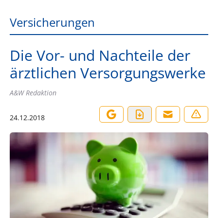
Versicherungen
Die Vor- und Nachteile der
ärztlichen Versorgungswerke
A&W Redaktion
24.12.2018