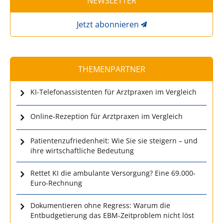
NEWSLETTER
Jetzt abonnieren
THEMENPARTNER
KI-Telefonassistenten für Arztpraxen im Vergleich
Online-Rezeption für Arztpraxen im Vergleich
Patientenzufriedenheit: Wie Sie sie steigern – und
ihre wirtschaftliche Bedeutung
Rettet KI die ambulante Versorgung? Eine 69.000-
Euro-Rechnung
Dokumentieren ohne Regress: Warum die
Entbudgetierung das EBM-Zeitproblem nicht löst