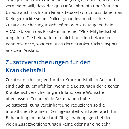
vermeiden will, dass der qua Unfall ohnehin unerfreuliche
Urlaub auch noch zum Finanzdebakel wird, muss daher das
Kleingedruckte seiner Police genau lesen oder eine
Zusatzversicherung abschließen. Wer z.B. Mitglied beim
ADAC ist, kann das Problem mit einer “Plus-Mitgliedschaft”
umgehen: Die beinhaltet u.a. nicht nur den bekannten
Pannenservice, sondern auch dern Krankenrücktransport
aus dem Ausland.
Zusatzversicherungen für den
Krankheitsfall
Zusatzversicherungen für den Krankheitsfall im Ausland
sind auch zu empfehlen, wenn die Leistungen der eigenen
Krankenvollversicherung im Inland keine Wünsche
offenlassen. Grund: Viele Ärzte haben hohe
Selbstbeteiligung vereinbart und reduzieren so die
monatlichen Prämien. Der Eigenanteil wird aber auch für
Behandlungen im Ausland fällig – wohingegen bei den
vielen Zusatzversicherungen keine oder nur eine sehr