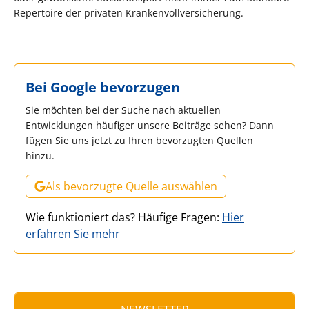
Repertoire der privaten Krankenvollversicherung.
Bei Google bevorzugen
Sie möchten bei der Suche nach aktuellen
Entwicklungen häufiger unsere Beiträge sehen? Dann
fügen Sie uns jetzt zu Ihren bevorzugten Quellen
hinzu.
Als bevorzugte Quelle auswählen
Wie funktioniert das? Häufige Fragen:
Hier
erfahren Sie mehr