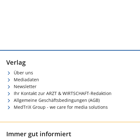
Verlag
Über uns
Mediadaten
Newsletter
Ihr Kontakt zur ARZT & WIRTSCHAFT-Redaktion
Allgemeine Geschäftsbedingungen (AGB)
MedTriX Group - we care for media solutions
Immer gut informiert