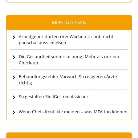
MEISTGELESEN
Arbeitgeber dürfen drei Wochen Urlaub nicht
pauschal ausschließen
Die Gesundheitsuntersuchung: Mehr als nur ein
Check-up
Behandlungsfehler-Vorwurf: So reagieren Ärzte
richtig
So gestalten Sie IGeL rechtssicher
Wenn Chefs Konflikte meiden – was MFA tun können