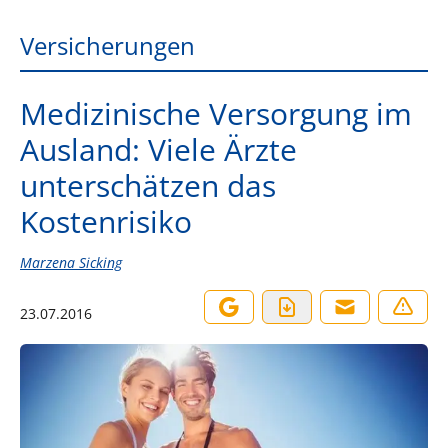
Versicherungen
Medizinische Versorgung im
Ausland: Viele Ärzte
unterschätzen das
Kostenrisiko
Marzena Sicking
23.07.2016