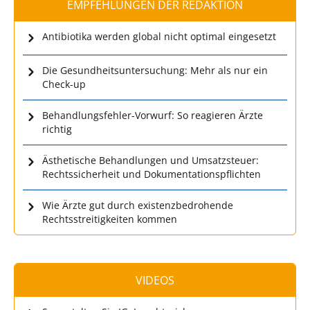
EMPFEHLUNGEN DER REDAKTION
Antibiotika werden global nicht optimal eingesetzt
Die Gesundheitsuntersuchung: Mehr als nur ein
Check-up
Behandlungsfehler-Vorwurf: So reagieren Ärzte
richtig
Ästhetische Behandlungen und Umsatzsteuer:
Rechtssicherheit und Dokumentationspflichten
Wie Ärzte gut durch existenzbedrohende
Rechtsstreitigkeiten kommen
VIDEOS