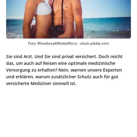
Foto: WavebreakMediaMicro - stock.adobe.com
Sie sind Arzt. Und Sie sind privat versichert. Doch reicht
das, um auch auf Reisen eine optimale medizinische
Versorgung zu erhalten? Nein, warnen unsere Experten
und erklären, warum zusätzlicher Schutz auch für gut
versicherte Mediziner sinnvoll ist.