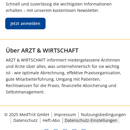
Schnell und zuverlässig die wichtigsten Informationen
erhalten – mit unserem kostenlosen Newsletter.
Jetzt anmelden
Über ARZT & WIRTSCHAFT
ARZT & WIRTSCHAFT informiert niedergelassene Ärztinnen
und Ärzte über alles, was unternehmerisch für sie wichtig
ist - wie optimale Abrechnung, effektive Praxisorganisation,
gute Mitarbeiterführung, Umgang mit Patienten,
Rechtswissen für die Praxis, finanzielle Absicherung und
Selbstmanagement.
© 2025 MedTriX GmbH
Impressum
Nutzungsbedingungen
Datenschutz
Heft-Abo
Datenschutz-Einstellungen