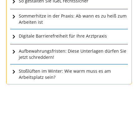
So gestalten Sie IGeL rechtssicher
Sommerhitze in der Praxis: Ab wann es zu heiß zum
Arbeiten ist
Digitale Barrierefreiheit für Ihre Arztpraxis
Aufbewahrungsfristen: Diese Unterlagen dürfen Sie
jetzt schreddern!
Stoßlüften im Winter: Wie warm muss es am
Arbeitsplatz sein?