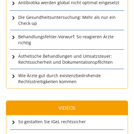
Antibiotika werden global nicht optimal eingesetzt
Die Gesundheitsuntersuchung: Mehr als nur ein
Check-up
Behandlungsfehler-Vorwurf: So reagieren Ärzte
richtig
Ästhetische Behandlungen und Umsatzsteuer:
Rechtssicherheit und Dokumentationspflichten
Wie Ärzte gut durch existenzbedrohende
Rechtsstreitigkeiten kommen
VIDEOS
So gestalten Sie IGeL rechtssicher