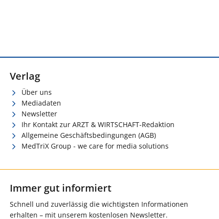
Verlag
Über uns
Mediadaten
Newsletter
Ihr Kontakt zur ARZT & WIRTSCHAFT-Redaktion
Allgemeine Geschäftsbedingungen (AGB)
MedTriX Group - we care for media solutions
Immer gut informiert
Schnell und zuverlässig die wichtigsten Informationen
erhalten – mit unserem kostenlosen Newsletter.