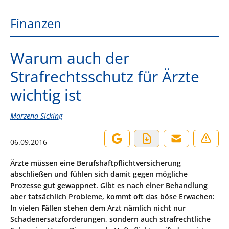
Finanzen
Warum auch der
Strafrechtsschutz für Ärzte
wichtig ist
Marzena Sicking
06.09.2016
Ärzte müssen eine Berufshaftpflichtversicherung
abschließen und fühlen sich damit gegen mögliche
Prozesse gut gewappnet. Gibt es nach einer Behandlung
aber tatsächlich Probleme, kommt oft das böse Erwachen:
In vielen Fällen stehen dem Arzt nämlich nicht nur
Schadenersatzforderungen, sondern auch strafrechtliche