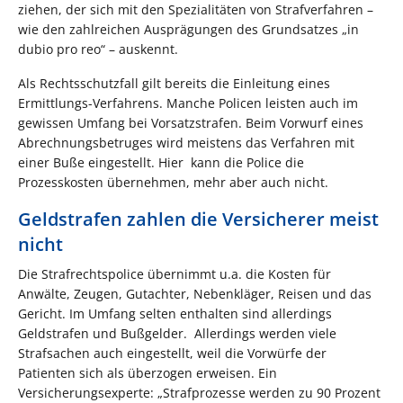
ziehen, der sich mit den Spezialitäten von Strafverfahren –
wie den zahlreichen Ausprägungen des Grundsatzes „in
dubio pro reo“ – auskennt.
Als Rechtsschutzfall gilt bereits die Einleitung eines
Ermittlungs-Verfahrens. Manche Policen leisten auch im
gewissen Umfang bei Vorsatzstrafen. Beim Vorwurf eines
Abrechnungsbetruges wird meistens das Verfahren mit
einer Buße eingestellt. Hier kann die Police die
Prozesskosten übernehmen, mehr aber auch nicht.
Geldstrafen zahlen die Versicherer meist
nicht
Die Strafrechtspolice übernimmt u.a. die Kosten für
Anwälte, Zeugen, Gutachter, Nebenkläger, Reisen und das
Gericht. Im Umfang selten enthalten sind allerdings
Geldstrafen und Bußgelder. Allerdings werden viele
Strafsachen auch eingestellt, weil die Vorwürfe der
Patienten sich als überzogen erweisen. Ein
Versicherungsexperte: „Strafprozesse werden zu 90 Prozent