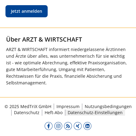
Jetzt anmelden
Über ARZT & WIRTSCHAFT
ARZT & WIRTSCHAFT informiert niedergelassene Ärztinnen
und Ärzte über alles, was unternehmerisch für sie wichtig
ist - wie optimale Abrechnung, effektive Praxisorganisation,
gute Mitarbeiterführung, Umgang mit Patienten,
Rechtswissen für die Praxis, finanzielle Absicherung und
Selbstmanagement.
© 2025 MedTriX GmbH
Impressum
Nutzungsbedingungen
Datenschutz
Heft-Abo
Datenschutz-Einstellungen