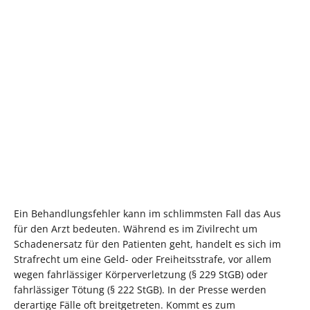
Ein Behandlungsfehler kann im schlimmsten Fall das Aus
für den Arzt bedeuten. Während es im Zivilrecht um
Schadenersatz für den Patienten geht, handelt es sich im
Strafrecht um eine Geld- oder Freiheitsstrafe, vor allem
wegen fahrlässiger Körperverletzung (§ 229 StGB) oder
fahrlässiger Tötung (§ 222 StGB). In der Presse werden
derartige Fälle oft breitgetreten. Kommt es zum