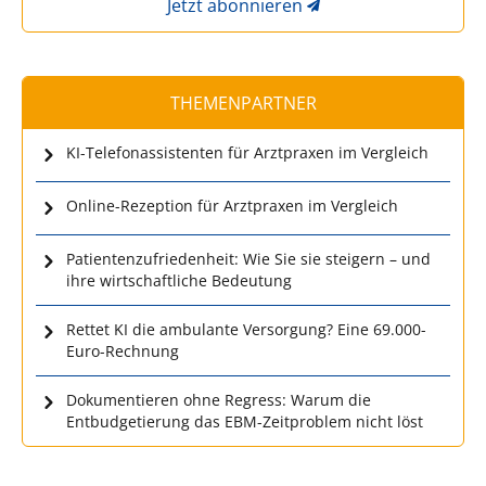
Jetzt abonnieren
THEMENPARTNER
KI-Telefonassistenten für Arztpraxen im Vergleich
Online-Rezeption für Arztpraxen im Vergleich
Patientenzufriedenheit: Wie Sie sie steigern – und
ihre wirtschaftliche Bedeutung
Rettet KI die ambulante Versorgung? Eine 69.000-
Euro-Rechnung
Dokumentieren ohne Regress: Warum die
Entbudgetierung das EBM-Zeitproblem nicht löst