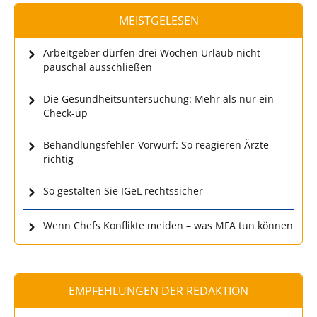
MEISTGELESEN
Arbeitgeber dürfen drei Wochen Urlaub nicht
pauschal ausschließen
Die Gesundheitsuntersuchung: Mehr als nur ein
Check-up
Behandlungsfehler-Vorwurf: So reagieren Ärzte
richtig
So gestalten Sie IGeL rechtssicher
Wenn Chefs Konflikte meiden – was MFA tun können
EMPFEHLUNGEN DER REDAKTION