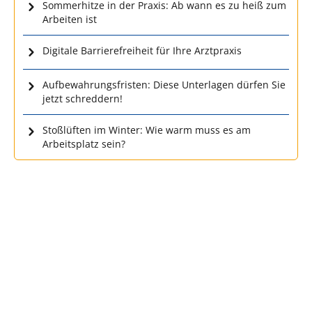
Sommerhitze in der Praxis: Ab wann es zu heiß zum
Arbeiten ist
Digitale Barrierefreiheit für Ihre Arztpraxis
Aufbewahrungsfristen: Diese Unterlagen dürfen Sie
jetzt schreddern!
Stoßlüften im Winter: Wie warm muss es am
Arbeitsplatz sein?