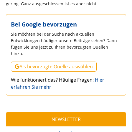
gering. Ganz ausgeschlossen ist es aber nicht.
Bei Google bevorzugen
Sie möchten bei der Suche nach aktuellen
Entwicklungen häufiger unsere Beiträge sehen? Dann
fügen Sie uns jetzt zu Ihren bevorzugten Quellen
hinzu.
Als bevorzugte Quelle auswählen
Wie funktioniert das? Häufige Fragen:
Hier
erfahren Sie mehr
NEWSLETTER