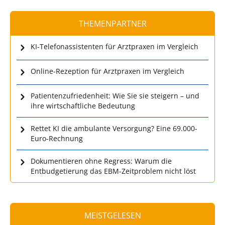
THEMENPARTNER
KI-Telefonassistenten für Arztpraxen im Vergleich
Online-Rezeption für Arztpraxen im Vergleich
Patientenzufriedenheit: Wie Sie sie steigern – und
ihre wirtschaftliche Bedeutung
Rettet KI die ambulante Versorgung? Eine 69.000-
Euro-Rechnung
Dokumentieren ohne Regress: Warum die
Entbudgetierung das EBM-Zeitproblem nicht löst
MEISTGELESEN