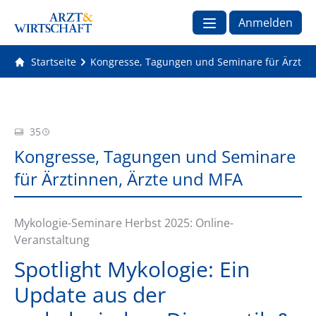
Anmelden
Startseite
Kongresse, Tagungen und Seminare für Ärztin
35
Kongresse, Tagungen und Seminare
für Ärztinnen, Ärzte und MFA
Mykologie-Seminare Herbst 2025: Online-
Veranstaltung
Spotlight Mykologie: Ein
Update aus der