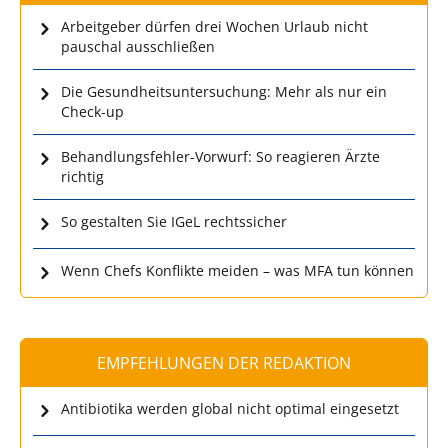
Arbeitgeber dürfen drei Wochen Urlaub nicht
pauschal ausschließen
Die Gesundheitsuntersuchung: Mehr als nur ein
Check-up
Behandlungsfehler-Vorwurf: So reagieren Ärzte
richtig
So gestalten Sie IGeL rechtssicher
Wenn Chefs Konflikte meiden – was MFA tun können
EMPFEHLUNGEN DER REDAKTION
Antibiotika werden global nicht optimal eingesetzt