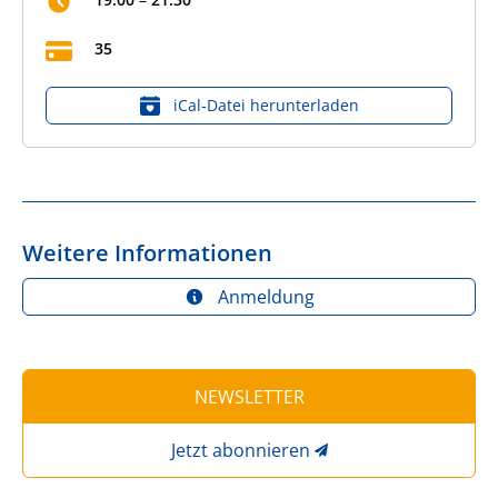
35
iCal‑Datei herunterladen
Weitere Informationen
Anmeldung
NEWSLETTER
Jetzt abonnieren