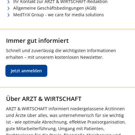
Ihr Kontakt zur ARZT & WIRTSCHAFT-Redaktion
Allgemeine Geschäftsbedingungen (AGB)
MedTriX Group - we care for media solutions
Immer gut informiert
Schnell und zuverlässig die wichtigsten Informationen
erhalten – mit unserem kostenlosen Newsletter.
Jetzt anmelden
Über ARZT & WIRTSCHAFT
ARZT & WIRTSCHAFT informiert niedergelassene Ärztinnen
und Ärzte über alles, was unternehmerisch für sie wichtig
ist - wie optimale Abrechnung, effektive Praxisorganisation,
gute Mitarbeiterführung, Umgang mit Patienten,