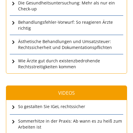
Die Gesundheitsuntersuchung: Mehr als nur ein
Check-up
Behandlungsfehler-Vorwurf: So reagieren Ärzte
richtig
Ästhetische Behandlungen und Umsatzsteuer:
Rechtssicherheit und Dokumentationspflichten
Wie Ärzte gut durch existenzbedrohende
Rechtsstreitigkeiten kommen
VIDEOS
So gestalten Sie IGeL rechtssicher
Sommerhitze in der Praxis: Ab wann es zu heiß zum
Arbeiten ist