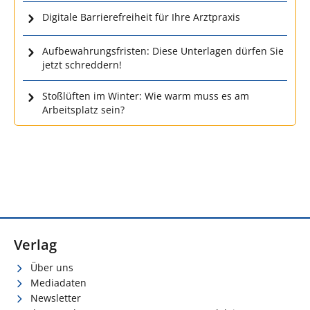
Digitale Barrierefreiheit für Ihre Arztpraxis
Aufbewahrungsfristen: Diese Unterlagen dürfen Sie
jetzt schreddern!
Stoßlüften im Winter: Wie warm muss es am
Arbeitsplatz sein?
Verlag
Über uns
Mediadaten
Newsletter