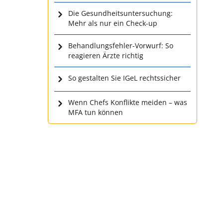
Die Gesundheitsuntersuchung:
Mehr als nur ein Check-up
Behandlungsfehler-Vorwurf: So
reagieren Ärzte richtig
So gestalten Sie IGeL rechtssicher
Wenn Chefs Konflikte meiden – was
MFA tun können