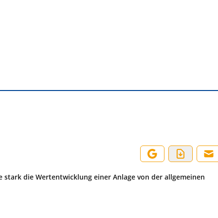
ie stark die Wertentwicklung einer Anlage von der allgemeinen