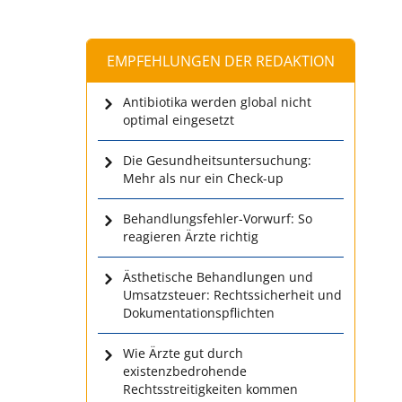
EMPFEHLUNGEN DER REDAKTION
Antibiotika werden global nicht
optimal eingesetzt
Die Gesundheitsuntersuchung:
Mehr als nur ein Check-up
Behandlungsfehler-Vorwurf: So
reagieren Ärzte richtig
Ästhetische Behandlungen und
Umsatzsteuer: Rechtssicherheit und
Dokumentationspflichten
Wie Ärzte gut durch
existenzbedrohende
Rechtsstreitigkeiten kommen