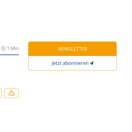
1 Min
NEWSLETTER
Jetzt abonnieren