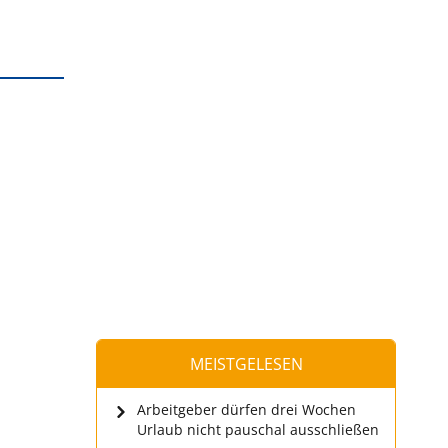
MEISTGELESEN
Arbeitgeber dürfen drei Wochen
Urlaub nicht pauschal ausschließen