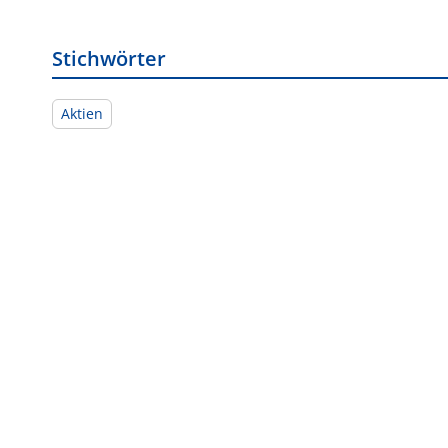
Stichwörter
Aktien