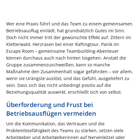
Wer eine Praxis führt und das Team zu einem gemeinsamen
Betriebsausflug einlädt, hat grundsätzlich Gutes im Sinn.
Doch nicht immer tritt der gewünschte Effekt auf. Zittern im
Kletterwald, Herzrasen bei einer Raftingtour, Panik im
Escape Room – gemeinsame Teambuilding-Abenteuer
können durchaus auch nach hinten losgehen. Anstatt die
Gruppe zusammenzuschweißen, kann so manche
Maßnahme den Zusammenhalt sogar gefährden – vor allem,
wenn sie Urängste auslöst, und das Gefühl, ausgeliefert zu
sein. Dass sich das nicht unbedingt positiv auf die
Beziehungsqualität auswirkt, erschließt sich von selbst.
Überforderung und Frust bei
Betriebsausflügen vermeiden
Um die Kommunikation, das Vertrauen und die
Problemlösefähigkeit des Teams zu stärken, setzen viele
Arbeitgeber und Arbeitgeberinnen auf Nervenkitzel oder