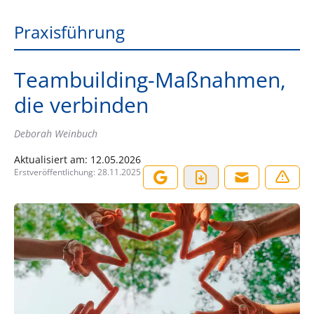
Praxisführung
Teambuilding-Maßnahmen,
die verbinden
Deborah Weinbuch
Aktualisiert am:
12.05.2026
Erstveröffentlichung:
28.11.2025