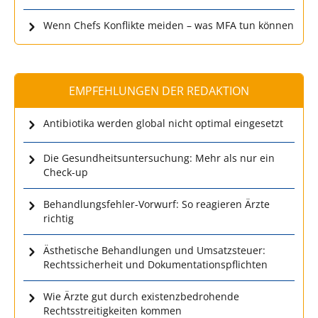
Wenn Chefs Konflikte meiden – was MFA tun können
EMPFEHLUNGEN DER REDAKTION
Antibiotika werden global nicht optimal eingesetzt
Die Gesundheitsuntersuchung: Mehr als nur ein
Check-up
Behandlungsfehler-Vorwurf: So reagieren Ärzte
richtig
Ästhetische Behandlungen und Umsatzsteuer:
Rechtssicherheit und Dokumentationspflichten
Wie Ärzte gut durch existenzbedrohende
Rechtsstreitigkeiten kommen