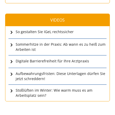
VIDEOS
So gestalten Sie IGeL rechtssicher
Sommerhitze in der Praxis: Ab wann es zu heiß zum
Arbeiten ist
Digitale Barrierefreiheit für Ihre Arztpraxis
Aufbewahrungsfristen: Diese Unterlagen dürfen Sie
jetzt schreddern!
Stoßlüften im Winter: Wie warm muss es am
Arbeitsplatz sein?