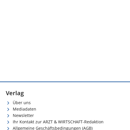
Verlag
Über uns
Mediadaten
Newsletter
Ihr Kontakt zur ARZT & WIRTSCHAFT-Redaktion
Allgemeine Geschäftsbedingungen (AGB)