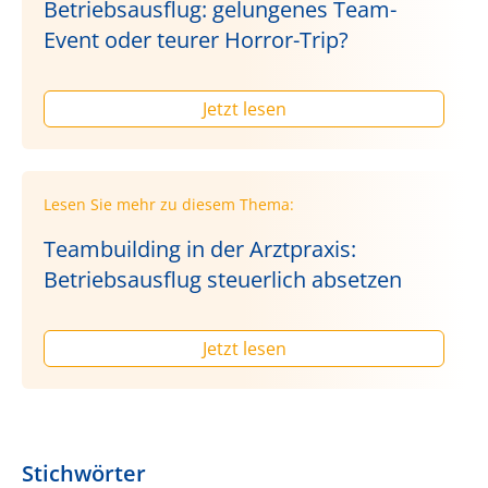
Betriebsausflug: gelungenes Team-
Event oder teurer Horror-Trip?
Jetzt lesen
Lesen Sie mehr zu diesem Thema:
Teambuilding in der Arztpraxis:
Betriebsausflug steuerlich absetzen
Jetzt lesen
Stichwörter