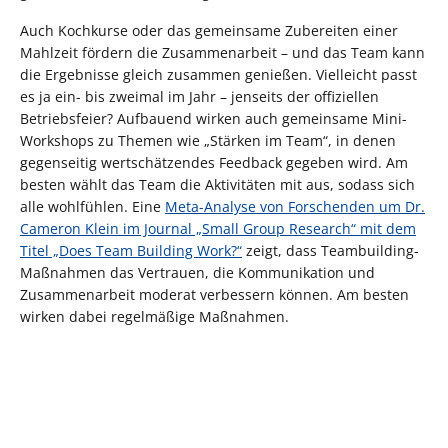
Auch Kochkurse oder das gemeinsame Zubereiten einer
Mahlzeit fördern die Zusammenarbeit – und das Team kann
die Ergebnisse gleich zusammen genießen. Vielleicht passt
es ja ein- bis zweimal im Jahr – jenseits der offiziellen
Betriebsfeier? Aufbauend wirken auch gemeinsame Mini-
Workshops zu Themen wie „Stärken im Team“, in denen
gegenseitig wertschätzendes Feedback gegeben wird. Am
besten wählt das Team die Aktivitäten mit aus, sodass sich
alle wohlfühlen. Eine
Meta-Analyse von Forschenden um Dr.
Cameron Klein im Journal „Small Group Research“ mit dem
Titel „Does Team Building Work?“
zeigt, dass Teambuilding-
Maßnahmen das Vertrauen, die Kommunikation und
Zusammenarbeit moderat verbessern können. Am besten
wirken dabei regelmäßige Maßnahmen.