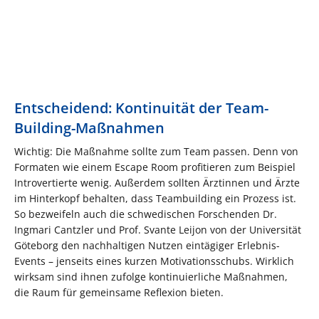
Entscheidend: Kontinuität der Team-
Building-Maßnahmen
Wichtig: Die Maßnahme sollte zum Team passen. Denn von
Formaten wie einem Escape Room profitieren zum Beispiel
Introvertierte wenig. Außerdem sollten Ärztinnen und Ärzte
im Hinterkopf behalten, dass Teambuilding ein Prozess ist.
So bezweifeln auch die schwedischen Forschenden Dr.
Ingmari Cantzler und Prof. Svante Leijon von der Universität
Göteborg den nachhaltigen Nutzen eintägiger Erlebnis-
Events – jenseits eines kurzen Motivationsschubs. Wirklich
wirksam sind ihnen zufolge kontinuierliche Maßnahmen,
die Raum für gemeinsame Reflexion bieten.