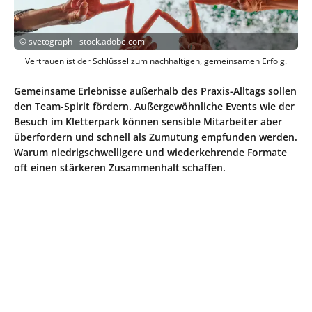
©
svetograph - stock.adobe.com
Vertrauen ist der Schlüssel zum nachhaltigen, gemeinsamen Erfolg.
Gemeinsame Erlebnisse außerhalb des Praxis-Alltags sollen
den Team-Spirit fördern. Außergewöhnliche Events wie der
Besuch im Kletterpark können sensible Mitarbeiter aber
überfordern und schnell als Zumutung empfunden werden.
Warum niedrigschwelligere und wiederkehrende Formate
oft einen stärkeren Zusammenhalt schaffen.