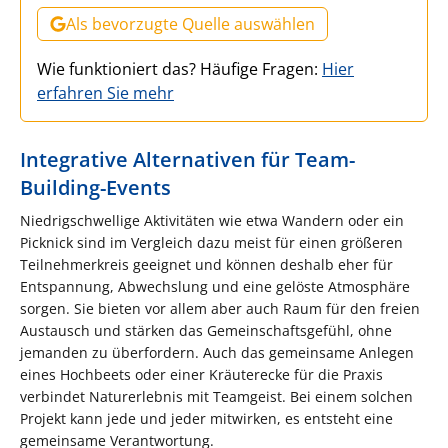
Als bevorzugte Quelle auswählen
Wie funktioniert das? Häufige Fragen:
Hier
erfahren Sie mehr
Integrative Alternativen für Team-
Building-Events
Niedrigschwellige Aktivitäten wie etwa Wandern oder ein
Picknick sind im Vergleich dazu meist für einen größeren
Teilnehmerkreis geeignet und können deshalb eher für
Entspannung, Abwechslung und eine gelöste Atmosphäre
sorgen. Sie bieten vor allem aber auch Raum für den freien
Austausch und stärken das Gemeinschaftsgefühl, ohne
jemanden zu überfordern. Auch das gemeinsame Anlegen
eines Hochbeets oder einer Kräuterecke für die Praxis
verbindet Natur­erlebnis mit Teamgeist. Bei einem solchen
Projekt kann jede und jeder mitwirken, es entsteht eine
gemeinsame Verantwortung.