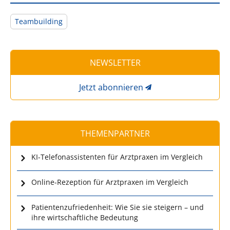
Teambuilding
NEWSLETTER
Jetzt abonnieren
THEMENPARTNER
KI-Telefonassistenten für Arztpraxen im Vergleich
Online-Rezeption für Arztpraxen im Vergleich
Patientenzufriedenheit: Wie Sie sie steigern – und
ihre wirtschaftliche Bedeutung