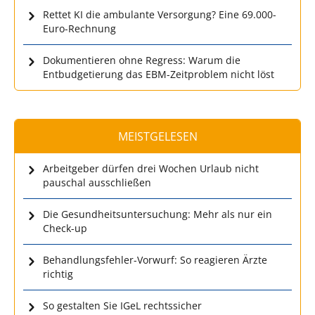
Rettet KI die ambulante Versorgung? Eine 69.000-
Euro-Rechnung
Dokumentieren ohne Regress: Warum die
Entbudgetierung das EBM-Zeitproblem nicht löst
MEISTGELESEN
Arbeitgeber dürfen drei Wochen Urlaub nicht
pauschal ausschließen
Die Gesundheitsuntersuchung: Mehr als nur ein
Check-up
Behandlungsfehler-Vorwurf: So reagieren Ärzte
richtig
So gestalten Sie IGeL rechtssicher