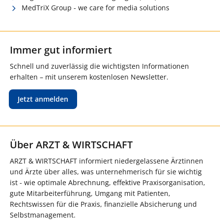
MedTriX Group - we care for media solutions
Immer gut informiert
Schnell und zuverlässig die wichtigsten Informationen
erhalten – mit unserem kostenlosen Newsletter.
Jetzt anmelden
Über ARZT & WIRTSCHAFT
ARZT & WIRTSCHAFT informiert niedergelassene Ärztinnen
und Ärzte über alles, was unternehmerisch für sie wichtig
ist - wie optimale Abrechnung, effektive Praxisorganisation,
gute Mitarbeiterführung, Umgang mit Patienten,
Rechtswissen für die Praxis, finanzielle Absicherung und
Selbstmanagement.