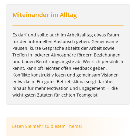
Miteinander im Alltag
Es darf und sollte auch im Arbeitsalltag etwas Raum
für den informellen Austausch geben. Gemeinsame
Pausen, kurze Gespräche abseits der Arbeit sowie
Treffen in lockerer Atmosphäre fördern Beziehungen
und bauen Berührungsängste ab. Wer sich persönlich
kennt, kann oft leichter offen Feedback geben,
Konflikte konstruktiv lösen und gemeinsam Visionen
entwickeln. Ein gutes Betriebsklima sorgt darüber
hinaus für mehr Motivation und Engagement — die
wichtigsten Zutaten für echten Teamgeist.
Lesen Sie mehr zu diesem Thema: