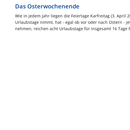
Das Osterwochenende
Wie in jedem Jahr liegen die Feiertage Karfreitag (3. Apri
Urlaubstage nimmt, hat - egal ob vor oder nach Ostern - j
nehmen, reichen acht Urlaubstage für insgesamt 16 Tage 