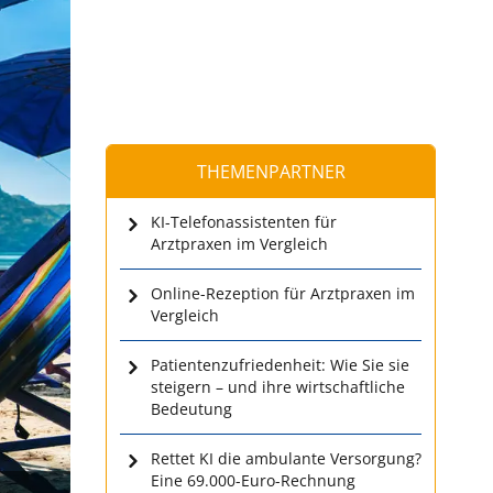
THEMENPARTNER
KI-Telefonassistenten für
Arztpraxen im Vergleich
Online-Rezeption für Arztpraxen im
Vergleich
Patientenzufriedenheit: Wie Sie sie
steigern – und ihre wirtschaftliche
Bedeutung
Rettet KI die ambulante Versorgung?
Eine 69.000-Euro-Rechnung