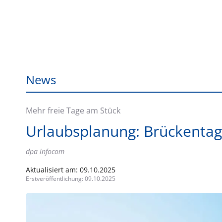
News
Mehr freie Tage am Stück
Urlaubsplanung: Brückentag
dpa infocom
Aktualisiert am:
09.10.2025
Erstveröffentlichung:
09.10.2025