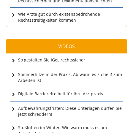
Rechtssicherheit und Dokumentationspflichten
Wie Ärzte gut durch existenzbedrohende
Rechtsstreitigkeiten kommen
VIDEOS
So gestalten Sie IGeL rechtssicher
Sommerhitze in der Praxis: Ab wann es zu heiß zum
Arbeiten ist
Digitale Barrierefreiheit für Ihre Arztpraxis
Aufbewahrungsfristen: Diese Unterlagen dürfen Sie
jetzt schreddern!
Stoßlüften im Winter: Wie warm muss es am