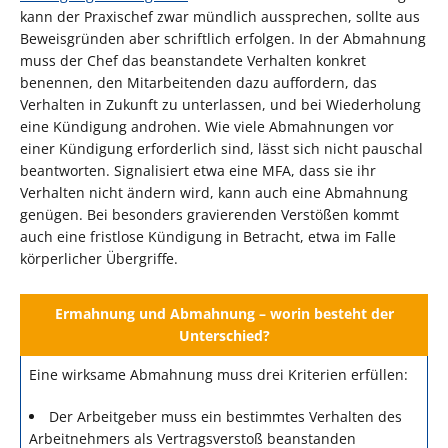
kann der Praxischef zwar mündlich aussprechen, sollte aus
Beweisgründen aber schriftlich erfolgen. In der Abmahnung
muss der Chef das beanstandete Verhalten konkret
benennen, den Mitarbeitenden dazu auffordern, das
Verhalten in Zukunft zu unterlassen, und bei Wiederholung
eine Kündigung androhen. Wie viele Abmahnungen vor
einer Kündigung erforderlich sind, lässt sich nicht pauschal
beantworten. Signalisiert etwa eine MFA, dass sie ihr
Verhalten nicht ändern wird, kann auch eine Abmahnung
genügen. Bei besonders gravierenden Verstößen kommt
auch eine fristlose Kündigung in Betracht, etwa im Falle
körperlicher Übergriffe.
Ermahnung und Abmahnung – worin besteht der
Unterschied?
Eine wirksame Abmahnung muss drei Kriterien erfüllen:
Der Arbeitgeber muss ein bestimmtes Verhalten des
Arbeitnehmers als Vertragsverstoß beanstanden