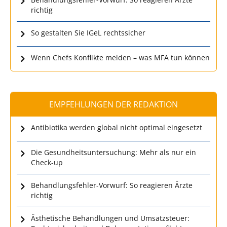
richtig
So gestalten Sie IGeL rechtssicher
Wenn Chefs Konflikte meiden – was MFA tun können
EMPFEHLUNGEN DER REDAKTION
Antibiotika werden global nicht optimal eingesetzt
Die Gesundheitsuntersuchung: Mehr als nur ein
Check-up
Behandlungsfehler-Vorwurf: So reagieren Ärzte
richtig
Ästhetische Behandlungen und Umsatzsteuer: