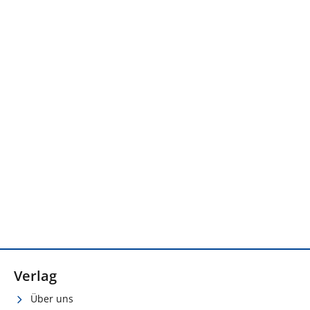
Verlag
Über uns