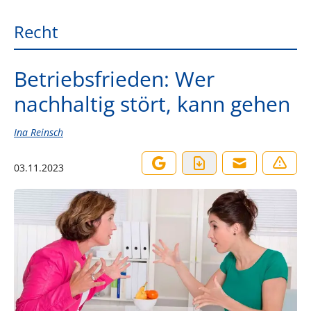
Recht
Betriebsfrieden: Wer
nachhaltig stört, kann gehen
Ina Reinsch
03.11.2023