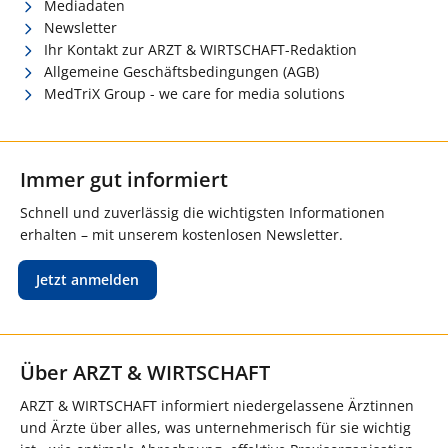
Mediadaten
Newsletter
Ihr Kontakt zur ARZT & WIRTSCHAFT-Redaktion
Allgemeine Geschäftsbedingungen (AGB)
MedTriX Group - we care for media solutions
Immer gut informiert
Schnell und zuverlässig die wichtigsten Informationen
erhalten – mit unserem kostenlosen Newsletter.
Jetzt anmelden
Über ARZT & WIRTSCHAFT
ARZT & WIRTSCHAFT informiert niedergelassene Ärztinnen
und Ärzte über alles, was unternehmerisch für sie wichtig