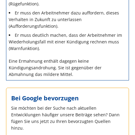
(Rügefunktion).
Er muss den Arbeitnehmer dazu auffordern, dieses
Verhalten in Zukunft zu unterlassen
(Aufforderungsfunktion).
Er muss deutlich machen, dass der Arbeitnehmer im
Wiederholungsfall mit einer Kündigung rechnen muss
(Warnfunktion).
Eine Ermahnung enthält dagegen keine
Kündigungsandrohung. Sie ist gegenüber der
Abmahnung das mildere Mittel.
Bei Google bevorzugen
Sie möchten bei der Suche nach aktuellen
Entwicklungen häufiger unsere Beiträge sehen? Dann
fügen Sie uns jetzt zu Ihren bevorzugten Quellen
hinzu.