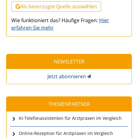
Als bevorzugte Quelle auswählen
Wie funktioniert das? Häufige Fragen:
Hier
erfahren Sie mehr
NEWSLETTER
Jetzt abonnieren
THEMENPARTNER
KI-Telefonassistenten für Arztpraxen im Vergleich
Online-Rezeption für Arztpraxen im Vergleich