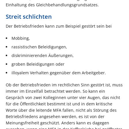
Einhaltung des Gleichbehandlungsgrundsatzes.
Streit schlichten
Der Betriebsfrieden kann zum Beispiel gestört sein bei
Mobbing,
rassistischen Beleidigungen,
diskriminierenden Äußerungen,
groben Beleidigungen oder
illoyalem Verhalten gegenüber dem Arbeitgeber.
Ob der Betriebsfrieden im rechtlichen Sinn gestört ist, muss
immer im Einzelfall betrachtet werden. So kann ein
Gespräch von zwei Kolleginnen unter vier Augen, das nicht
für die Öffentlichkeit bestimmt ist und in dem kritische
Worte über die leitende MFA fallen, nicht als Störung des
Betriebsfriedens angesehen werden, es ist von der
Meinungsfreiheit geschützt. Anders kann es dagegen