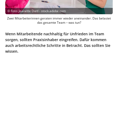
©
Foto: Jeanette Dietl - stock.adobe.com
Zwei Mitarbeiterinnen geraten immer wieder aneinander. Das belastet
das gesamte Team – was tun?
Wenn Mitarbeitende nachhaltig für Unfrieden im Team
sorgen, sollten Praxisinhaber eingreifen. Dafür kommen
auch arbeitsrechtliche Schritte in Betracht. Das sollten Sie
wissen.