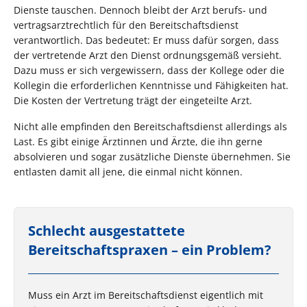
Dienste tauschen. Dennoch bleibt der Arzt berufs- und
vertragsarztrechtlich für den Bereitschaftsdienst
verantwortlich. Das bedeutet: Er muss dafür sorgen, dass
der vertretende Arzt den Dienst ordnungsgemäß versieht.
Dazu muss er sich vergewissern, dass der Kollege oder die
Kollegin die erforderlichen Kenntnisse und Fähigkeiten hat.
Die Kosten der Vertretung trägt der eingeteilte Arzt.
Nicht alle empfinden den Bereitschaftsdienst allerdings als
Last. Es gibt einige Ärztinnen und Ärzte, die ihn gerne
absolvieren und sogar zusätzliche Dienste übernehmen. Sie
entlasten damit all jene, die einmal nicht können.
Schlecht ausgestattete
Bereitschaftspraxen – ein Problem?
Muss ein Arzt im Bereitschaftsdienst eigentlich mit