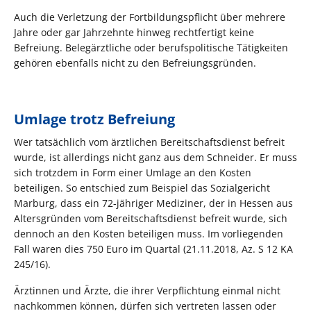
Auch die Verletzung der Fortbildungspflicht über mehrere
Jahre oder gar Jahrzehnte hinweg rechtfertigt keine
Befreiung. Belegärztliche oder berufspolitische Tätigkeiten
gehören ebenfalls nicht zu den Befreiungsgründen.
Umlage trotz Befreiung
Wer tatsächlich vom ärztlichen Bereitschaftsdienst befreit
wurde, ist allerdings nicht ganz aus dem Schneider. Er muss
sich trotzdem in Form einer Umlage an den Kosten
beteiligen. So entschied zum Beispiel das Sozialgericht
Marburg, dass ein 72-jähriger Mediziner, der in Hessen aus
Altersgründen vom Bereitschaftsdienst befreit wurde, sich
dennoch an den Kosten beteiligen muss. Im vorliegenden
Fall waren dies 750 Euro im Quartal (21.11.2018, Az. S 12 KA
245/16).
Ärztinnen und Ärzte, die ihrer Verpflichtung einmal nicht
nachkommen können, dürfen sich vertreten lassen oder