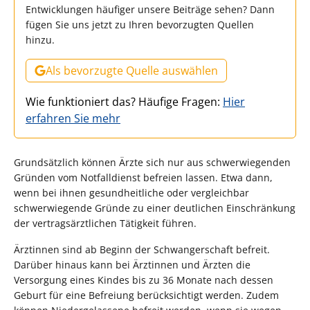
Entwicklungen häufiger unsere Beiträge sehen? Dann
fügen Sie uns jetzt zu Ihren bevorzugten Quellen
hinzu.
Als bevorzugte Quelle auswählen
Wie funktioniert das? Häufige Fragen:
Hier
erfahren Sie mehr
Grundsätzlich können Ärzte sich nur aus schwerwiegenden
Gründen vom Notfalldienst befreien lassen. Etwa dann,
wenn bei ihnen gesundheitliche oder vergleichbar
schwerwiegende Gründe zu einer deutlichen Einschränkung
der vertragsärztlichen Tätigkeit führen.
Ärztinnen sind ab Beginn der Schwangerschaft befreit.
Darüber hinaus kann bei Ärztinnen und Ärzten die
Versorgung eines Kindes bis zu 36 Monate nach dessen
Geburt für eine Befreiung berücksichtigt werden. Zudem