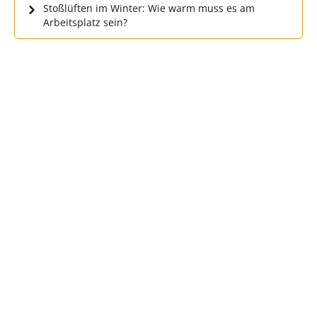
Stoßlüften im Winter: Wie warm muss es am
Arbeitsplatz sein?