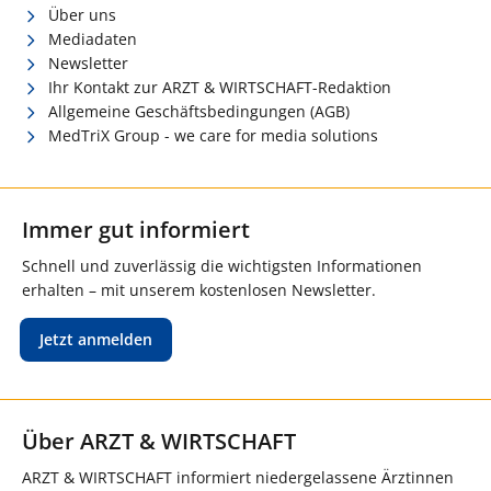
Über uns
Mediadaten
Newsletter
Ihr Kontakt zur ARZT & WIRTSCHAFT-Redaktion
Allgemeine Geschäftsbedingungen (AGB)
MedTriX Group - we care for media solutions
Immer gut informiert
Schnell und zuverlässig die wichtigsten Informationen
erhalten – mit unserem kostenlosen Newsletter.
Jetzt anmelden
Über ARZT & WIRTSCHAFT
ARZT & WIRTSCHAFT informiert niedergelassene Ärztinnen