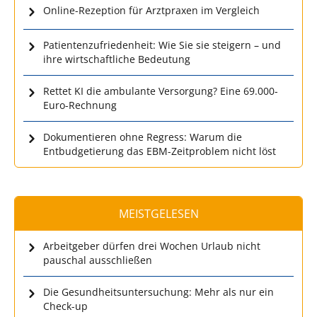
Online-Rezeption für Arztpraxen im Vergleich
Patientenzufriedenheit: Wie Sie sie steigern – und
ihre wirtschaftliche Bedeutung
Rettet KI die ambulante Versorgung? Eine 69.000-
Euro-Rechnung
Dokumentieren ohne Regress: Warum die
Entbudgetierung das EBM-Zeitproblem nicht löst
MEISTGELESEN
Arbeitgeber dürfen drei Wochen Urlaub nicht
pauschal ausschließen
Die Gesundheitsuntersuchung: Mehr als nur ein
Check-up