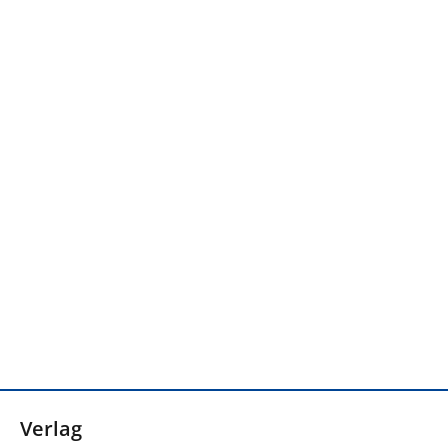
Verlag