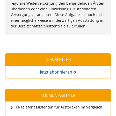
reguläre Weiterversorgung den behandelnden Ärzten
überlassen oder eine Einweisung zur stationären
Versorgung veranlassen. Diese Aufgabe sei auch mit
einer möglicherweise minderwertigen Ausstattung in
der Bereitschaftsdienstzentrale zu erfüllen.
NEWSLETTER
Jetzt abonnieren
THEMENPARTNER
KI-Telefonassistenten für Arztpraxen im Vergleich