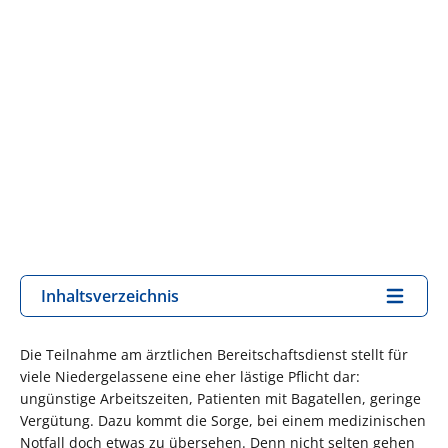
Inhaltsverzeichnis
Die Teilnahme am ärztlichen Bereitschaftsdienst stellt für
viele Niedergelassene eine eher lästige Pflicht dar:
ungünstige Arbeitszeiten, Patienten mit Bagatellen, geringe
Vergütung. Dazu kommt die Sorge, bei einem medizinischen
Notfall doch etwas zu übersehen. Denn nicht selten gehen