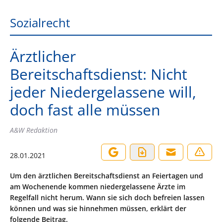
Sozialrecht
Ärztlicher
Bereitschaftsdienst: Nicht
jeder Niedergelassene will,
doch fast alle müssen
A&W Redaktion
28.01.2021
Um den ärztlichen Bereitschaftsdienst an Feiertagen und
am Wochenende kommen niedergelassene Ärzte im
Regelfall nicht herum. Wann sie sich doch befreien lassen
können und was sie hinnehmen müssen, erklärt der
folgende Beitrag.