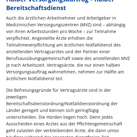
Bereitschaftsdienst
Auch die ärztlichen Arbeitnehmer und Arbeitgeber in
Medizinischen Versorgungszentren (MVZ) sind – abhängig
von ihren Arbeitsstunden pro Woche – zur Teilnahme
verpflichtet. Angestellte Ärzte erhöhen die
Teilnahmeverpflichtung am ärztlichen Notfalldienst des
anstellenden Vertragsarztes und der Partner einer
Berufsausübungsgemeinschaft sowie des anstellenden MVZ
je nach Arbeitszeit. Vertragsärzte, die nur einen halben
Versorgungsauftrag wahrnehmen, nehmen zur Hälfte am
ärztlichen Notfalldienst teil.
Die Befreiungsgründe für Vertragsärzte sind in der
jeweiligen
Bereitschaftsdienstordnung/Notfalldienstordnung der
Länder geregelt und können sich geringfügig
unterscheiden. Die Hürden liegen hoch. Denn jedes
Ausscheiden eines Arztes aus der Pflichtengemeinschaft
geht zulasten der verbleibenden Ärzte, die dann umso