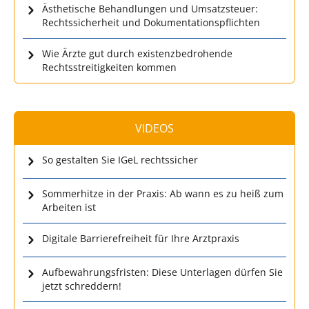
Ästhetische Behandlungen und Umsatzsteuer:
Rechtssicherheit und Dokumentationspflichten
Wie Ärzte gut durch existenzbedrohende
Rechtsstreitigkeiten kommen
VIDEOS
So gestalten Sie IGeL rechtssicher
Sommerhitze in der Praxis: Ab wann es zu heiß zum
Arbeiten ist
Digitale Barrierefreiheit für Ihre Arztpraxis
Aufbewahrungsfristen: Diese Unterlagen dürfen Sie
jetzt schreddern!