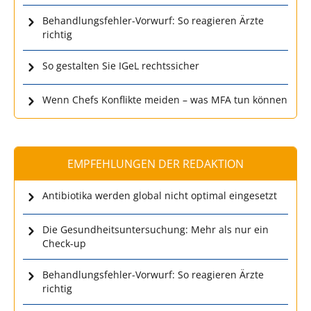
Behandlungsfehler-Vorwurf: So reagieren Ärzte
richtig
So gestalten Sie IGeL rechtssicher
Wenn Chefs Konflikte meiden – was MFA tun können
EMPFEHLUNGEN DER REDAKTION
Antibiotika werden global nicht optimal eingesetzt
Die Gesundheitsuntersuchung: Mehr als nur ein
Check-up
Behandlungsfehler-Vorwurf: So reagieren Ärzte
richtig