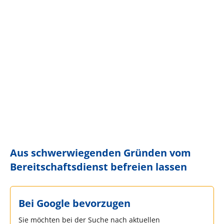
Aus schwerwiegenden Gründen vom
Bereitschaftsdienst befreien lassen
Bei Google bevorzugen
Sie möchten bei der Suche nach aktuellen