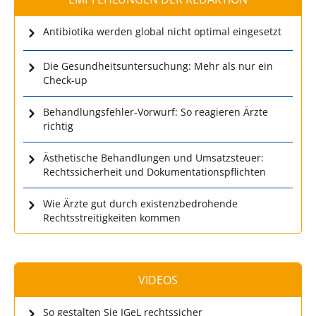
Antibiotika werden global nicht optimal eingesetzt
Die Gesundheitsuntersuchung: Mehr als nur ein
Check-up
Behandlungsfehler-Vorwurf: So reagieren Ärzte
richtig
Ästhetische Behandlungen und Umsatzsteuer:
Rechtssicherheit und Dokumentationspflichten
Wie Ärzte gut durch existenzbedrohende
Rechtsstreitigkeiten kommen
VIDEOS
So gestalten Sie IGeL rechtssicher