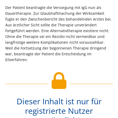
Der Patient beantragte die Versorgung mit IgG nun als
Dauertherapie. Zur Glaubhaftmachung der Wirksamkeit
fügte er den Zwischenbericht des behandelnden Arztes bei.
Aus ärztlicher Sicht sollte die Therapie unverändert
fortgeführt werden. Eine Alternativtherapie existiere nicht.
Ohne die Therapie sei ein Rezidiv nicht vermeidbar und
langfristige weitere Komplikationen nicht voraussehbar.
Weil die Fortsetzung der begonnenen Therapie dringend
war, beantragte der Patient die Entscheidung im
Eilverfahren.
Dieser Inhalt ist nur für
registrierte Nutzer