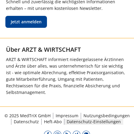
Schnell und zuverlässig die wichtigsten Informationen
erhalten – mit unserem kostenlosen Newsletter.
Jetzt anmelden
Über ARZT & WIRTSCHAFT
ARZT & WIRTSCHAFT informiert niedergelassene Ärztinnen
und Ärzte über alles, was unternehmerisch für sie wichtig
ist - wie optimale Abrechnung, effektive Praxisorganisation,
gute Mitarbeiterführung, Umgang mit Patienten,
Rechtswissen für die Praxis, finanzielle Absicherung und
Selbstmanagement.
© 2025 MedTriX GmbH
Impressum
Nutzungsbedingungen
Datenschutz
Heft-Abo
Datenschutz-Einstellungen