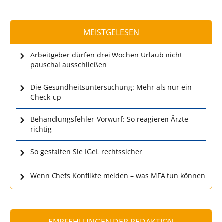
MEISTGELESEN
Arbeitgeber dürfen drei Wochen Urlaub nicht
pauschal ausschließen
Die Gesundheitsuntersuchung: Mehr als nur ein
Check-up
Behandlungsfehler-Vorwurf: So reagieren Ärzte
richtig
So gestalten Sie IGeL rechtssicher
Wenn Chefs Konflikte meiden – was MFA tun können
EMPFEHLUNGEN DER REDAKTION