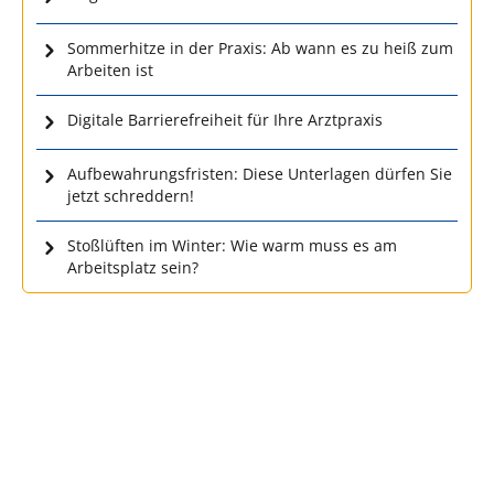
Sommerhitze in der Praxis: Ab wann es zu heiß zum
Arbeiten ist
Digitale Barrierefreiheit für Ihre Arztpraxis
Aufbewahrungsfristen: Diese Unterlagen dürfen Sie
jetzt schreddern!
Stoßlüften im Winter: Wie warm muss es am
Arbeitsplatz sein?