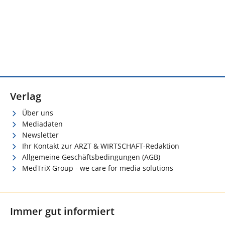
Verlag
Über uns
Mediadaten
Newsletter
Ihr Kontakt zur ARZT & WIRTSCHAFT-Redaktion
Allgemeine Geschäftsbedingungen (AGB)
MedTriX Group - we care for media solutions
Immer gut informiert