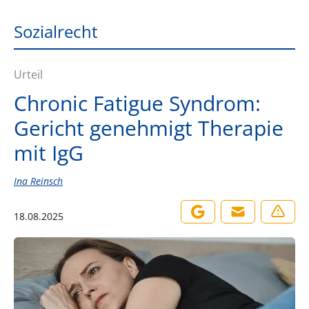
Sozialrecht
Urteil
Chronic Fatigue Syndrom:
Gericht genehmigt Therapie
mit IgG
Ina Reinsch
18.08.2025