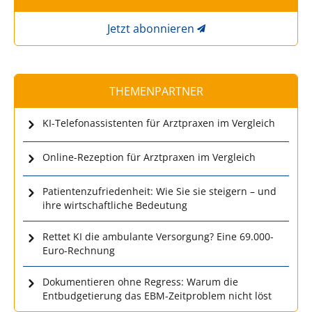
Jetzt abonnieren
THEMENPARTNER
KI-Telefonassistenten für Arztpraxen im Vergleich
Online-Rezeption für Arztpraxen im Vergleich
Patientenzufriedenheit: Wie Sie sie steigern – und
ihre wirtschaftliche Bedeutung
Rettet KI die ambulante Versorgung? Eine 69.000-
Euro-Rechnung
Dokumentieren ohne Regress: Warum die
Entbudgetierung das EBM-Zeitproblem nicht löst