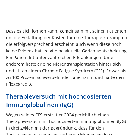
Dass es sich lohnen kann, gemeinsam mit seinen Patienten
um die Erstattung der Kosten für eine Therapie zu kämpfen,
die erfolgversprechend erscheint, auch wenn diese noch
keine Evidenz hat, zeigt eine aktuelle Gerichtsentscheidung.
Ein Patient litt unter zahlreichen Erkrankungen. Unter
anderem hatte er eine Nierentransplantation hinter sich
und litt an einem Chronic Fatigue Syndrom (CFS). Er war als
zu 100 Prozent schwerbehindert anerkannt und hatte den
Pflegegrad 3.
Therapieversuch mit hochdosierten
Immunglobulinen (IgG)
Wegen seines CFS erstritt er 2024 gerichtlich einen
Therapieversuch mit hochdosierten Immunglobulinen (IgG)
in drei Zyklen mit der Begründung, dass für den
Therapieversuch eine ausreichende Mindestevidenz