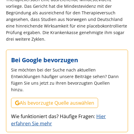
vorliege. Das Gericht hat die Mindestevidenz mit der
Begründung als ausreichend für den Therapieversuch
angesehen, dass Studien aus Norwegen und Deutschland
eine hinreichende Wirksamkeit für eine placebokontrollierte
Prüfung ergaben. Die Krankenkasse genehmigte ihm sogar
drei weitere Zyklen.
Bei Google bevorzugen
Sie möchten bei der Suche nach aktuellen
Entwicklungen häufiger unsere Beiträge sehen? Dann
fügen Sie uns jetzt zu Ihren bevorzugten Quellen
hinzu.
Als bevorzugte Quelle auswählen
Wie funktioniert das? Häufige Fragen:
Hier
erfahren Sie mehr