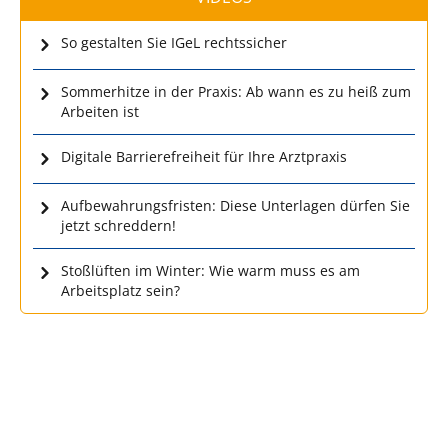
So gestalten Sie IGeL rechtssicher
Sommerhitze in der Praxis: Ab wann es zu heiß zum
Arbeiten ist
Digitale Barrierefreiheit für Ihre Arztpraxis
Aufbewahrungsfristen: Diese Unterlagen dürfen Sie
jetzt schreddern!
Stoßlüften im Winter: Wie warm muss es am
Arbeitsplatz sein?