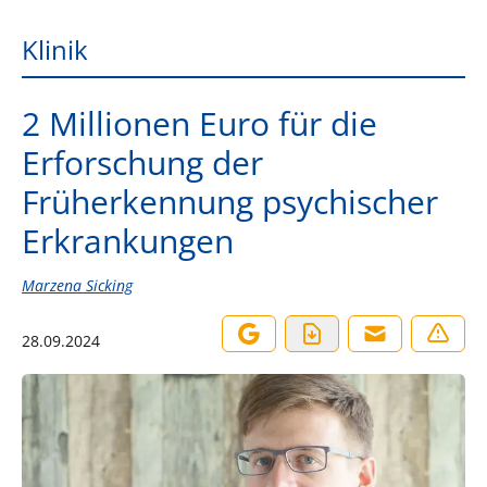
Klinik
2 Millionen Euro für die
Erforschung der
Früherkennung psychischer
Erkrankungen
Marzena Sicking
28.09.2024