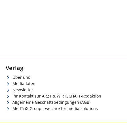
Verlag
Über uns
Mediadaten
Newsletter
Ihr Kontakt zur ARZT & WIRTSCHAFT-Redaktion
Allgemeine Geschäftsbedingungen (AGB)
MedTriX Group - we care for media solutions