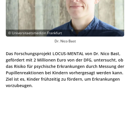
©
Universitaetsmedizin Frankfurt
Dr. Nico Bast
Das Forschungsprojekt LOCUS-MENTAL von Dr. Nico Bast,
gefördert mit 2 Millionen Euro von der DFG, untersucht, ob
das Risiko für psychische Erkrankungen durch Messung der
Pupillenreaktionen bei Kindern vorhergesagt werden kann.
Ziel ist es, Kinder frühzeitig zu fördern, um Erkrankungen
vorzubeugen.