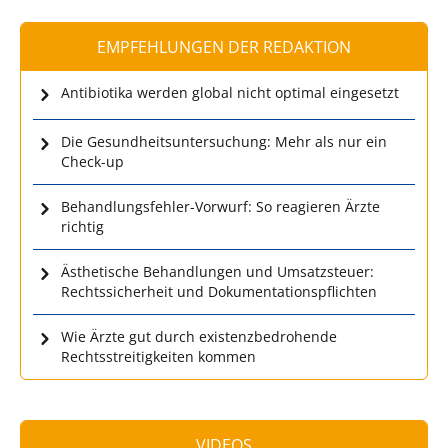
EMPFEHLUNGEN DER REDAKTION
Antibiotika werden global nicht optimal eingesetzt
Die Gesundheitsuntersuchung: Mehr als nur ein
Check-up
Behandlungsfehler-Vorwurf: So reagieren Ärzte
richtig
Ästhetische Behandlungen und Umsatzsteuer:
Rechtssicherheit und Dokumentationspflichten
Wie Ärzte gut durch existenzbedrohende
Rechtsstreitigkeiten kommen
VIDEOS