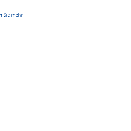
en Sie mehr