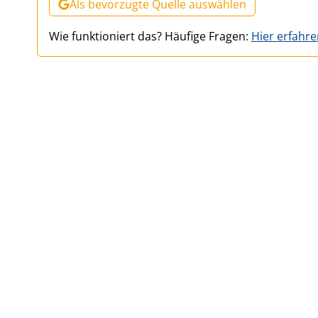
Als bevorzugte Quelle auswählen
Wie funktioniert das? Häufige Fragen:
Hier erfahr