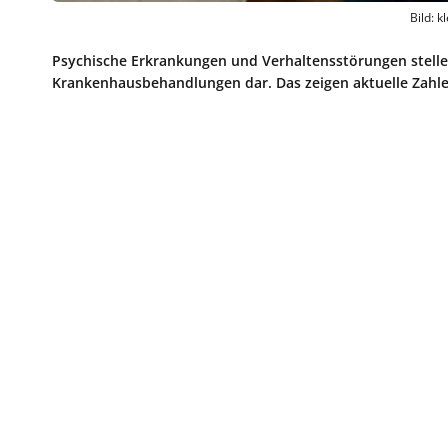
Bild: 
Psychische Erkrankungen und Verhaltensstörungen stellen
Krankenhausbehandlungen dar. Das zeigen aktuelle Zahle