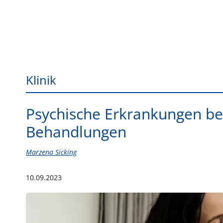
Klinik
Psychische Erkrankungen bei
Behandlungen
Marzena Sicking
10.09.2023