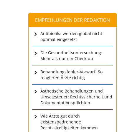
EMPFEHLUNGEN DER REDAKTION
Antibiotika werden global nicht
optimal eingesetzt
Die Gesundheitsuntersuchung:
Mehr als nur ein Check-up
Behandlungsfehler-Vorwurf: So
reagieren Ärzte richtig
Ästhetische Behandlungen und
Umsatzsteuer: Rechtssicherheit und
Dokumentationspflichten
Wie Ärzte gut durch
existenzbedrohende
Rechtsstreitigkeiten kommen