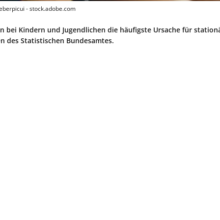
kleberpicui - stock.adobe.com
 bei Kindern und Jugendlichen die häufigste Ursache für station
n des Statistischen Bundesamtes.