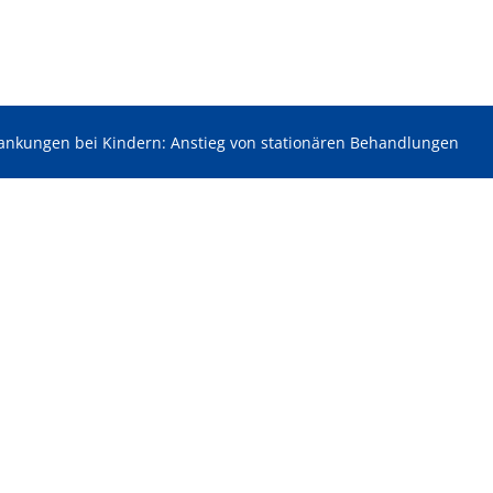
rankungen bei Kindern: Anstieg von stationären Behandlungen