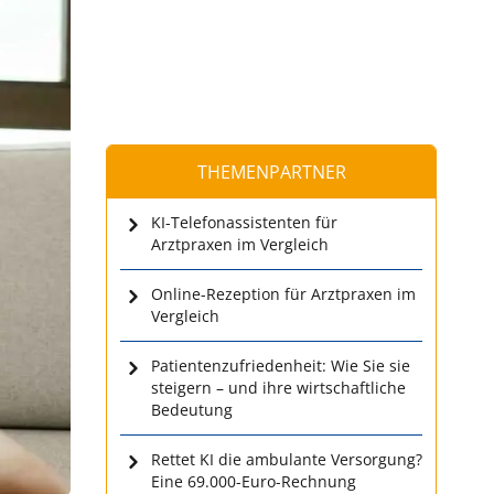
THEMENPARTNER
KI-Telefonassistenten für
Arztpraxen im Vergleich
Online-Rezeption für Arztpraxen im
Vergleich
Patientenzufriedenheit: Wie Sie sie
steigern – und ihre wirtschaftliche
Bedeutung
Rettet KI die ambulante Versorgung?
Eine 69.000-Euro-Rechnung