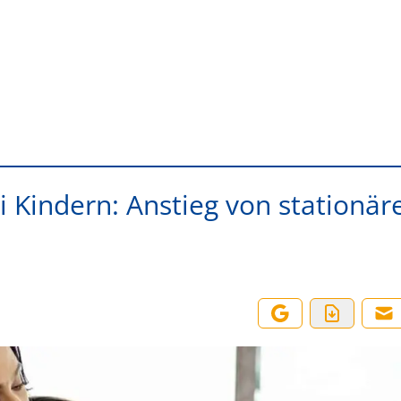
 Kindern: Anstieg von stationär