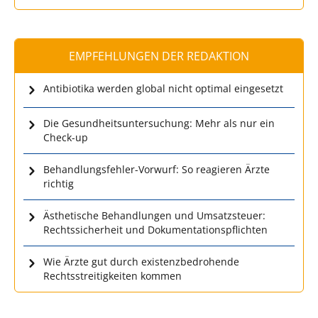
EMPFEHLUNGEN DER REDAKTION
Antibiotika werden global nicht optimal eingesetzt
Die Gesundheitsuntersuchung: Mehr als nur ein
Check-up
Behandlungsfehler-Vorwurf: So reagieren Ärzte
richtig
Ästhetische Behandlungen und Umsatzsteuer:
Rechtssicherheit und Dokumentationspflichten
Wie Ärzte gut durch existenzbedrohende
Rechtsstreitigkeiten kommen