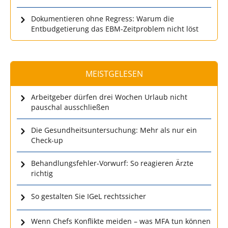
Dokumentieren ohne Regress: Warum die
Entbudgetierung das EBM-Zeitproblem nicht löst
MEISTGELESEN
Arbeitgeber dürfen drei Wochen Urlaub nicht
pauschal ausschließen
Die Gesundheitsuntersuchung: Mehr als nur ein
Check-up
Behandlungsfehler-Vorwurf: So reagieren Ärzte
richtig
So gestalten Sie IGeL rechtssicher
Wenn Chefs Konflikte meiden – was MFA tun können