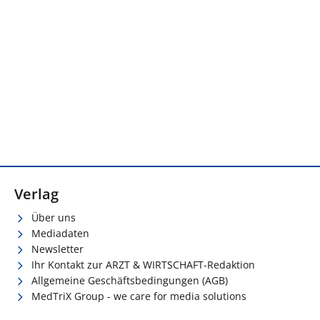
Verlag
Über uns
Mediadaten
Newsletter
Ihr Kontakt zur ARZT & WIRTSCHAFT-Redaktion
Allgemeine Geschäftsbedingungen (AGB)
MedTriX Group - we care for media solutions