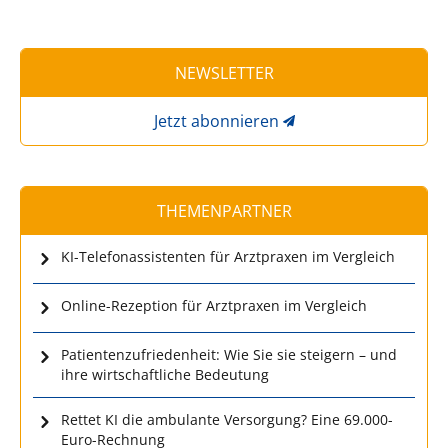
NEWSLETTER
Jetzt abonnieren
THEMENPARTNER
KI-Telefonassistenten für Arztpraxen im Vergleich
Online-Rezeption für Arztpraxen im Vergleich
Patientenzufriedenheit: Wie Sie sie steigern – und
ihre wirtschaftliche Bedeutung
Rettet KI die ambulante Versorgung? Eine 69.000-
Euro-Rechnung