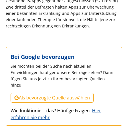
Gesundheits-Apps gegenüber aufgeschlossen (57 Prozent).
Zweidrittel der Befragten halten Apps zur Überwachung
einer bekannten Erkrankung und Apps zur Unterstützung
einer laufenden Therapie für sinnvoll, die Hälfte jene zur
rechtzeitigen Erkennung von Erkrankungen.
Bei Google bevorzugen
Sie möchten bei der Suche nach aktuellen
Entwicklungen häufiger unsere Beiträge sehen? Dann
fügen Sie uns jetzt zu Ihren bevorzugten Quellen
hinzu.
Als bevorzugte Quelle auswählen
Wie funktioniert das? Häufige Fragen:
Hier
erfahren Sie mehr