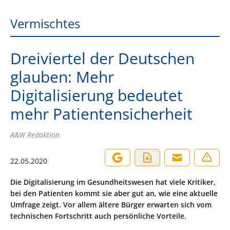
Vermischtes
Dreiviertel der Deutschen
glauben: Mehr
Digitalisierung bedeutet
mehr Patientensicherheit
A&W Redaktion
22.05.2020
Die Digitalisierung im Gesundheitswesen hat viele Kritiker,
bei den Patienten kommt sie aber gut an, wie eine aktuelle
Umfrage zeigt. Vor allem ältere Bürger erwarten sich vom
technischen Fortschritt auch persönliche Vorteile.