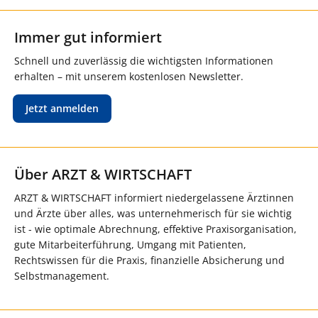
Immer gut informiert
Schnell und zuverlässig die wichtigsten Informationen
erhalten – mit unserem kostenlosen Newsletter.
Jetzt anmelden
Über ARZT & WIRTSCHAFT
ARZT & WIRTSCHAFT informiert niedergelassene Ärztinnen
und Ärzte über alles, was unternehmerisch für sie wichtig
ist - wie optimale Abrechnung, effektive Praxisorganisation,
gute Mitarbeiterführung, Umgang mit Patienten,
Rechtswissen für die Praxis, finanzielle Absicherung und
Selbstmanagement.