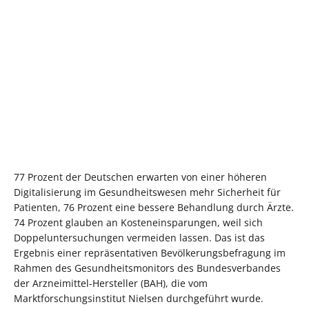
77 Prozent der Deutschen erwarten von einer höheren
Digitalisierung im Gesundheitswesen mehr Sicherheit für
Patienten, 76 Prozent eine bessere Behandlung durch Ärzte.
74 Prozent glauben an Kosteneinsparungen, weil sich
Doppeluntersuchungen vermeiden lassen. Das ist das
Ergebnis einer repräsentativen Bevölkerungsbefragung im
Rahmen des Gesundheitsmonitors des Bundesverbandes
der Arzneimittel-Hersteller (BAH), die vom
Marktforschungsinstitut Nielsen durchgeführt wurde.