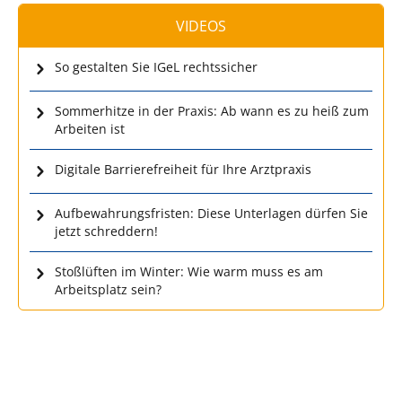
VIDEOS
So gestalten Sie IGeL rechtssicher
Sommerhitze in der Praxis: Ab wann es zu heiß zum
Arbeiten ist
Digitale Barrierefreiheit für Ihre Arztpraxis
Aufbewahrungsfristen: Diese Unterlagen dürfen Sie
jetzt schreddern!
Stoßlüften im Winter: Wie warm muss es am
Arbeitsplatz sein?