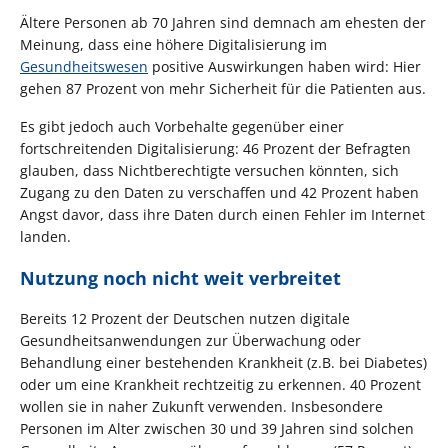
Ältere Personen ab 70 Jahren sind demnach am ehesten der
Meinung, dass eine höhere Digitalisierung im
Gesundheitswesen
positive Auswirkungen haben wird: Hier
gehen 87 Prozent von mehr Sicherheit für die Patienten aus.
Es gibt jedoch auch Vorbehalte gegenüber einer
fortschreitenden Digitalisierung: 46 Prozent der Befragten
glauben, dass Nichtberechtigte versuchen könnten, sich
Zugang zu den Daten zu verschaffen und 42 Prozent haben
Angst davor, dass ihre Daten durch einen Fehler im Internet
landen.
Nutzung noch nicht weit verbreitet
Bereits 12 Prozent der Deutschen nutzen digitale
Gesundheitsanwendungen zur Überwachung oder
Behandlung einer bestehenden Krankheit (z.B. bei Diabetes)
oder um eine Krankheit rechtzeitig zu erkennen. 40 Prozent
wollen sie in naher Zukunft verwenden. Insbesondere
Personen im Alter zwischen 30 und 39 Jahren sind solchen