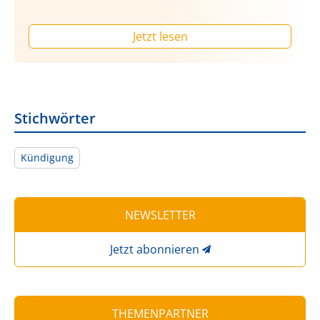
Jetzt lesen
Stichwörter
Kündigung
NEWSLETTER
Jetzt abonnieren
THEMENPARTNER