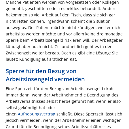
Manche Patienten werden von Vorgesetzten oder Kollegen
gemobbt, geschnitten oder respektlos behandelt. Andere
bekommen so viel Arbeit auf den Tisch, dass sie sich gar
nicht retten können. Irgendwann scheint die Situation
ausweglos: Der Patient möchte nicht kündigen, weil er nicht
arbeitslos werden möchte und vor allem keine dreimonatige
Sperre beim Arbeitslosengeld riskieren will. Der Arbeitgeber
kündigt aber auch nicht. Gesundheitlich geht es in der
Zwischenzeit weiter bergab. Doch es gibt eine Lösung: Sie
lautet: Kündigung auf ärztlichen Rat.
Sperre für den Bezug von
Arbeitslosengeld vermeiden
Eine Sperrzeit für den Bezug von Arbeitslosengeld droht
immer dann, wenn der Arbeitnehmer die Beendigung des
Arbeitsverhältnisses selbst herbeigeführt hat, wenn er also
selbst gekündigt hat oder
einen
Aufhebungsvertrag
schließt. Diese Sperrzeit lässt sich
jedoch vermeiden, wenn der Arbeitnehmer einen wichtigen
Grund für die Beendigung seines Arbeitsverhältnisses