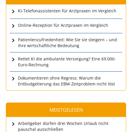
KI-Telefonassistenten für Arztpraxen im Vergleich
Online-Rezeption für Arztpraxen im Vergleich
Patientenzufriedenheit: Wie Sie sie steigern – und
ihre wirtschaftliche Bedeutung
Rettet KI die ambulante Versorgung? Eine 69.000-
Euro-Rechnung
Dokumentieren ohne Regress: Warum die
Entbudgetierung das EBM-Zeitproblem nicht löst
MEISTGELESEN
Arbeitgeber dürfen drei Wochen Urlaub nicht
pauschal ausschließen