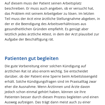
Auf diesem muss der Patient seinen Arbeitsplatz
beschreiben. Er muss auch angeben, ob er versucht hat,
das Problem mit seinem Arbeitgeber zu lösen. Im letzten
Teil muss der Arzt eine ärztliche Stellungnahme abgeben, in
der er die Beendigung des Arbeitsverhältnisses aus
gesundheitlichen Gründen empfiehlt. Es genügt aber
letztlich jedes ärztliche Attest, in dem der Arzt plausibel zur
Aufgabe der Beschäftigung rät.
Patienten gut begleiten
Die gute Vorbereitung einer solchen Kündigung auf
ärztlichen Rat ist also enorm wichtig. Sie entscheidet
darüber, ob der Patient eine Sperre beim Arbeitslosengeld
erhält. Solche Kündigungsfragen sind im Praxisalltag zwar
eher die Ausnahme. Wenn Ärztinnen und Ärzte davon
jedoch schon einmal gehört haben, können sie ihre
Patienten besser durch diesen Prozess begleiten und einen
Ausweg aufzeigen. Das trägt dann meist auch zu einer