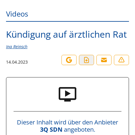
Videos
Kündigung auf ärztlichen Rat
Ina Reinsch
14.04.2023
Dieser Inhalt wird über den Anbieter
3Q SDN
angeboten.