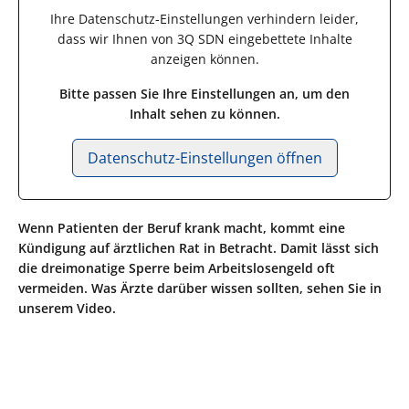
Ihre Datenschutz-Einstellungen verhindern leider,
dass wir Ihnen von
3Q SDN
eingebettete Inhalte
anzeigen können.
Bitte passen Sie Ihre Einstellungen an, um den
Inhalt sehen zu können.
Datenschutz-Einstellungen öffnen
Wenn Patienten der Beruf krank macht, kommt eine
Kündigung auf ärztlichen Rat in Betracht. Damit lässt sich
die dreimonatige Sperre beim Arbeitslosengeld oft
vermeiden. Was Ärzte darüber wissen sollten, sehen Sie in
unserem Video.