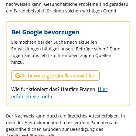
nachweisen kann. Gesundheitliche Probleme sind geradezu
ein Paradebeispiel für einen solchen wichtigen Grund.
Bei Google bevorzugen
Sie möchten bei der Suche nach aktuellen
Entwicklungen häufiger unsere Beiträge sehen? Dann
fügen Sie uns jetzt zu Ihren bevorzugten Quellen
hinzu.
Als bevorzugte Quelle auswählen
Wie funktioniert das? Häufige Fragen:
Hier
erfahren Sie mehr
Der Nachweis kann durch ein ärztliches Attest erfolgen, in
dem der Arzt dokumentiert, dass er dem Patienten aus
gesundheitlichen Gründen zur Beendigung des
Arbeitsverhältnisses rät.