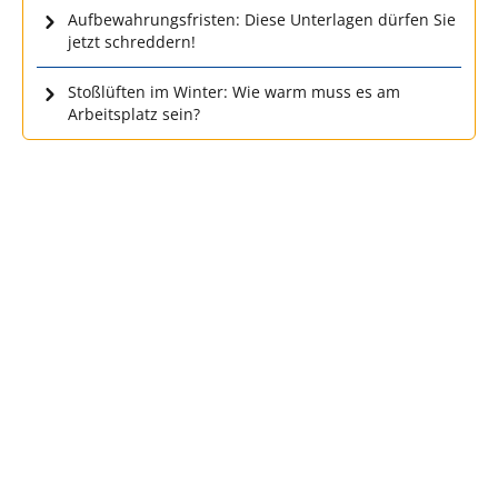
Aufbewahrungsfristen: Diese Unterlagen dürfen Sie
jetzt schreddern!
Stoßlüften im Winter: Wie warm muss es am
Arbeitsplatz sein?