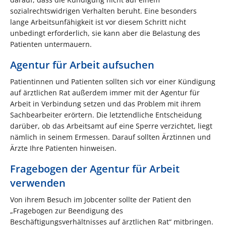
sozialrechtswidrigen Verhalten beruht. Eine besonders
lange Arbeitsunfähigkeit ist vor diesem Schritt nicht
unbedingt erforderlich, sie kann aber die Belastung des
Patienten untermauern.
Agentur für Arbeit aufsuchen
Patientinnen und Patienten sollten sich vor einer Kündigung
auf ärztlichen Rat außerdem immer mit der Agentur für
Arbeit in Verbindung setzen und das Problem mit ihrem
Sachbearbeiter erörtern. Die letztendliche Entscheidung
darüber, ob das Arbeitsamt auf eine Sperre verzichtet, liegt
nämlich in seinem Ermessen. Darauf sollten Ärztinnen und
Ärzte Ihre Patienten hinweisen.
Fragebogen der Agentur für Arbeit
verwenden
Von ihrem Besuch im Jobcenter sollte der Patient den
„Fragebogen zur Beendigung des
Beschäftigungsverhältnisses auf ärztlichen Rat“ mitbringen.