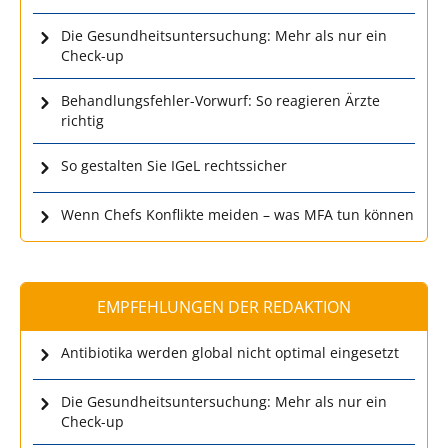
Die Gesundheitsuntersuchung: Mehr als nur ein
Check-up
Behandlungsfehler-Vorwurf: So reagieren Ärzte
richtig
So gestalten Sie IGeL rechtssicher
Wenn Chefs Konflikte meiden – was MFA tun können
EMPFEHLUNGEN DER REDAKTION
Antibiotika werden global nicht optimal eingesetzt
Die Gesundheitsuntersuchung: Mehr als nur ein
Check-up