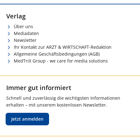
Verlag
Über uns
Mediadaten
Newsletter
Ihr Kontakt zur ARZT & WIRTSCHAFT-Redaktion
Allgemeine Geschäftsbedingungen (AGB)
MedTriX Group - we care for media solutions
Immer gut informiert
Schnell und zuverlässig die wichtigsten Informationen
erhalten – mit unserem kostenlosen Newsletter.
Jetzt anmelden