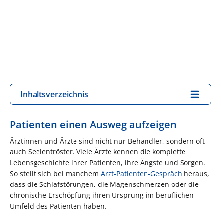
Inhaltsverzeichnis
Patienten einen Ausweg aufzeigen
Ärztinnen und Ärzte sind nicht nur Behandler, sondern oft
auch Seelentröster. Viele Ärzte kennen die komplette
Lebensgeschichte ihrer Patienten, ihre Ängste und Sorgen.
So stellt sich bei manchem
Arzt-Patienten-Gespräch
heraus,
dass die Schlafstörungen, die Magenschmerzen oder die
chronische Erschöpfung ihren Ursprung im beruflichen
Umfeld des Patienten haben.