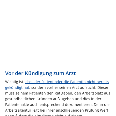
Vor der Kündigung zum Arzt
Wichtig ist,
dass der Patient oder die Patientin nicht bereits
gekündigt hat
, sondern vorher seinen Arzt aufsucht. Dieser
muss seinem Patienten den Rat geben, den Arbeitsplatz aus
gesundheitlichen Gründen aufzugeben und dies in der
Patientenakte auch entsprechend dokumentieren. Denn die
Arbeitsagentur legt bei ihrer anschließenden Prüfung Wert
darauf, dass die Kündigung nicht auf einem