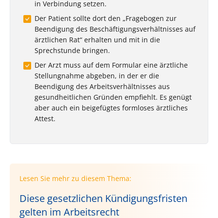
in Verbindung setzen.
Der Patient sollte dort den „Fragebogen zur
Beendigung des Beschäftigungsverhältnisses auf
ärztlichen Rat“ erhalten und mit in die
Sprechstunde bringen.
Der Arzt muss auf dem Formular eine ärztliche
Stellungnahme abgeben, in der er die
Beendigung des Arbeitsverhältnisses aus
gesundheitlichen Gründen empfiehlt. Es genügt
aber auch ein beigefügtes formloses ärztliches
Attest.
Lesen Sie mehr zu diesem Thema:
Diese gesetzlichen Kündigungsfristen
gelten im Arbeitsrecht