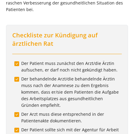
raschen Verbesserung der gesundheitlichen Situation des
Patienten bei.
Checkliste zur Kündigung auf
ärztlichen Rat
Der Patient muss zunächst den Arzt/die Ärztin
aufsuchen, er darf noch nicht gekündigt haben.
Der behandelnde Arzt/die behandelnde Ärztin
muss nach der Anamnese zu dem Ergebnis
kommen, dass er/sie dem Patienten die Aufgabe
des Arbeitsplatzes aus gesundheitlichen
Gründen empfiehlt.
Der Arzt muss diese entsprechend in der
Patientenakte dokumentieren.
Der Patient sollte sich mit der Agentur für Arbeit