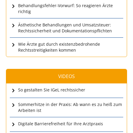
Behandlungsfehler-Vorwurf: So reagieren Ärzte
richtig
Ästhetische Behandlungen und Umsatzsteuer:
Rechtssicherheit und Dokumentationspflichten
Wie Ärzte gut durch existenzbedrohende
Rechtsstreitigkeiten kommen
VIDEOS
So gestalten Sie IGeL rechtssicher
Sommerhitze in der Praxis: Ab wann es zu heiß zum
Arbeiten ist
Digitale Barrierefreiheit für Ihre Arztpraxis