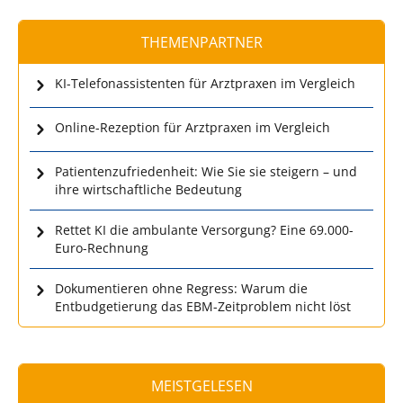
THEMENPARTNER
KI-Telefonassistenten für Arztpraxen im Vergleich
Online-Rezeption für Arztpraxen im Vergleich
Patientenzufriedenheit: Wie Sie sie steigern – und
ihre wirtschaftliche Bedeutung
Rettet KI die ambulante Versorgung? Eine 69.000-
Euro-Rechnung
Dokumentieren ohne Regress: Warum die
Entbudgetierung das EBM-Zeitproblem nicht löst
MEISTGELESEN