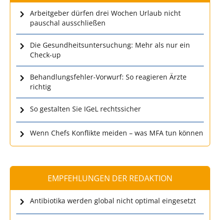
Arbeitgeber dürfen drei Wochen Urlaub nicht
pauschal ausschließen
Die Gesundheitsuntersuchung: Mehr als nur ein
Check-up
Behandlungsfehler-Vorwurf: So reagieren Ärzte
richtig
So gestalten Sie IGeL rechtssicher
Wenn Chefs Konflikte meiden – was MFA tun können
EMPFEHLUNGEN DER REDAKTION
Antibiotika werden global nicht optimal eingesetzt