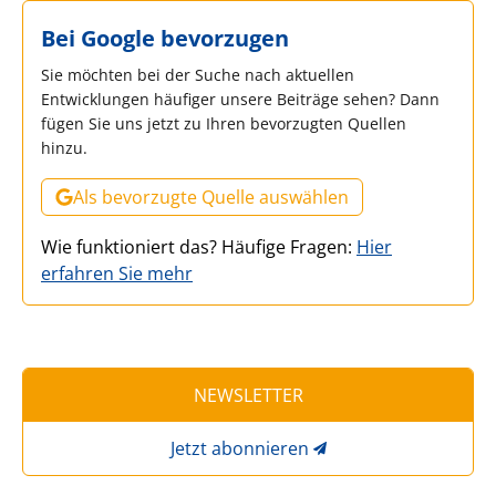
Bei Google bevorzugen
Sie möchten bei der Suche nach aktuellen
Entwicklungen häufiger unsere Beiträge sehen? Dann
fügen Sie uns jetzt zu Ihren bevorzugten Quellen
hinzu.
Als bevorzugte Quelle auswählen
Wie funktioniert das? Häufige Fragen:
Hier
erfahren Sie mehr
NEWSLETTER
Jetzt abonnieren