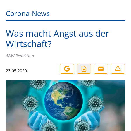
Corona-News
Was macht Angst aus der
Wirtschaft?
A&W Redaktion
23.05.2020