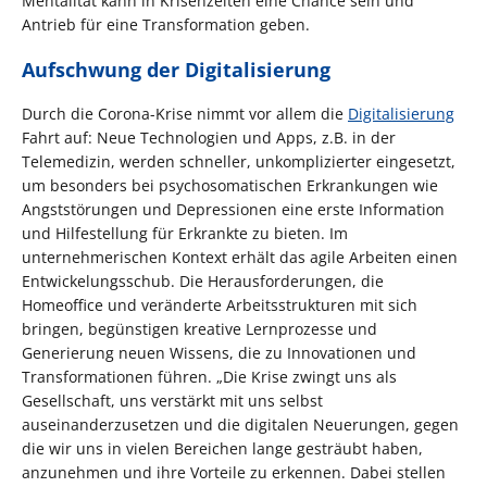
Mentalität kann in Krisenzeiten eine Chance sein und
Antrieb für eine Transformation geben.
Aufschwung der Digitalisierung
Durch die Corona-Krise nimmt vor allem die
Digitalisierung
Fahrt auf: Neue Technologien und Apps, z.B. in der
Telemedizin, werden schneller, unkomplizierter eingesetzt,
um besonders bei psychosomatischen Erkrankungen wie
Angststörungen und Depressionen eine erste Information
und Hilfestellung für Erkrankte zu bieten. Im
unternehmerischen Kontext erhält das agile Arbeiten einen
Entwickelungsschub. Die Herausforderungen, die
Homeoffice und veränderte Arbeitsstrukturen mit sich
bringen, begünstigen kreative Lernprozesse und
Generierung neuen Wissens, die zu Innovationen und
Transformationen führen. „Die Krise zwingt uns als
Gesellschaft, uns verstärkt mit uns selbst
auseinanderzusetzen und die digitalen Neuerungen, gegen
die wir uns in vielen Bereichen lange gesträubt haben,
anzunehmen und ihre Vorteile zu erkennen. Dabei stellen