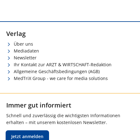
Verlag
Über uns
Mediadaten
Newsletter
Ihr Kontakt zur ARZT & WIRTSCHAFT-Redaktion
Allgemeine Geschäftsbedingungen (AGB)
MedTriX Group - we care for media solutions
Immer gut informiert
Schnell und zuverlässig die wichtigsten Informationen
erhalten – mit unserem kostenlosen Newsletter.
Jetzt anmelden