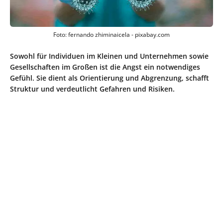
Foto: fernando zhiminaicela - pixabay.com
Sowohl für Individuen im Kleinen und Unternehmen sowie
Gesellschaften im Großen ist die Angst ein notwendiges
Gefühl. Sie dient als Orientierung und Abgrenzung, schafft
Struktur und verdeutlicht Gefahren und Risiken.