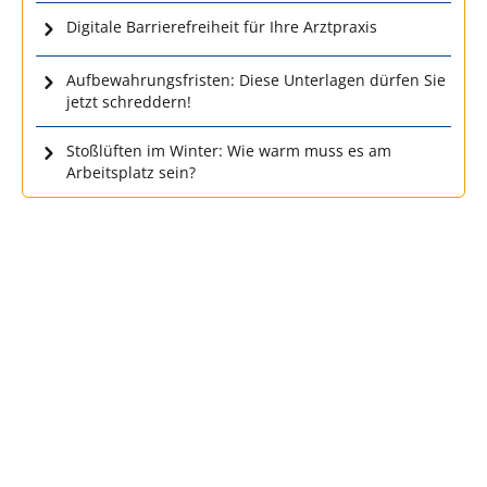
Digitale Barrierefreiheit für Ihre Arztpraxis
Aufbewahrungsfristen: Diese Unterlagen dürfen Sie
jetzt schreddern!
Stoßlüften im Winter: Wie warm muss es am
Arbeitsplatz sein?