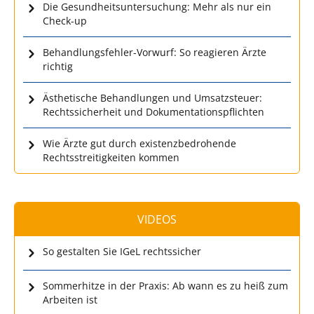
Die Gesundheitsuntersuchung: Mehr als nur ein
Check-up
Behandlungsfehler-Vorwurf: So reagieren Ärzte
richtig
Ästhetische Behandlungen und Umsatzsteuer:
Rechtssicherheit und Dokumentationspflichten
Wie Ärzte gut durch existenzbedrohende
Rechtsstreitigkeiten kommen
VIDEOS
So gestalten Sie IGeL rechtssicher
Sommerhitze in der Praxis: Ab wann es zu heiß zum
Arbeiten ist