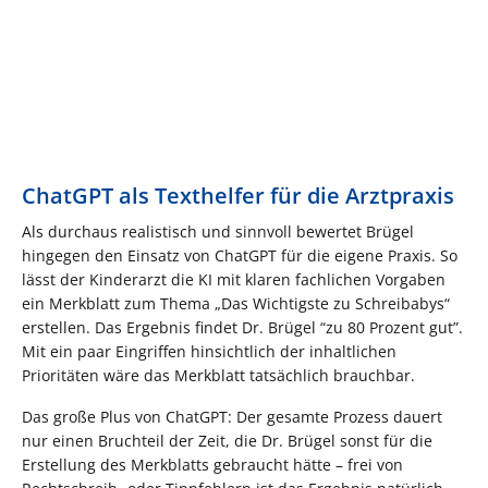
ChatGPT als Texthelfer für die Arztpraxis
Als durchaus realistisch und sinnvoll bewertet Brügel
hingegen den Einsatz von ChatGPT für die eigene Praxis. So
lässt der Kinderarzt die KI mit klaren fachlichen Vorgaben
ein Merkblatt zum Thema „Das Wichtigste zu Schreibabys“
erstellen. Das Ergebnis findet Dr. Brügel “zu 80 Prozent gut”.
Mit ein paar Eingriffen hinsichtlich der inhaltlichen
Prioritäten wäre das Merkblatt tatsächlich brauchbar.
Das große Plus von ChatGPT: Der gesamte Prozess dauert
nur einen Bruchteil der Zeit, die Dr. Brügel sonst für die
Erstellung des Merkblatts gebraucht hätte – frei von