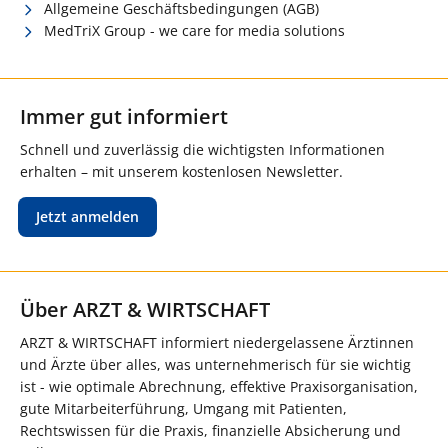
Allgemeine Geschäftsbedingungen (AGB)
MedTriX Group - we care for media solutions
Immer gut informiert
Schnell und zuverlässig die wichtigsten Informationen
erhalten – mit unserem kostenlosen Newsletter.
Jetzt anmelden
Über ARZT & WIRTSCHAFT
ARZT & WIRTSCHAFT informiert niedergelassene Ärztinnen
und Ärzte über alles, was unternehmerisch für sie wichtig
ist - wie optimale Abrechnung, effektive Praxisorganisation,
gute Mitarbeiterführung, Umgang mit Patienten,
Rechtswissen für die Praxis, finanzielle Absicherung und