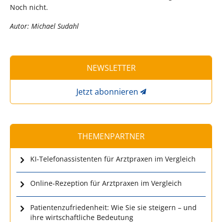
Noch nicht.
Autor: Michael Sudahl
NEWSLETTER
Jetzt abonnieren
THEMENPARTNER
KI-Telefonassistenten für Arztpraxen im Vergleich
Online-Rezeption für Arztpraxen im Vergleich
Patientenzufriedenheit: Wie Sie sie steigern – und
ihre wirtschaftliche Bedeutung