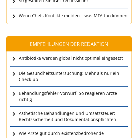
So gestalten Sie IGeL rechtssicher
Wenn Chefs Konflikte meiden – was MFA tun können
EMPFEHLUNGEN DER REDAKTION
Antibiotika werden global nicht optimal eingesetzt
Die Gesundheitsuntersuchung: Mehr als nur ein
Check-up
Behandlungsfehler-Vorwurf: So reagieren Ärzte
richtig
Ästhetische Behandlungen und Umsatzsteuer:
Rechtssicherheit und Dokumentationspflichten
Wie Ärzte gut durch existenzbedrohende