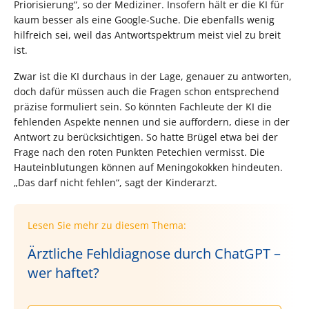
Priorisierung“, so der Mediziner. Insofern hält er die KI für
kaum besser als eine Google-Suche. Die ebenfalls wenig
hilfreich sei, weil das Antwortspektrum meist viel zu breit
ist.
Zwar ist die KI durchaus in der Lage, genauer zu antworten,
doch dafür müssen auch die Fragen schon entsprechend
präzise formuliert sein. So könnten Fachleute der KI die
fehlenden Aspekte nennen und sie auffordern, diese in der
Antwort zu berücksichtigen. So hatte Brügel etwa bei der
Frage nach den roten Punkten Petechien vermisst. Die
Hauteinblutungen können auf Meningokokken hindeuten.
„Das darf nicht fehlen“, sagt der Kinderarzt.
Lesen Sie mehr zu diesem Thema:
Ärztliche Fehldiagnose durch ChatGPT –
wer haftet?