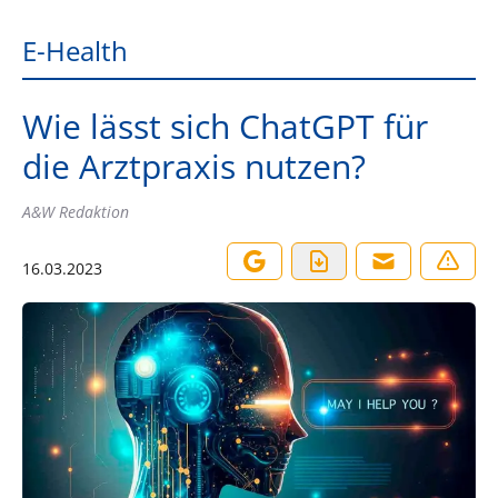
E-Health
Wie lässt sich ChatGPT für
die Arztpraxis nutzen?
A&W Redaktion
16.03.2023