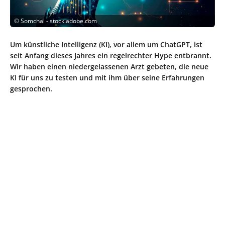
©
Somchai - stock.adobe.com
Um künstliche Intelligenz (KI), vor allem um ChatGPT, ist
seit Anfang dieses Jahres ein regelrechter Hype entbrannt.
Wir haben einen niedergelassenen Arzt gebeten, die neue
KI für uns zu testen und mit ihm über seine Erfahrungen
gesprochen.