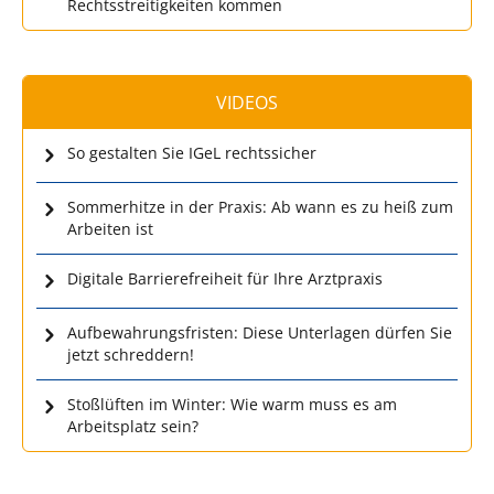
Rechtsstreitigkeiten kommen
VIDEOS
So gestalten Sie IGeL rechtssicher
Sommerhitze in der Praxis: Ab wann es zu heiß zum
Arbeiten ist
Digitale Barrierefreiheit für Ihre Arztpraxis
Aufbewahrungsfristen: Diese Unterlagen dürfen Sie
jetzt schreddern!
Stoßlüften im Winter: Wie warm muss es am
Arbeitsplatz sein?