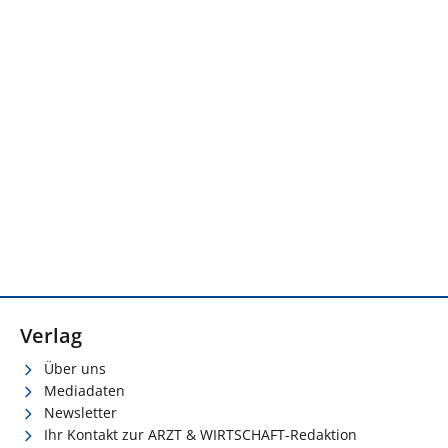
Verlag
Über uns
Mediadaten
Newsletter
Ihr Kontakt zur ARZT & WIRTSCHAFT-Redaktion