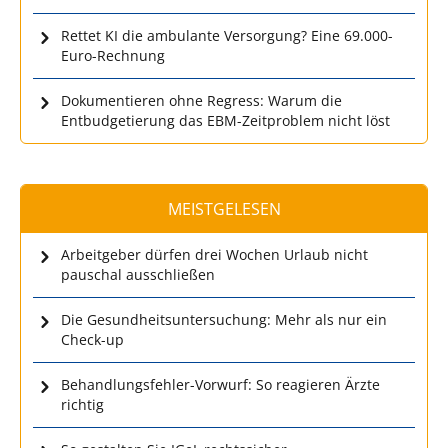
Rettet KI die ambulante Versorgung? Eine 69.000-
Euro-Rechnung
Dokumentieren ohne Regress: Warum die
Entbudgetierung das EBM-Zeitproblem nicht löst
MEISTGELESEN
Arbeitgeber dürfen drei Wochen Urlaub nicht
pauschal ausschließen
Die Gesundheitsuntersuchung: Mehr als nur ein
Check-up
Behandlungsfehler-Vorwurf: So reagieren Ärzte
richtig