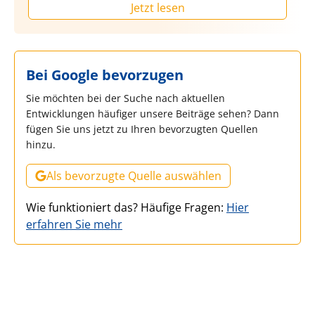
Jetzt lesen
Bei Google bevorzugen
Sie möchten bei der Suche nach aktuellen
Entwicklungen häufiger unsere Beiträge sehen? Dann
fügen Sie uns jetzt zu Ihren bevorzugten Quellen
hinzu.
Als bevorzugte Quelle auswählen
Wie funktioniert das? Häufige Fragen:
Hier
erfahren Sie mehr