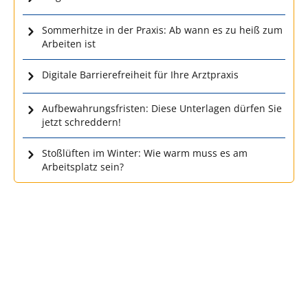
Sommerhitze in der Praxis: Ab wann es zu heiß zum
Arbeiten ist
Digitale Barrierefreiheit für Ihre Arztpraxis
Aufbewahrungsfristen: Diese Unterlagen dürfen Sie
jetzt schreddern!
Stoßlüften im Winter: Wie warm muss es am
Arbeitsplatz sein?