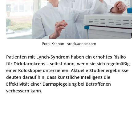
Foto: Kzenon - stock.adobe.com
Patienten mit Lynch-Syndrom haben ein erhöhtes Risiko
für Dickdarmkrebs – selbst dann, wenn sie sich regelmäßig
einer Koloskopie unterziehen. Aktuelle Studienergebnisse
deuten darauf hin, dass künstliche Intelligenz die
Effektivität einer Darmspiegelung bei Betroffenen
verbessern kann.