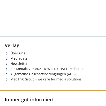
Verlag
Über uns
Mediadaten
Newsletter
Ihr Kontakt zur ARZT & WIRTSCHAFT-Redaktion
Allgemeine Geschäftsbedingungen (AGB)
MedTriX Group - we care for media solutions
Immer gut informiert