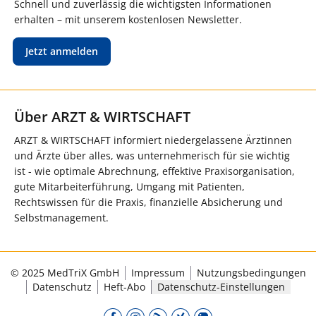
Schnell und zuverlässig die wichtigsten Informationen
erhalten – mit unserem kostenlosen Newsletter.
Jetzt anmelden
Über ARZT & WIRTSCHAFT
ARZT & WIRTSCHAFT informiert niedergelassene Ärztinnen
und Ärzte über alles, was unternehmerisch für sie wichtig
ist - wie optimale Abrechnung, effektive Praxisorganisation,
gute Mitarbeiterführung, Umgang mit Patienten,
Rechtswissen für die Praxis, finanzielle Absicherung und
Selbstmanagement.
© 2025 MedTriX GmbH
Impressum
Nutzungsbedingungen
Datenschutz
Heft-Abo
Datenschutz-Einstellungen