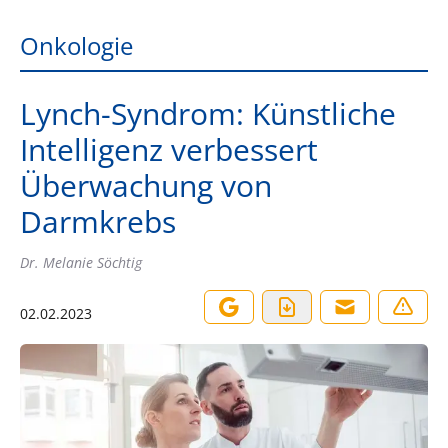
Onkologie
Lynch-Syndrom: Künstliche
Intelligenz verbessert
Überwachung von
Darmkrebs
Dr. Melanie Söchtig
02.02.2023