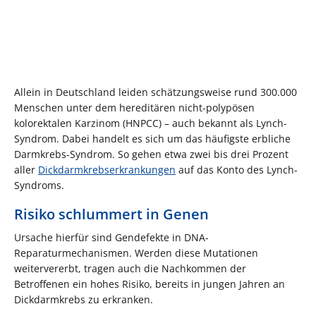
Allein in Deutschland leiden schätzungsweise rund 300.000
Menschen unter dem hereditären nicht-polypösen
kolorektalen Karzinom (HNPCC) – auch bekannt als Lynch-
Syndrom. Dabei handelt es sich um das häufigste erbliche
Darmkrebs-Syndrom. So gehen etwa zwei bis drei Prozent
aller
Dickdarmkrebserkrankungen
auf das Konto des Lynch-
Syndroms.
Risiko schlummert in Genen
Ursache hierfür sind Gendefekte in DNA-
Reparaturmechanismen. Werden diese Mutationen
weitervererbt, tragen auch die Nachkommen der
Betroffenen ein hohes Risiko, bereits in jungen Jahren an
Dickdarmkrebs zu erkranken.