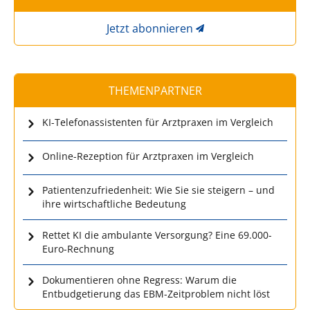
Jetzt abonnieren
THEMENPARTNER
KI-Telefonassistenten für Arztpraxen im Vergleich
Online-Rezeption für Arztpraxen im Vergleich
Patientenzufriedenheit: Wie Sie sie steigern – und
ihre wirtschaftliche Bedeutung
Rettet KI die ambulante Versorgung? Eine 69.000-
Euro-Rechnung
Dokumentieren ohne Regress: Warum die
Entbudgetierung das EBM-Zeitproblem nicht löst