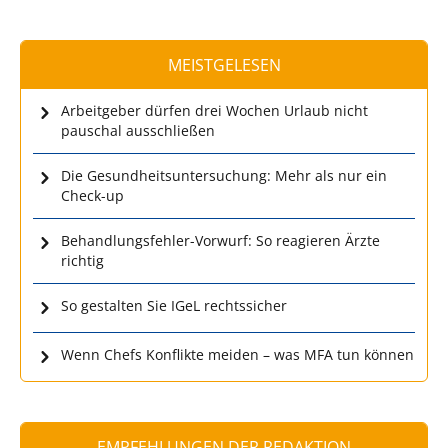
MEISTGELESEN
Arbeitgeber dürfen drei Wochen Urlaub nicht
pauschal ausschließen
Die Gesundheitsuntersuchung: Mehr als nur ein
Check-up
Behandlungsfehler-Vorwurf: So reagieren Ärzte
richtig
So gestalten Sie IGeL rechtssicher
Wenn Chefs Konflikte meiden – was MFA tun können
EMPFEHLUNGEN DER REDAKTION