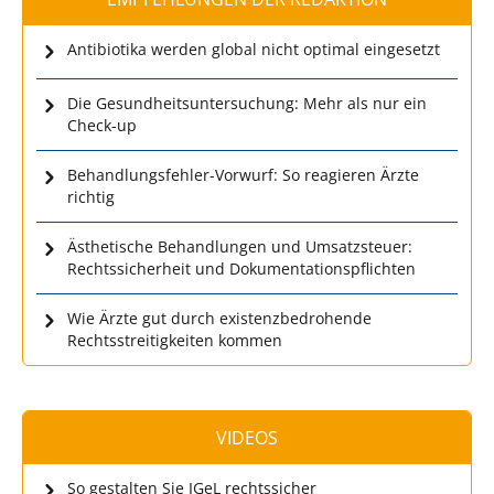
Antibiotika werden global nicht optimal eingesetzt
Die Gesundheitsuntersuchung: Mehr als nur ein
Check-up
Behandlungsfehler-Vorwurf: So reagieren Ärzte
richtig
Ästhetische Behandlungen und Umsatzsteuer:
Rechtssicherheit und Dokumentationspflichten
Wie Ärzte gut durch existenzbedrohende
Rechtsstreitigkeiten kommen
VIDEOS
So gestalten Sie IGeL rechtssicher