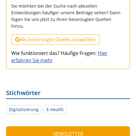
Sie möchten bei der Suche nach aktuellen
Entwicklungen häufiger unsere Beiträge sehen? Dann
fügen Sie uns jetzt zu Ihren bevorzugten Quellen
hinzu.
Als bevorzugte Quelle auswählen
Wie funktioniert das? Häufige Fragen:
Hier
erfahren Sie mehr
Stichwörter
Digitalisierung
E-Health
NEWSLETTER