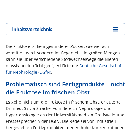
Inhaltsverzeichnis
Die Fruktose ist kein gesünderer Zucker, wie vielfach
vermittelt wird, sondern im Gegenteil: „In großen Mengen
kann sie über verschiedene Stoffwechselwege die Nieren
massiv beeinträchtigen“, erklärte die
Deutsche Gesellschaft
für Nephrologie (DGfN)
.
Problematisch sind Fertigprodukte – nicht
die Fruktose im frischen Obst
Es gehe nicht um die Fruktose in frischem Obst, erläuterte
Dr. med. Sylvia Stracke, vom Bereich Nephrologie und
Hypertensiologie an der Universitätsmedizin Greifswald und
Pressesprecherin der DGfN. Die Rede sei von industriell
hergestellten Fertigprodukten, denen hohe Konzentrationen