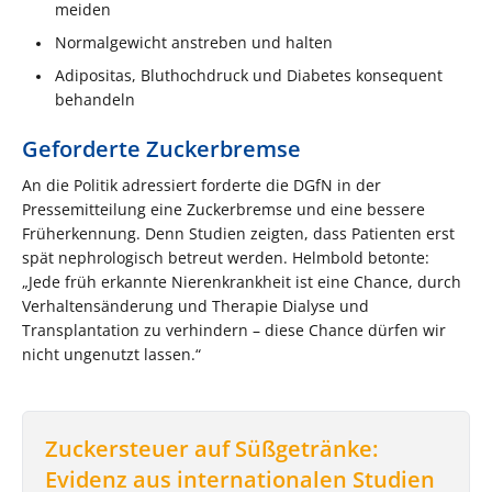
meiden
Normalgewicht anstreben und halten
Adipositas, Bluthochdruck und Diabetes konsequent
behandeln
Geforderte Zuckerbremse
An die Politik adressiert forderte die DGfN in der
Pressemitteilung eine Zuckerbremse und eine bessere
Früherkennung. Denn Studien zeigten, dass Patienten erst
spät nephrologisch betreut werden. Helmbold betonte:
„Jede früh erkannte Nierenkrankheit ist eine Chance, durch
Verhaltensänderung und Therapie Dialyse und
Transplantation zu verhindern – diese Chance dürfen wir
nicht ungenutzt lassen.“
Zuckersteuer auf Süßgetränke:
Evidenz aus internationalen Studien