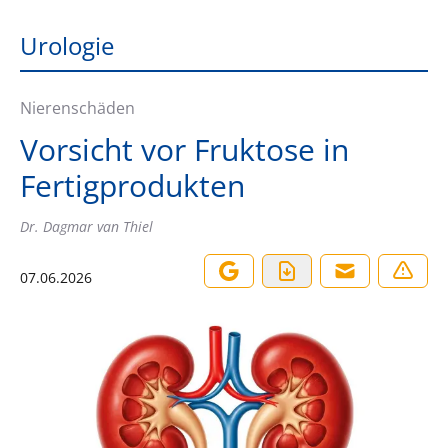
Urologie
Nierenschäden
Vorsicht vor Fruktose in
Fertigprodukten
Dr. Dagmar van Thiel
07.06.2026