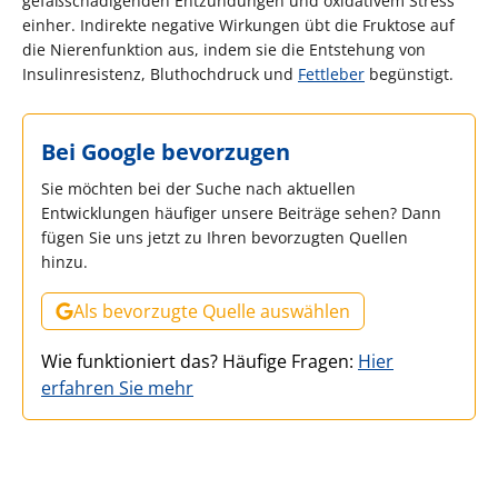
gefäßschädigenden Entzündungen und oxidativem Stress
einher. Indirekte negative Wirkungen übt die Fruktose auf
die Nierenfunktion aus, indem sie die Entstehung von
Insulinresistenz, Bluthochdruck und
Fettleber
begünstigt.
Bei Google bevorzugen
Sie möchten bei der Suche nach aktuellen
Entwicklungen häufiger unsere Beiträge sehen? Dann
fügen Sie uns jetzt zu Ihren bevorzugten Quellen
hinzu.
Als bevorzugte Quelle auswählen
Wie funktioniert das? Häufige Fragen:
Hier
erfahren Sie mehr