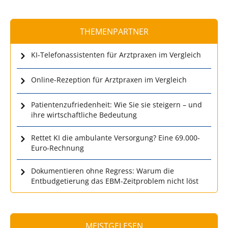
THEMENPARTNER
KI-Telefonassistenten für Arztpraxen im Vergleich
Online-Rezeption für Arztpraxen im Vergleich
Patientenzufriedenheit: Wie Sie sie steigern – und
ihre wirtschaftliche Bedeutung
Rettet KI die ambulante Versorgung? Eine 69.000-
Euro-Rechnung
Dokumentieren ohne Regress: Warum die
Entbudgetierung das EBM-Zeitproblem nicht löst
MEISTGELESEN