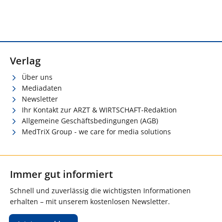
Verlag
Über uns
Mediadaten
Newsletter
Ihr Kontakt zur ARZT & WIRTSCHAFT-Redaktion
Allgemeine Geschäftsbedingungen (AGB)
MedTriX Group - we care for media solutions
Immer gut informiert
Schnell und zuverlässig die wichtigsten Informationen
erhalten – mit unserem kostenlosen Newsletter.