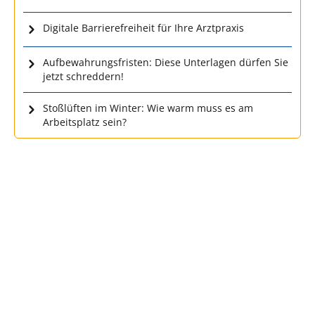
Digitale Barrierefreiheit für Ihre Arztpraxis
Aufbewahrungsfristen: Diese Unterlagen dürfen Sie
jetzt schreddern!
Stoßlüften im Winter: Wie warm muss es am
Arbeitsplatz sein?