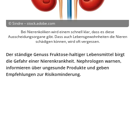
©
Sindre – stock.adobe.com
Bei Nierenkoliken wird einem schnell klar, dass es diese
Ausscheidungsorgane gibt. Dass auch Lebensgewohnheiten die Nieren
schädigen können, wird oft vergessen.
Der ständige Genuss Fruktose-haltiger Lebensmittel birgt
die Gefahr einer Nierenkrankheit. Nephrologen warnen,
informieren über ungesunde Produkte und geben
Empfehlungen zur Risikominderung.