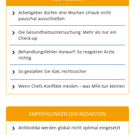
Arbeitgeber dürfen drei Wochen Urlaub nicht
pauschal ausschließen
Die Gesundheitsuntersuchung: Mehr als nur ein
Check-up
Behandlungsfehler-Vorwurf: So reagieren Ärzte
richtig
So gestalten Sie IGeL rechtssicher
Wenn Chefs Konflikte meiden – was MFA tun können
EMPFEHLUNGEN DER REDAKTION
Antibiotika werden global nicht optimal eingesetzt