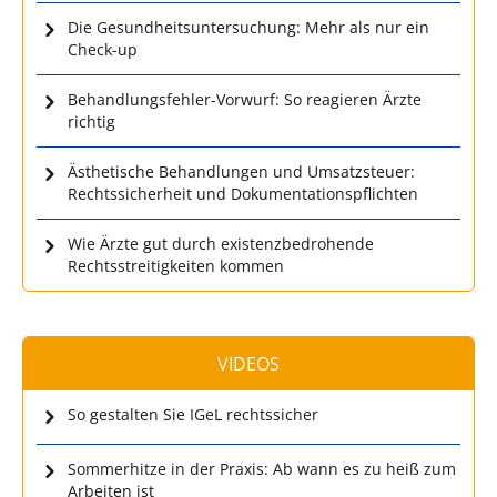
Die Gesundheitsuntersuchung: Mehr als nur ein
Check-up
Behandlungsfehler-Vorwurf: So reagieren Ärzte
richtig
Ästhetische Behandlungen und Umsatzsteuer:
Rechtssicherheit und Dokumentationspflichten
Wie Ärzte gut durch existenzbedrohende
Rechtsstreitigkeiten kommen
VIDEOS
So gestalten Sie IGeL rechtssicher
Sommerhitze in der Praxis: Ab wann es zu heiß zum
Arbeiten ist